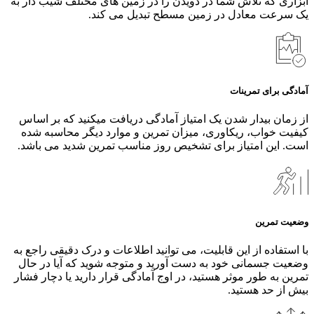
ابزاری که تلاش شما در دویدن را در زمین‌ های مختلف شیب‌ دار به
یک سرعت معادل در زمین مسطح تبدیل می‌ کند.
آمادگی برای تمرینات
از زمان بیدار شدن یک امتیاز آمادگی دریافت میکنید که بر اساس
کیفیت خواب، ریکاوری، میزان تمرین و موارد دیگر محاسبه شده
است. این امتیاز برای تشخیص روز مناسب تمرین شدید می باشد.
وضعیت تمرین
با استفاده از این قابلیت، می‌ توانید اطلاعات و درک دقیقی راجع به
وضعیت جسمانی خود به دست آورید و متوجه شوید که آیا در حال
تمرین به طور ‌موثر هستید، در اوج آمادگی قرار دارید یا دچار فشار
بیش از حد هستید.