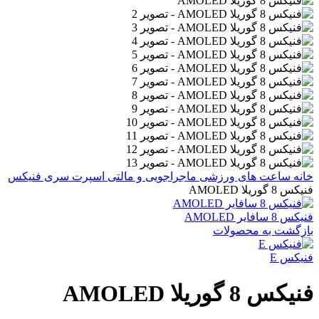
خانه
ساعت های ورزشی
ماجراجویی و مالتی اسپرت
سری فنیکس
فنیکس 8 گوریلا AMOLED
فنیکس 8 سافایر AMOLED
بازگشت به محصولات
فنیکس E
فنیکس 8 گوریلا AMOLED