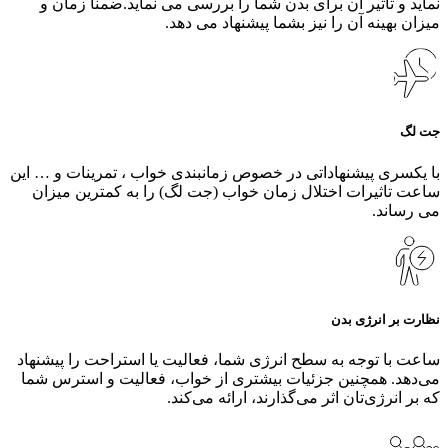
نماید و تاثیر آن برای بدن شما را بررسی می نماید.ضمنا زمان و
میزان بهینه آن را نیز بشما پیشنهاد می دهد.
جت لگ
با یکسری پیشنهاداتی در خصوص زمانبندی خواب ، تمرینات و … این
ساعت تاثیرات اختلال زمان خواب (جت لگ) را به کمترین میزان
می رساند.
نظارت بر انرژی بدن
ساعت با توجه به سطح انرژی شما، فعالیت یا استراحت را پیشنهاد
می‌دهد. همچنین جزئیات بیشتری از خواب، فعالیت و استرس شما
که بر انرژی‌تان اثر می‌گذارند، ارائه می‌کند.