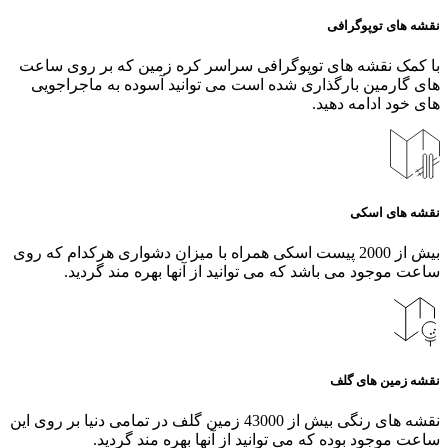
نقشه های توپوگرافی
با کمک نقشه های توپوگرافی سراسر کره زمین که بر روی ساعت
های گارمین بارگذاری شده است می توانید آسوده به ماجراجویی
های خود ادامه دهید.
نقشه های اسکی
بیش از 2000 پیست اسکی همراه با میزان دشواری هرکدام که روی
ساعت موجود می باشد که می توانید از آنها بهره مند گردید.
نقشه زمین های گلف
نقشه های رنگی بیش از 43000 زمین گلف در تمامی دنیا بر روی این
ساعت موجود بوده که می توانید از آنها بهره مند گردید.