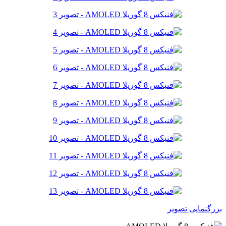
بزرگنمایی تصویر