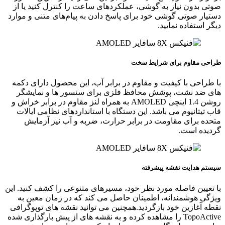
صوتی بدون نیاز به گوشی، عملکردهای ساعت را کنترل کنید یا از
دستیار صوتی گوشی خود برای پاسخ دادن به پیام‌های متنی و موارد
دیگر استفاده نمایید.
طراحی مقاوم برای شرایط سخت
با طراحی با کیفیت و مقاوم در برابر آب، این محصول دارای دکمه‌
های ضد نشت، پوشش محافظ فلزی برای سنسور ها و نمایشگر
روشن 1.4 اینچی AMOLED به همراه لنز مقاوم در برابر خراش و
قاب تیتانیوم می باشد. این دستگاه با استانداردهای نظامی ایالات
متحده برای مقاومت در برابر حرارت، ضربه و آب نیز آزمایش
گردیده است.
سیستم هدایت نقشه پیشرفته
با تعیین فاصله مورد نظر خود، مسیرهای متنوعی را کشف کنید. این
ویژگی هوشمندانه، اطمینان حاصل می‌ کند که در زمان معین به
نقطه آغازین خود بازگردید.همچنین می‌ توانید نقشه‌ های توپوگرافی
TopoActive را مشاهده کرده و به نقشه‌ های از پیش بارگذاری شده