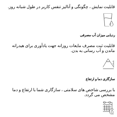
قابلیت نمایش ، چگونگی و آنالیز تنفس کاربر در طول شبانه روز.
ردیابی میزان آب مصرفی
قابلیت ثبت مصرف مایعات روزانه جهت یادآوری برای هیدراته
ماندن و آب رسانی به بدن.
سازگاری دما و ارتفاع
با بررسی شاخص های سلامتی ، سازگاری شما با ارتفاع و دما
مشخص می گردد.