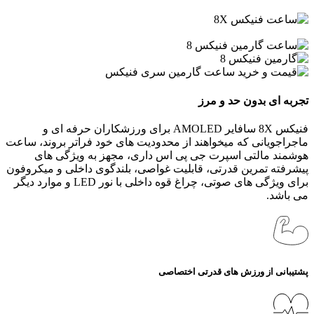
تجربه ای بدون حد و مرز
فنیکس 8X سافایر AMOLED برای ورزشکاران حرفه‌ ای و
ماجراجویانی که میخواهند از محدودیت‌ های خود فراتر بروند، ساعت
هوشمند مالتی اسپرت جی‌ پی‌ اس داری، مجهز به ویژگی‌ های
پیشرفته تمرین قدرتی، قابلیت غواصی، بلندگوی داخلی و میکروفون
برای ویژگی‌ های صوتی، چراغ قوه داخلی با نور LED و موارد دیگر
می باشد.
پشتیبانی از ورزش‌ های قدرتی اختصاصی