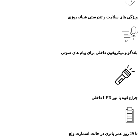
ویژگی های سلامت و تندرستی شبانه روزی
بلندگو و میکروفون داخلی برای پیام های صوتی
چراغ قوه با نور LED داخلی
تا 29 روز عمر باتری در حالت اسمارت واچ