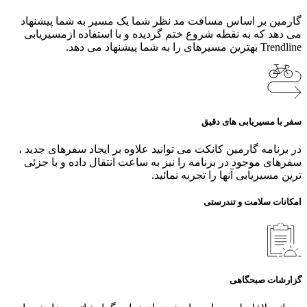
گارمین بر اساس مسافت مد نظر شما یک مسیر به شما پیشنهاد
می دهد که به نقطه شروع ختم گردیده و با استفاده ازمسیریابی
Trendline بهترین مسیرهای را به شما پیشنهاد می دهد.
سفر با مسیریابی های دقیق
در برنامه گارمین کانکت می توانید علاوه بر ایجاد سفرهای جدید ،
سفرهای موجود در برنامه را نیز به ساعت انتقال داده و با جزئی
ترین مسیریابی آنها را تجربه نمائید.
امکانات سلامت و تندرستی
گزارشات صبحگاهی