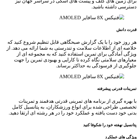
برای زمین‌ های گلف و پیست‌ های اسکی در سراسر جهان نیز
دسترسی داشته باشید.
قدرت دانش
هر روز خود را با یک گزارش صبحگاهی قابل تنظیم شروع کنید که
خلاصه‌ ای از اطلاعات سلامت و تندرستی به شما ارائه می دهد. از
ویژگی آمادگی برای تمرین استفاده کنید که به مجموعه‌ ای از
معیارهای سلامتی نگاه کرده تا کارایی و بهبودی تمرین را جهت
جلوگیری از فرسودگی به حداکثر برساند.
تمرینات قدرتی پیشرفته
با بهره‌ گیری از برنامه‌ های تمرینی قدرتی هدفمند و تمرینات
تخصصی طراحی شده برای انواع ورزشکاران، به پتانسیل کامل
بدنی خود دست یافته و عملکرد خود را در هر رشته‌ ای ارتقا دهید.
پتانسیل نهفته خود را شکوفا کنید
ویژگی های عملکرد