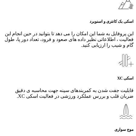
اسکی بک کانتری و اسنوبرد
این پروفایل به شما این امکان را می دهد تا بتوانید در حین انجام این
فعالیت ، اطلاعاتی نظیر داده های صعود و فرود، تعداد دور پا، طول
گام و شیب را ارزیابی کنید.
اسکی XC
قابلیت جفت شدن به کمربندهای سینه جهت محاسبه ی دقیق
ضربان قلب و بررس عملکرد ورزشی در فعالیت اسکی XC.
موج سواری