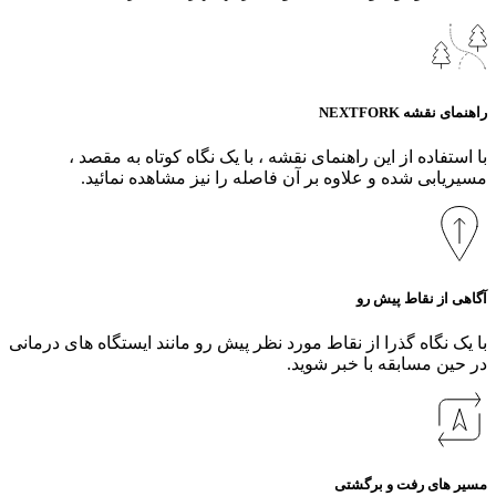
راهنمای نقشه NEXTFORK
با استفاده از این راهنمای نقشه ، با یک نگاه کوتاه به مقصد ،
مسیریابی شده و علاوه بر آن فاصله را نیز مشاهده نمائید.
آگاهی از نقاط پیش رو
با یک نگاه گذرا از نقاط مورد نظر پیش رو مانند ایستگاه های درمانی
در حین مسابقه با خبر شوید.
مسیر های رفت و برگشتی