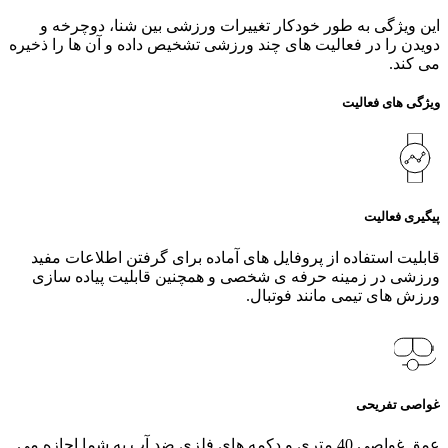
این ویژگی به طور خودکار تغییرات ورزشی بین شنا، دوچرخه و
دویدن را در فعالیت‌ های چند ورزشی تشخیص داده و آن ها را ذخیره
می کند.
ویژگی های فعالیت
پیگیری فعالیت
قابلیت استفاده از پروفایل های آماده برای گرفتن اطلاعات مفید
ورزشی در زمینه حرفه ی شخصی و همچنین قابلیت پیاده سازی
ورزش های تیمی مانند فوتبال.
غواصی تفریحی
عمق غواصی 40 متری و دکمه‌ های فلزی ضد آب به شما اجازه می‌