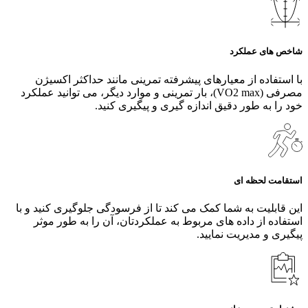
شاخص های عملکرد
با استفاده از معیارهای پیشرفته تمرینی مانند حداکثر اکسیژن
مصرفی (VO2 max)، بار تمرینی و موارد دیگر، می‌ توانید عملکرد
خود را به طور دقیق اندازه‌ گیری و پیگیری کنید.
استقامت لحظه ای
این قابلیت به شما کمک می کند تا از فرسودگی جلوگیری کنید و با
استفاده از داده های مربوط به عملکردتان، آن را به طور موثر
پیگیری و مدیریت نمایید.