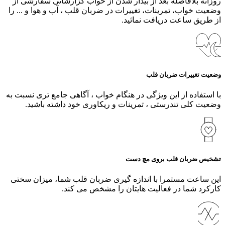
روزانه بلافاصله بعد از بیدار شدن از خواب گزارشاتی سفارشی از
وضعیت خواب، تمرینات، تغییرات در ضربان قلب ، آب و هوا و ... را
از طریق ساعت دریافت نمائید.
وضعیت تغییرات ضربان قلب
با استفاده از این ویژگی در هنگام خواب ، آگاهی جامع تری نسبت به
وضعیت کلی تندرستی ، تمرینات و ریکاوری خود داشته باشید.
تشخیص ضربان قلب بروی مچ دست
این ساعت مستمرا با اندازه گیری ضربان قلب شما، میزان سختی
کارکرد شما در فعالیت هایتان را مشخص می کند.