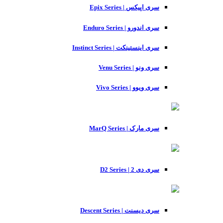
سری اپیکس | Epix Series
سری اندورو | Enduro Series
سری اینستینکت | Instinct Series
سری ونو | Venu Series
سری ویوو | Vivo Series
سری مارک | MarQ Series
سری دی 2 | D2 Series
سری دیسنت | Descent Series