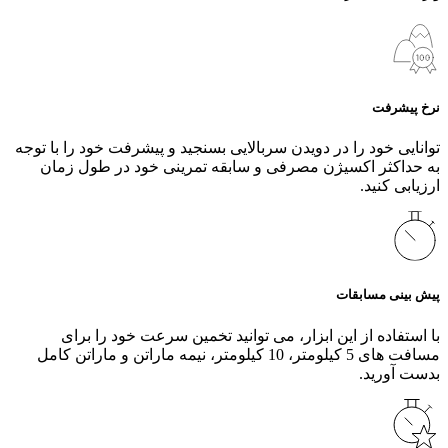
نرخ پیشرفت
توانایی خود را در دویدن سربالایی بسنجید و پیشرفت خود را با توجه
به حداکثر اکسیژن مصرفی و سابقه تمرینی خود در طول زمان
ارزیابی کنید.
پیش بینی مسابقات
با استفاده از این ابزار، می‌ توانید تخمین سرعت خود را برای
مسافت‌ های 5 کیلومتر، 10 کیلومتر، نیمه ماراتن و ماراتن کامل
بدست آورید.