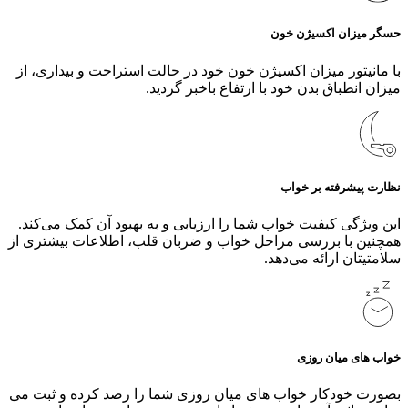
حسگر میزان اکسیژن خون
با مانیتور میزان اکسیژن خون خود در حالت استراحت و بیداری، از
میزان انطباق بدن خود با ارتفاع باخبر گردید.
نظارت پیشرفته بر خواب
این ویژگی کیفیت خواب شما را ارزیابی و به بهبود آن کمک می‌کند.
همچنین با بررسی مراحل خواب و ضربان قلب، اطلاعات بیشتری از
سلامتیتان ارائه می‌دهد.
خواب های میان روزی
بصورت خودکار خواب های میان روزی شما را رصد کرده و ثبت می