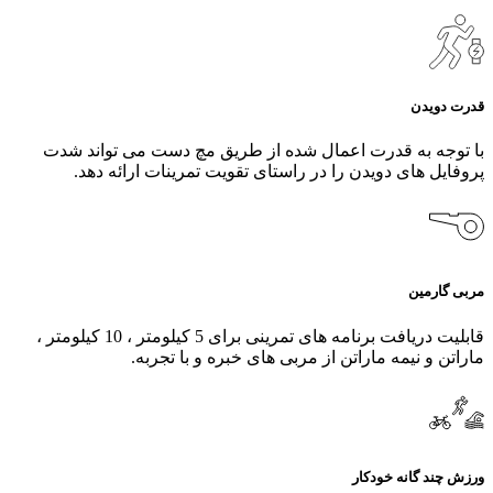
قدرت دویدن
با توجه به قدرت اعمال شده از طریق مچ دست می تواند شدت
پروفایل های دویدن را در راستای تقویت تمرینات ارائه دهد.
مربی گارمین
قابلیت دریافت برنامه های تمرینی برای 5 کیلومتر ، 10 کیلومتر ،
ماراتن و نیمه ماراتن از مربی های خبره و با تجربه.
ورزش چند گانه خودکار