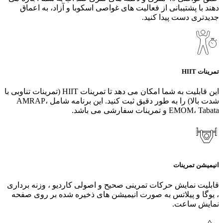
دهند با پشتیبانی از فعالیت‌ های غواصی اسکوبا و آزاد، به اعماق
جدیدتری دست پیدا کنید.
تمرینات HIIT
این قابلیت به شما امکان می دهد تا تمرینات HIIT (تمرینات تناوبی با
شدت بالا) را به طور دقیق ثبت کنید. این برنامه شامل AMRAP،
EMOM، Tabata و تمرینات سفارشی می باشد.
انیمیشن تمرینات
قابلیت نمایش حرکات تمرینی صحیح و اصولی کاردیو ، وزنه برداری
، یوگا و پیلاتس به صورت انیمیشن های ذخیره شده بر روی صفحه
نمایش ساعت.