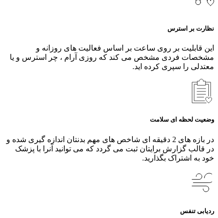
نظارت بر استرس
این قابلیت بر روی ساعت بر اساس فعالیت های روزانه و
مشخصات فردی مشخص می کند که روزی آرام ، چر استرس و یا
معتدلی را سپری کرده اید.
وضعیت لحظه ای سلامت
در بازه های 2 دقیقه ای شاخص های مهم بدنتان اندازه گیری شده و
در قالب گزارش برایتان ثبت می گردد که می توانید آنرا با پزشک
خود به اشتراک بگذارید.
ردیابی تنفس