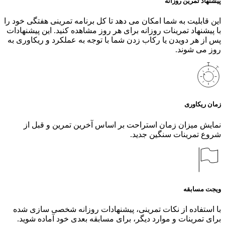
پیشنهاد تمرین روزانه
این قابلیت به شما امکان می دهد تا کل برنامه تمرینی هفتگی خود را
با پیشنهاد تمرینات روزانه برای هر روز مشاهده کنید. این پیشنهادات
پس از هر دویدن یا رکاب زدن شما با توجه به عملکرد و ریکاوری به
روز می شوند.
زمان ریکاوری
نمایش میزان زمان استراحت بر اساس آخرین تمرین و قبل از
شروع تمرینات سنگین جدید.
ویجت مسابقه
با استفاده از نکات تمرینی، پیشنهادات روزانه شخصی سازی شده
برای تمرینات و موارد دیگر، برای مسابقه بعدی خود آماده شوید.