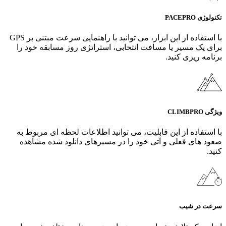
تکنولوژی PACEPRO
با استفاده از این ابزار، می‌ توانید با راهنمایی سرعت مبتنی بر GPS
برای یک مسیر یا مسافت انتخابی، استراتژی روز مسابقه خود را
برنامه‌ ریزی کنید.
ویژگی CLIMBPRO
با استفاده از این قابلیت، می‌ توانید اطلاعات لحظه ای مربوط به
صعود های فعلی و آتی خود را در مسیرهای دانلود شده مشاهده
کنید.
سرعت در شیب