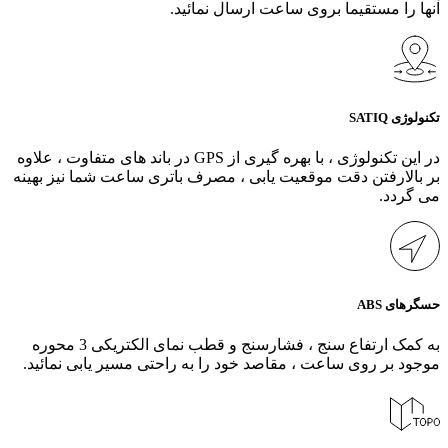
آنها را مستقیما بروی ساعت ارسال نمائید.
تکنولوژی SATIQ
در این تکنولوژی ، با بهره گیری از GPS در باند های متفاوت ، علاوه
بر بالارفتن دقت موقعیت یابی ، مصرف باتری ساعت شما نیز بهینه
می گردد.
حسگرهای ABS
به کمک ارتفاع سنج ، فشارسنج و قطب نمای الکتریکی 3 محوره
موجود بر روی ساعت ، مقاصد خود را به راحتی مسیر یابی نمائید.