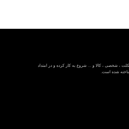
لت ، شخصی ، کالا و ... شروع به کار کرده و در امتداد
شناخته شده است.