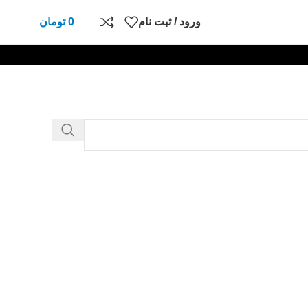
ورود / ثبت نام
0
تومان