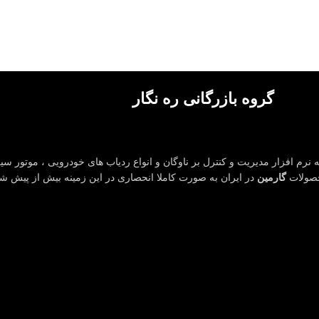
گروه بازرگانی ره نگار
 نرم افزار مدیریت و کنترل بر ناوگان و انواع ردیاب های خودرویی ، موتور سیک
حصولات
گارمین
در ایران به صورت کاملا انحصاری در این زمینه بیش از پیش 