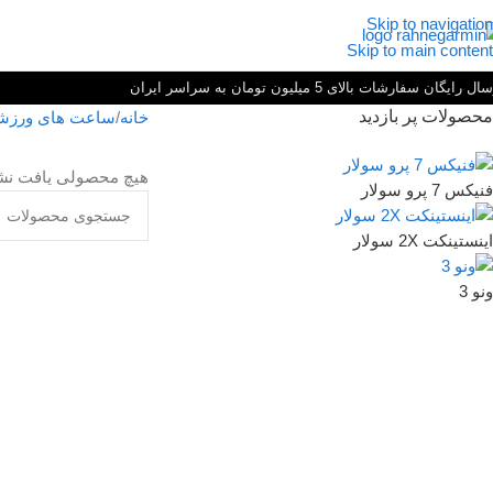
Skip to navigation
Skip to main content
ل رایگان سفارشات بالای 5 میلیون تومان به سراسر ایران
محصولات پر بازدید
خانه
ساعت های ورزش
هیچ محصولی یافت نش
فنیکس 7 پرو سولار
اینستینکت 2X سولار
ونو 3