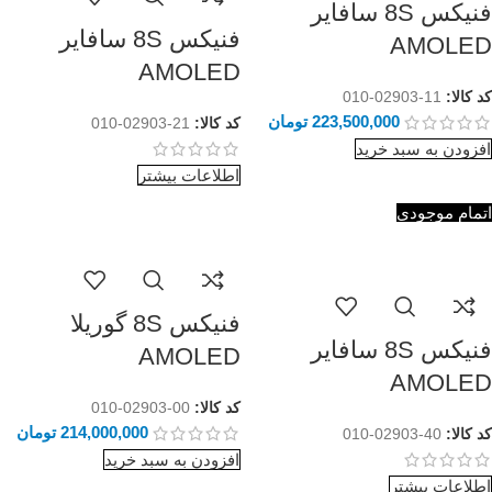
فنیکس 8S سافایر
فنیکس 8S سافایر
AMOLED
AMOLED
کد کالا:
11-02903-010
223,500,000
تومان
کد کالا:
21-02903-010
افزودن به سبد خرید
اطلاعات بیشتر
اتمام موجودی
فنیکس 8S گوریلا
فنیکس 8S سافایر
AMOLED
AMOLED
کد کالا:
00-02903-010
214,000,000
تومان
کد کالا:
40-02903-010
افزودن به سبد خرید
اطلاعات بیشتر