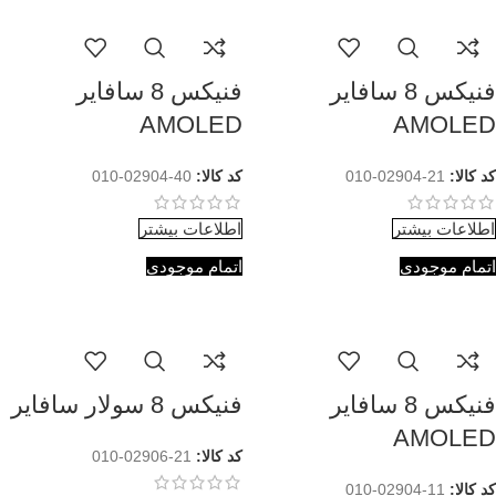
فنیکس 8 سافایر
فنیکس 8 سافایر
AMOLED
AMOLED
کد کالا:
21-02904-010
کد کالا:
40-02904-010
اطلاعات بیشتر
اطلاعات بیشتر
اتمام موجودی
اتمام موجودی
فنیکس 8 سافایر
فنیکس 8 سولار سافایر
AMOLED
کد کالا:
21-02906-010
کد کالا:
11-02904-010