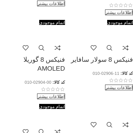
اطلاعات بیشتر
اطلاعات بیشتر
اتمام موجودی
اتمام موجودی
فنیکس 8 سولار سافایر
فنیکس 8 گوریلا
AMOLED
کد کالا:
11-02906-010
کد کالا:
00-02904-010
اطلاعات بیشتر
اطلاعات بیشتر
اتمام موجودی