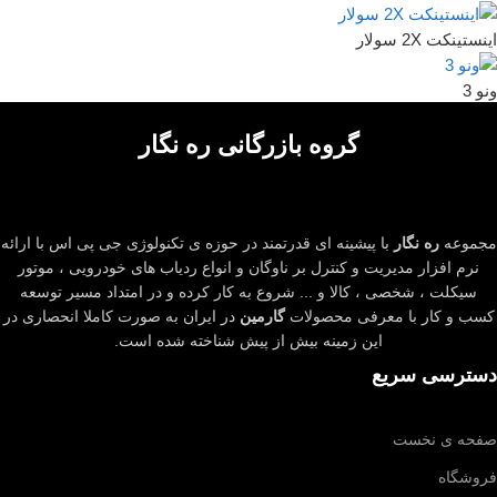
اینستینکت 2X سولار
ونو 3
گروه بازرگانی ره نگار
مجموعه
ره نگار
با پیشینه ای قدرتمند در حوزه ی تکنولوژی جی پی اس با ارائه
نرم افزار مدیریت و کنترل بر ناوگان و انواع ردیاب های خودرویی ، موتور
سیکلت ، شخصی ، کالا و ... شروع به کار کرده و در امتداد مسیر توسعه
کسب و کار با معرفی محصولات
گارمین
در ایران به صورت کاملا انحصاری در
این زمینه بیش از پیش شناخته شده است.
دسترسی سریع
صفحه ی نخست
فروشگاه