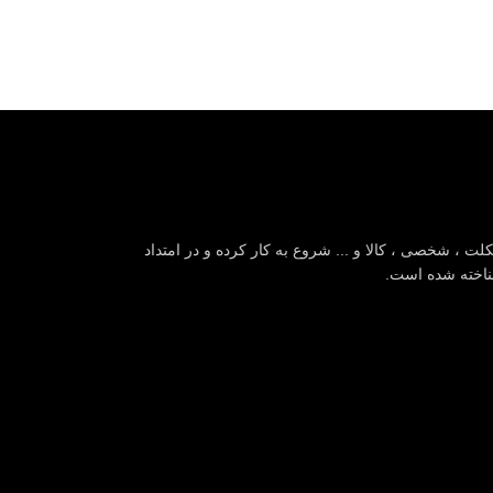
لت ، شخصی ، کالا و ... شروع به کار کرده و در امتداد
شناخته شده است.