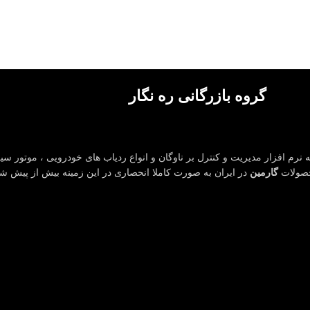
گروه بازرگانی ره نگار
 نرم افزار مدیریت و کنترل بر ناوگان و انواع ردیاب های خودرویی ، موتور سیک
حصولات
گارمین
در ایران به صورت کاملا انحصاری در این زمینه بیش از پیش 