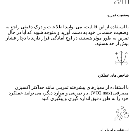
وضعیت تمرین
با استفاده از این قابلیت، می‌ توانید اطلاعات و درک دقیقی راجع به
وضعیت جسمانی خود به دست آورید و متوجه شوید که آیا در حال
تمرین به طور ‌موثر هستید، در اوج آمادگی قرار دارید یا دچار فشار
بیش از حد هستید.
شاخص های عملکرد
با استفاده از معیارهای پیشرفته تمرینی مانند حداکثر اکسیژن
مصرفی (VO2 max)، بار تمرینی و موارد دیگر، می‌ توانید عملکرد
خود را به طور دقیق اندازه‌ گیری و پیگیری کنید.
استقامت لحظه ای