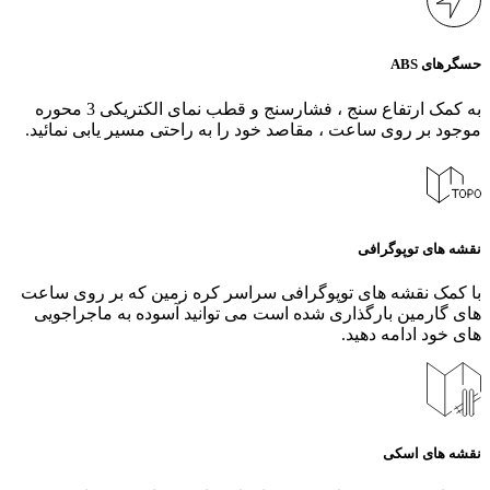
حسگرهای ABS
به کمک ارتفاع سنج ، فشارسنج و قطب نمای الکتریکی 3 محوره
موجود بر روی ساعت ، مقاصد خود را به راحتی مسیر یابی نمائید.
نقشه های توپوگرافی
با کمک نقشه های توپوگرافی سراسر کره زمین که بر روی ساعت
های گارمین بارگذاری شده است می توانید آسوده به ماجراجویی
های خود ادامه دهید.
نقشه های اسکی