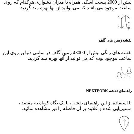
بیش از 2000 پیست اسکی همراه با میزان دشواری هرکدام که روی
ساعت موجود می باشد که می توانید از آنها بهره مند گردید.
نقشه زمین های گلف
نقشه های رنگی بیش از 43000 زمین گلف در تمامی دنیا بر روی این
ساعت موجود بوده که می توانید از آنها بهره مند گردید.
راهنمای نقشه NEXTFORK
با استفاده از این راهنمای نقشه ، با یک نگاه کوتاه به مقصد ،
مسیریابی شده و علاوه بر آن فاصله را نیز مشاهده نمائید.