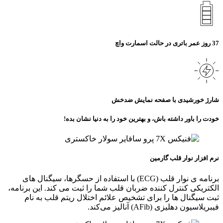
37 روز عمر باتری در حالت اسمارت واچ
شارژ خورشیدی با صفحه نمایش ضدخش
خودت را باور داشته باش، و بهترین خود را به دنیا نشان بده!
نرم افزار نوار قلب گارمین
برنامه‌ ی نوار قلب (ECG) با استفاده از حسگرها، سیگنال‌ های
الکتریکی کنترل کننده ضربان قلب شما را ثبت می‌ کند. این برنامه،
ثبت سیگنال‌ ها را برای تشخیص علائم اختلال ریتم قلب به نام
فیبریلاسیون دهلیزی (AFib) آنالیز می‌کند.