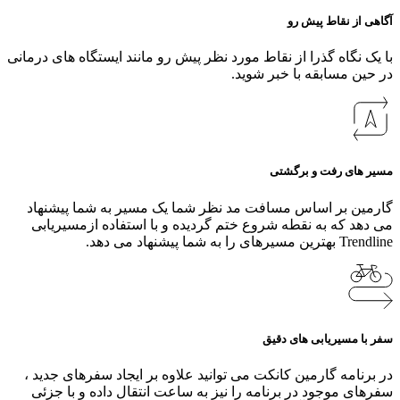
آگاهی از نقاط پیش رو
با یک نگاه گذرا از نقاط مورد نظر پیش رو مانند ایستگاه های درمانی
در حین مسابقه با خبر شوید.
مسیر های رفت و برگشتی
گارمین بر اساس مسافت مد نظر شما یک مسیر به شما پیشنهاد
می دهد که به نقطه شروع ختم گردیده و با استفاده ازمسیریابی
Trendline بهترین مسیرهای را به شما پیشنهاد می دهد.
سفر با مسیریابی های دقیق
در برنامه گارمین کانکت می توانید علاوه بر ایجاد سفرهای جدید ،
سفرهای موجود در برنامه را نیز به ساعت انتقال داده و با جزئی