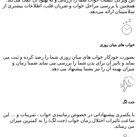
همچنین با بررسی مراحل خواب و ضربان قلب، اطلاعات بیشتری از
سلامتیتان ارائه می‌دهد.
خواب های میان روزی
بصورت خودکار خواب های میان روزی شما را رصد کرده و ثبت می
نماید و تاثیر آن برای بدن شما را بررسی می نماید.ضمنا زمان و
میزان بهینه آن را نیز بشما پیشنهاد می دهد.
جت لگ
با یکسری پیشنهاداتی در خصوص زمانبندی خواب ، تمرینات و … این
ساعت تاثیرات اختلال زمان خواب (جت لگ) را به کمترین میزان
می رساند.