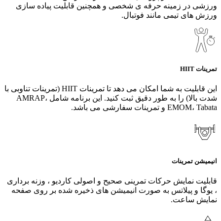
ورزشی در زمینه حرفه ی شخصی و همچنین قابلیت پیاده سازی
ورزش های تیمی مانند فوتبال.
تمرینات HIIT
این قابلیت به شما امکان می دهد تا تمرینات HIIT (تمرینات تناوبی با
شدت بالا) را به طور دقیق ثبت کنید. این برنامه شامل AMRAP،
EMOM، Tabata و تمرینات سفارشی می باشد.
انیمیشن تمرینات
قابلیت نمایش حرکات تمرینی صحیح و اصولی کاردیو ، وزنه برداری
، یوگا و پیلاتس به صورت انیمیشن های ذخیره شده بر روی صفحه
نمایش ساعت.