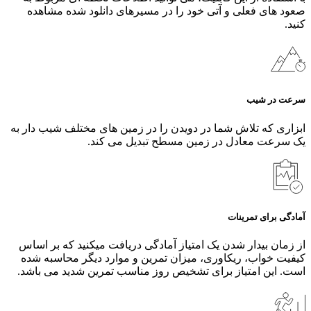
صعود های فعلی و آتی خود را در مسیرهای دانلود شده مشاهده
کنید.
سرعت در شیب
ابزاری که تلاش شما در دویدن را در زمین‌ های مختلف شیب‌ دار به
یک سرعت معادل در زمین مسطح تبدیل می‌ کند.
آمادگی برای تمرینات
از زمان بیدار شدن یک امتیاز آمادگی دریافت میکنید که بر اساس
کیفیت خواب، ریکاوری، میزان تمرین و موارد دیگر محاسبه شده
است. این امتیاز برای تشخیص روز مناسب تمرین شدید می باشد.