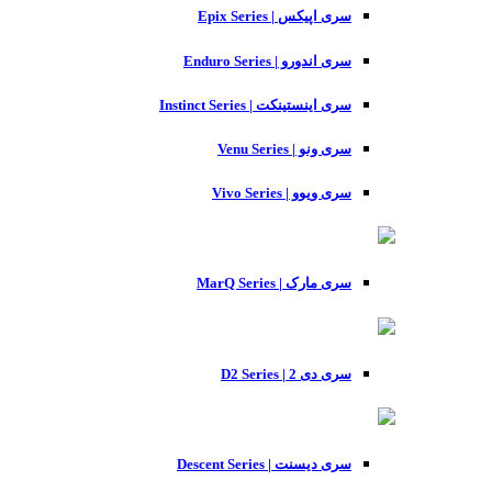
سری اپیکس | Epix Series
سری اندورو | Enduro Series
سری اینستینکت | Instinct Series
سری ونو | Venu Series
سری ویوو | Vivo Series
سری مارک | MarQ Series
سری دی 2 | D2 Series
سری دیسنت | Descent Series