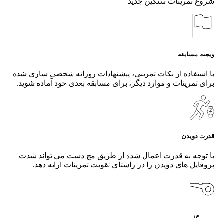
شروع تمرینات سنگین جدید.
ویجت مسابقه
با استفاده از نکات تمرینی، پیشنهادات روزانه شخصی سازی شده
برای تمرینات و موارد دیگر، برای مسابقه بعدی خود آماده شوید.
قدرت دویدن
با توجه به قدرت اعمال شده از طریق مچ دست می تواند شدت
پروفایل های دویدن را در راستای تقویت تمرینات ارائه دهد.