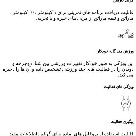
مربی گارمین
قابلیت دریافت برنامه های تمرینی برای 5 کیلومتر ، 10 کیلومتر ،
ماراتن و نیمه ماراتن از مربی های خبره و با تجربه.
ورزش چند گانه خودکار
این ویژگی به طور خودکار تغییرات ورزشی بین شنا، دوچرخه و
دویدن را در فعالیت‌ های چند ورزشی تشخیص داده و آن ها را ذخیره
می کند.
ویژگی های فعالیت
پیگیری فعالیت
قابلیت استفاده از پروفایل های آماده برای گرفتن اطلاعات مفید