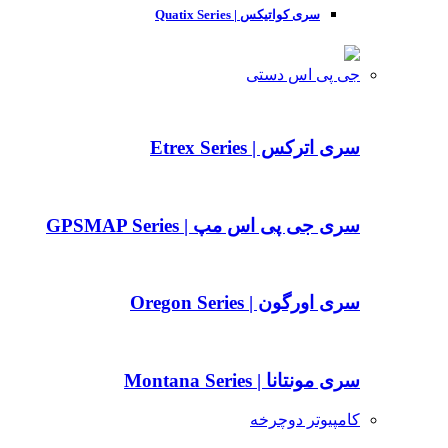
سری کواتیکس | Quatix Series
جی پی اس دستی
سری اترکس | Etrex Series
سری جی پی اس مپ | GPSMAP Series
سری اورگون | Oregon Series
سری مونتانا | Montana Series
کامپیوتر دوچرخه