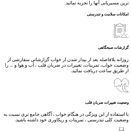
ترین مسیریابی آنها را تجربه نمائید.
امکانات سلامت و تندرستی
گزارشات صبحگاهی
روزانه بلافاصله بعد از بیدار شدن از خواب گزارشاتی سفارشی از
وضعیت خواب، تمرینات، تغییرات در ضربان قلب ، آب و هوا و ... را
از طریق ساعت دریافت نمائید.
وضعیت تغییرات ضربان قلب
با استفاده از این ویژگی در هنگام خواب ، آگاهی جامع تری نسبت به
وضعیت کلی تندرستی ، تمرینات و ریکاوری خود داشته باشید.