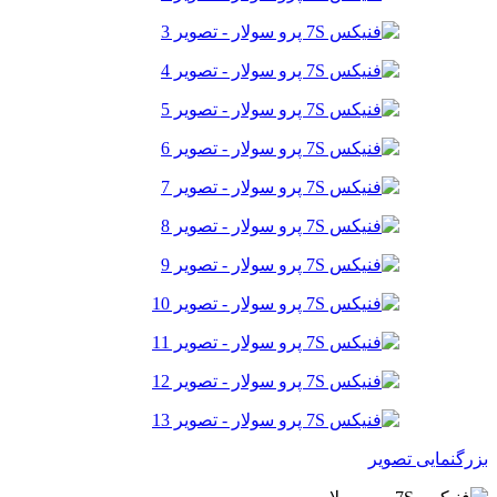
بزرگنمایی تصویر