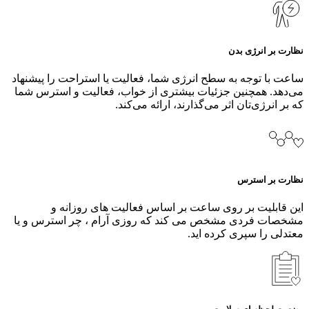
نظارت بر انرژی بدن
ساعت با توجه به سطح انرژی شما، فعالیت یا استراحت را پیشنهاد
می‌دهد. همچنین جزئیات بیشتری از خواب، فعالیت و استرس شما
که بر انرژی‌تان اثر می‌گذارند، ارائه می‌کند.
نظارت بر استرس
این قابلیت بر روی ساعت بر اساس فعالیت های روزانه و
مشخصات فردی مشخص می کند که روزی آرام ، چر استرس و یا
معتدلی را سپری کرده اید.