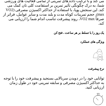
می‌ کند و با ترکیب داده‌ های تمرینی از تمامی فعالیت‌ های ورزشی
شما، به درک چگونگی تأثیر تمرین بر استقامت کلی‌ تان کمک می‌
کند. این سنجش پویا، با استفاده از حداکثر اکسیژن مصرفی (VO2
max)، حجم تمرینات کوتاه‌ مدت و بلند مدت و سایر عوامل، فراتر از
صرفاً VO2 max، روند پیشرفت تناسب اندام شما را ارزیابی می‌
کند.
یک روز را با تسلط بر هر ساعت ، فتح کن
ویژگی های عملکرد
نرخ پیشرفت
توانایی خود را در دویدن سربالایی بسنجید و پیشرفت خود را با توجه
به حداکثر اکسیژن مصرفی و سابقه تمرینی خود در طول زمان
ارزیابی کنید.