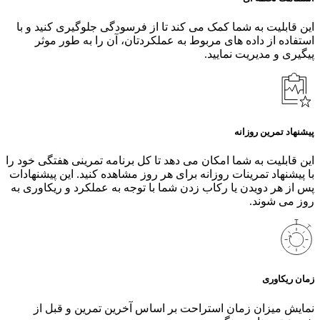
این قابلیت به شما کمک می کند تا از فرسودگی جلوگیری کنید و با
استفاده از داده های مربوط به عملکردتان، آن را به طور موثر
پیگیری و مدیریت نمایید.
پیشنهاد تمرین روزانه
این قابلیت به شما امکان می دهد تا کل برنامه تمرینی هفتگی خود را
با پیشنهاد تمرینات روزانه برای هر روز مشاهده کنید. این پیشنهادات
پس از هر دویدن یا رکاب زدن شما با توجه به عملکرد و ریکاوری به
روز می شوند.
زمان ریکاوری
نمایش میزان زمان استراحت بر اساس آخرین تمرین و قبل از