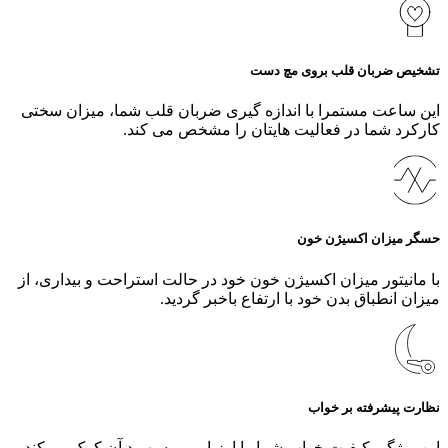
تشخیص ضربان قلب بروی مچ دست
این ساعت مستمرا با اندازه گیری ضربان قلب شما، میزان سختی
کارکرد شما در فعالیت هایتان را مشخص می کند.
حسگر میزان اکسیژن خون
با مانیتور میزان اکسیژن خون خود در حالت استراحت و بیداری، از
میزان انطباق بدن خود با ارتفاع باخبر گردید.
نظارت پیشرفته بر خواب
این ویژگی کیفیت خواب شما را ارزیابی و به بهبود آن کمک می‌کند.