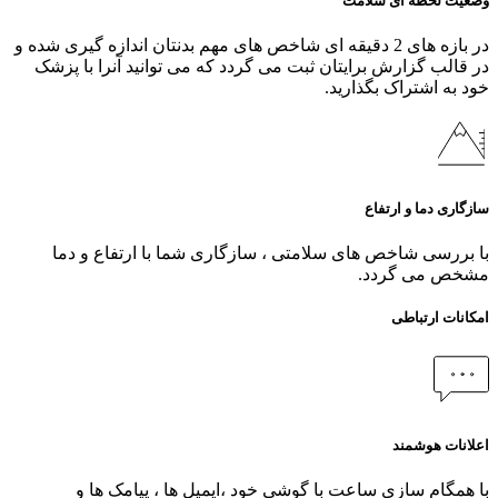
وضعیت لحظه ای سلامت
در بازه های 2 دقیقه ای شاخص های مهم بدنتان اندازه گیری شده و
در قالب گزارش برایتان ثبت می گردد که می توانید آنرا با پزشک
خود به اشتراک بگذارید.
سازگاری دما و ارتفاع
با بررسی شاخص های سلامتی ، سازگاری شما با ارتفاع و دما
مشخص می گردد.
امکانات ارتباطی
اعلانات هوشمند
با همگام سازی ساعت با گوشی خود ،ایمیل ها ، پیامک ها و