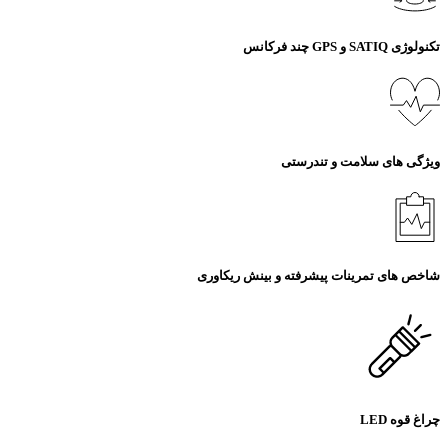
تکنولوژی SATIQ و GPS چند فرکانس
ویژگی های سلامت و تندرستی
شاخص های تمرینات پیشرفته و بینش ریکاوری
چراغ قوه LED