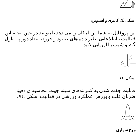
اسکی بک کانتری و اسنوبرد
این پروفایل به شما این امکان را می دهد تا بتوانید در حین انجام این
فعالیت ، اطلاعاتی نظیر داده های صعود و فرود، تعداد دور پا، طول
گام و شیب را ارزیابی کنید.
اسکی XC
قابلیت جفت شدن به کمربندهای سینه جهت محاسبه ی دقیق
ضربان قلب و بررس عملکرد ورزشی در فعالیت اسکی XC.
موج سواری