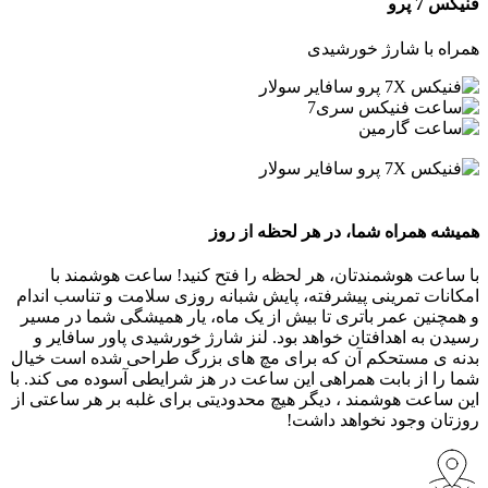
فنیکس 7 پرو
همراه با شارژ خورشیدی
همیشه همراه شما، در هر لحظه از روز
با ساعت هوشمندتان، هر لحظه را فتح کنید! ساعت هوشمند با
امکانات تمرینی پیشرفته، پایش شبانه روزی سلامت و تناسب اندام
و همچنین عمر باتری تا بیش از یک ماه، یار همیشگی شما در مسیر
رسیدن به اهدافتان خواهد بود. لنز شارژ خورشیدی پاور سافایر و
بدنه ی مستحکم آن که برای مچ های بزرگ طراحی شده است خیال
شما را از بابت همراهی این ساعت در هز شرایطی آسوده می کند. با
این ساعت هوشمند ، دیگر هیچ محدودیتی برای غلبه بر هر ساعتی از
روزتان وجود نخواهد داشت!