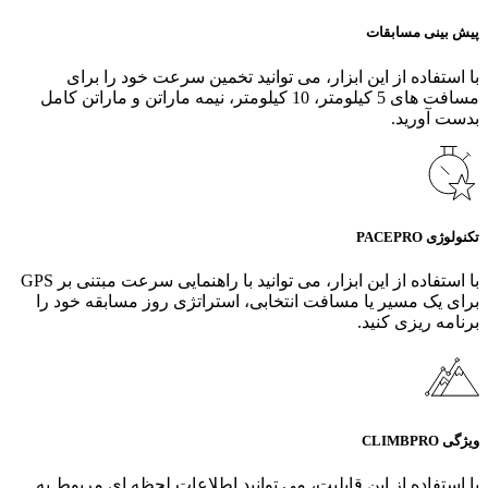
پیش بینی مسابقات
با استفاده از این ابزار، می‌ توانید تخمین سرعت خود را برای
مسافت‌ های 5 کیلومتر، 10 کیلومتر، نیمه ماراتن و ماراتن کامل
بدست آورید.
تکنولوژی PACEPRO
با استفاده از این ابزار، می‌ توانید با راهنمایی سرعت مبتنی بر GPS
برای یک مسیر یا مسافت انتخابی، استراتژی روز مسابقه خود را
برنامه‌ ریزی کنید.
ویژگی CLIMBPRO
با استفاده از این قابلیت، می‌ توانید اطلاعات لحظه ای مربوط به