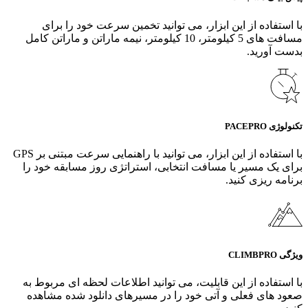
با استفاده از این ابزار، می‌ توانید تخمین سرعت خود را برای
مسافت‌ های 5 کیلومتر، 10 کیلومتر، نیمه ماراتن و ماراتن کامل
بدست آورید.
تکنولوژی PACEPRO
با استفاده از این ابزار، می‌ توانید با راهنمایی سرعت مبتنی بر GPS
برای یک مسیر یا مسافت انتخابی، استراتژی روز مسابقه خود را
برنامه‌ ریزی کنید.
ویژگی CLIMBPRO
با استفاده از این قابلیت، می‌ توانید اطلاعات لحظه ای مربوط به
صعود های فعلی و آتی خود را در مسیرهای دانلود شده مشاهده