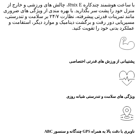
با ساعت هوشمند چندکاره fēnix E، چالش‌ های ورزشی و خارج از
منزل خود را پشت سر بگذارید. با بهره‌ مندی از ویژگی‌ های ضروری
مانند تمرینات قدرتی پیشرفته، نظارت ۲۴/۷ بر سلامت و تندرستی،
مسیریابی دور رفت و برگشت دینامیک و موارد دیگر، استقامت و
عملکرد بدنی خود را تقویت کنید.
پشتیبانی از ورزش‌ های قدرتی اختصاصی
ویژگی های سلامت و تندرستی شبانه روزی
ناوبری با دقت بالا به همراه GPS چندگانه و سنسور ABC