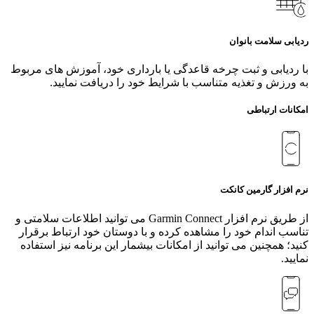
ردیابی سلامت بانوان
با ردیابی و ثبت چرخه قاعدگی یا بارداری خود، آموزش‌ های مربوط
به ورزش و تغذیه متناسب با شرایط خود را دریافت نمایید.
امکانات ارتباطی
نرم افزار گارمین کانکت
از طریق نرم افزار Garmin Connect می توانید اطلاعات سلامتی و
تناسب اندام خود را مشاهده کرده و با دوستان خود ارتباط برقرار
کنید؛ همچنین می توانید از امکانات بیشمار این برنامه نیز استفاده
نمایید.