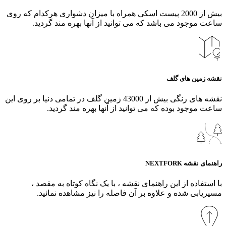
بیش از 2000 پیست اسکی همراه با میزان دشواری هرکدام که روی
ساعت موجود می باشد که می توانید از آنها بهره مند گردید.
نقشه زمین های گلف
نقشه های رنگی بیش از 43000 زمین گلف در تمامی دنیا بر روی این
ساعت موجود بوده که می توانید از آنها بهره مند گردید.
راهنمای نقشه NEXTFORK
با استفاده از این راهنمای نقشه ، با یک نگاه کوتاه به مقصد ،
مسیریابی شده و علاوه بر آن فاصله را نیز مشاهده نمائید.