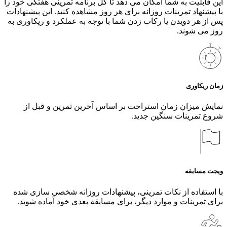
این قابلیت به شما امکان می دهد تا کل برنامه تمرینی هفتگی خود را
با پیشنهاد تمرینات روزانه برای هر روز مشاهده کنید. این پیشنهادات
پس از هر دویدن یا رکاب زدن شما با توجه به عملکرد و ریکاوری به
روز می شوند.
زمان ریکاوری
نمایش میزان زمان استراحت بر اساس آخرین تمرین و قبل از
شروع تمرینات سنگین جدید.
ویجت مسابقه
با استفاده از نکات تمرینی، پیشنهادات روزانه شخصی سازی شده
برای تمرینات و موارد دیگر، برای مسابقه بعدی خود آماده شوید.