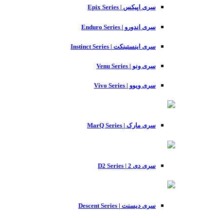
سری اپیکس | Epix Series
سری اندورو | Enduro Series
سری اینستینکت | Instinct Series
سری ونو | Venu Series
سری ویوو | Vivo Series
سری مارک | MarQ Series
سری دی 2 | D2 Series
سری دیسنت | Descent Series