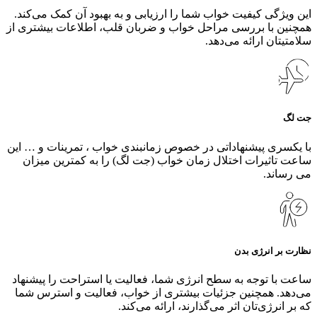
این ویژگی کیفیت خواب شما را ارزیابی و به بهبود آن کمک می‌کند.
همچنین با بررسی مراحل خواب و ضربان قلب، اطلاعات بیشتری از
سلامتیتان ارائه می‌دهد.
جت لگ
با یکسری پیشنهاداتی در خصوص زمانبندی خواب ، تمرینات و … این
ساعت تاثیرات اختلال زمان خواب (جت لگ) را به کمترین میزان
می رساند.
نظارت بر انرژی بدن
ساعت با توجه به سطح انرژی شما، فعالیت یا استراحت را پیشنهاد
می‌دهد. همچنین جزئیات بیشتری از خواب، فعالیت و استرس شما
که بر انرژی‌تان اثر می‌گذارند، ارائه می‌کند.