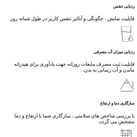
ردیابی تنفس
قابلیت نمایش ، چگونگی و آنالیز تنفس کاربر در طول شبانه روز.
ردیابی میزان آب مصرفی
قابلیت ثبت مصرف مایعات روزانه جهت یادآوری برای هیدراته
ماندن و آب رسانی به بدن.
سازگاری دما و ارتفاع
با بررسی شاخص های سلامتی ، سازگاری شما با ارتفاع و دما
مشخص می گردد.