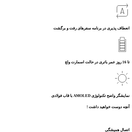
انعطاف‌ پذیری در برنامه‌ سفرهای رفت و برگشت
تا 16 روز عمر باتری در حالت اسمارت واچ
نمایشگر واضح تکنولوژی AMOLED با قاب فولادی
آنچه دوست خواهید داشت !
اتصال همیشگی