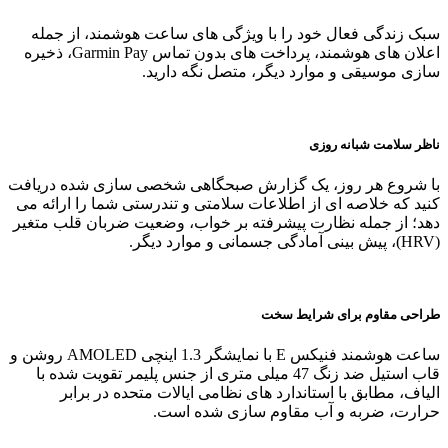
سبک زندگی فعال خود را با ویژگی‌ های ساعت هوشمند، از جمله
اعلان‌ های هوشمند، پرداخت‌ های بدون تماس Garmin Pay، ذخیره‌
سازی موسیقی و موارد دیگر، متصل نگه دارید.
ناظر سلامت شبانه روزی
با شروع هر روز، یک گزارش صبحگاهی شخصی‌ سازی شده دریافت
کنید که خلاصه‌ ای از اطلاعات سلامتی و تندرستی شما را ارائه می‌
دهد؛ از جمله نظارت پیشرفته بر خواب، وضعیت ضربان قلب متغیر
(HRV)، پیش‌ بینی آمادگی جسمانی و موارد دیگر.
طراحی مقاوم برای شرایط سخت
ساعت هوشمند فنیکس E با نمایشگر 1.3 اینچی AMOLED روشن و
قاب استیل ضد زنگ 47 میلی‌ متری از جنس پلیمر تقویت‌ شده با
الیاف، مطابق با استاندارد های نظامی ایالات متحده در برابر
حرارت، ضربه و آب مقاوم‌ سازی شده است.