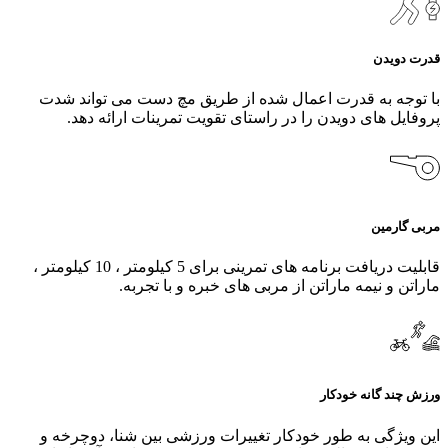
قدرت دویدن
با توجه به قدرت اعمال شده از طریق مچ دست می تواند شدت
پروفایل های دویدن را در راستای تقویت تمرینات ارائه دهد.
مربی گارمین
قابلیت دریافت برنامه های تمرینی برای 5 کیلومتر ، 10 کیلومتر ،
ماراتن و نیمه ماراتن از مربی های خبره و با تجربه.
ورزش چند گانه خودکار
این ویژگی به طور خودکار تغییرات ورزشی بین شنا، دوچرخه و