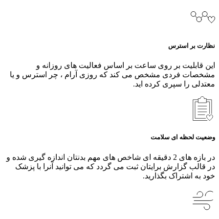
نظارت بر استرس
این قابلیت بر روی ساعت بر اساس فعالیت های روزانه و
مشخصات فردی مشخص می کند که روزی آرام ، چر استرس و یا
معتدلی را سپری کرده اید.
وضعیت لحظه ای سلامت
در بازه های 2 دقیقه ای شاخص های مهم بدنتان اندازه گیری شده و
در قالب گزارش برایتان ثبت می گردد که می توانید آنرا با پزشک
خود به اشتراک بگذارید.