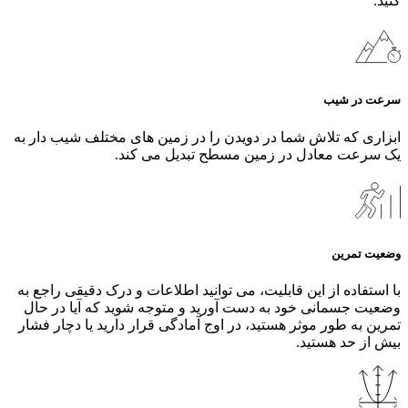
کنید.
سرعت در شیب
ابزاری که تلاش شما در دویدن را در زمین‌ های مختلف شیب‌ دار به
یک سرعت معادل در زمین مسطح تبدیل می‌ کند.
وضعیت تمرین
با استفاده از این قابلیت، می‌ توانید اطلاعات و درک دقیقی راجع به
وضعیت جسمانی خود به دست آورید و متوجه شوید که آیا در حال
تمرین به طور ‌موثر هستید، در اوج آمادگی قرار دارید یا دچار فشار
بیش از حد هستید.