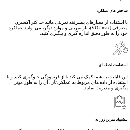
شاخص های عملکرد
با استفاده از معیارهای پیشرفته تمرینی مانند حداکثر اکسیژن
مصرفی (VO2 max)، بار تمرینی و موارد دیگر، می‌ توانید عملکرد
خود را به طور دقیق اندازه‌ گیری و پیگیری کنید.
استقامت لحظه ای
این قابلیت به شما کمک می کند تا از فرسودگی جلوگیری کنید و با
استفاده از داده های مربوط به عملکردتان، آن را به طور موثر
پیگیری و مدیریت نمایید.
پیشنهاد تمرین روزانه