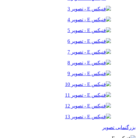
بزرگنمایی تصویر