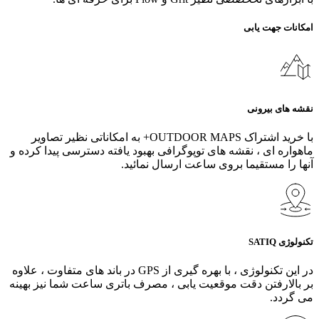
امکانات جهت یابی
نقشه های بیرونی
با خرید اشتراک OUTDOOR MAPS+ به امکاناتی نظیر تصاویر
ماهواره ای ، نقشه های توپوگرافی بهبود یافته دسترسی پیدا کرده و
آنها را مستقیما بروی ساعت ارسال نمائید.
تکنولوژی SATIQ
در این تکنولوژی ، با بهره گیری از GPS در باند های متفاوت ، علاوه
بر بالارفتن دقت موقعیت یابی ، مصرف باتری ساعت شما نیز بهینه
می گردد.