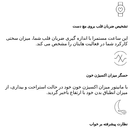
تشخیص ضربان قلب بروی مچ دست
این ساعت مستمرا با اندازه گیری ضربان قلب شما، میزان سختی
کارکرد شما در فعالیت هایتان را مشخص می کند.
حسگر میزان اکسیژن خون
با مانیتور میزان اکسیژن خون خود در حالت استراحت و بیداری، از
میزان انطباق بدن خود با ارتفاع باخبر گردید.
نظارت پیشرفته بر خواب