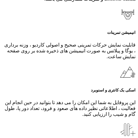
انیمیشن تمرینات
قابلیت نمایش حرکات تمرینی صحیح و اصولی کاردیو ، وزنه برداری
، یوگا و پیلاتس به صورت انیمیشن های ذخیره شده بر روی صفحه
نمایش ساعت.
اسکی بک کانتری و اسنوبرد
این پروفایل به شما این امکان را می دهد تا بتوانید در حین انجام این
فعالیت ، اطلاعاتی نظیر داده های صعود و فرود، تعداد دور پا، طول
گام و شیب را ارزیابی کنید.