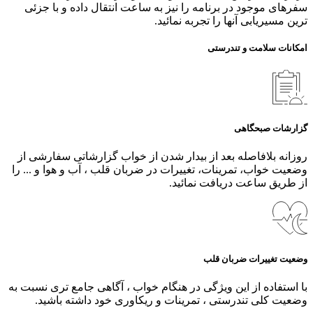
سفرهای موجود در برنامه را نیز به ساعت انتقال داده و با جزئی
ترین مسیریابی آنها را تجربه نمائید.
امکانات سلامت و تندرستی
گزارشات صبحگاهی
روزانه بلافاصله بعد از بیدار شدن از خواب گزارشاتی سفارشی از
وضعیت خواب، تمرینات، تغییرات در ضربان قلب ، آب و هوا و ... را
از طریق ساعت دریافت نمائید.
وضعیت تغییرات ضربان قلب
با استفاده از این ویژگی در هنگام خواب ، آگاهی جامع تری نسبت به
وضعیت کلی تندرستی ، تمرینات و ریکاوری خود داشته باشید.