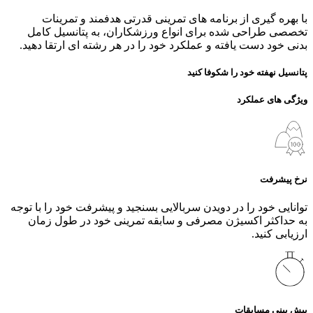
با بهره‌ گیری از برنامه‌ های تمرینی قدرتی هدفمند و تمرینات
تخصصی طراحی شده برای انواع ورزشکاران، به پتانسیل کامل
بدنی خود دست یافته و عملکرد خود را در هر رشته‌ ای ارتقا دهید.
پتانسیل نهفته خود را شکوفا کنید
ویژگی های عملکرد
نرخ پیشرفت
توانایی خود را در دویدن سربالایی بسنجید و پیشرفت خود را با توجه
به حداکثر اکسیژن مصرفی و سابقه تمرینی خود در طول زمان
ارزیابی کنید.
پیش بینی مسابقات