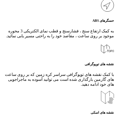
حسگرهای ABS
به کمک ارتفاع سنج ، فشارسنج و قطب نمای الکتریکی 3 محوره
موجود بر روی ساعت ، مقاصد خود را به راحتی مسیر یابی نمائید.
نقشه های توپوگرافی
با کمک نقشه های توپوگرافی سراسر کره زمین که بر روی ساعت
های گارمین بارگذاری شده است می توانید آسوده به ماجراجویی
های خود ادامه دهید.
نقشه های اسکی