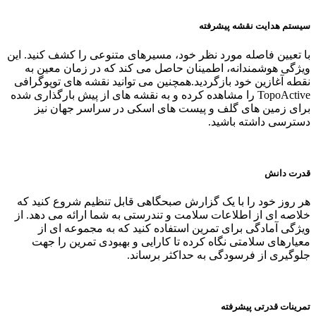
سیستم هدایت نقشه پیشرفته
با تعیین فاصله مورد نظر خود، مسیرهای متنوعی را کشف کنید. این
ویژگی هوشمندانه، اطمینان حاصل می‌ کند که در زمان معین به
نقطه آغازین خود بازگردید.همچنین می‌ توانید نقشه‌ های توپوگرافی
TopoActive را مشاهده کرده و به نقشه‌ های از پیش بارگذاری شده
برای زمین‌ های گلف و پیست‌ های اسکی در سراسر جهان نیز
دسترسی داشته باشید.
قدرت دانش
هر روز خود را با یک گزارش صبحگاهی قابل تنظیم شروع کنید که
خلاصه‌ ای از اطلاعات سلامت و تندرستی به شما ارائه می دهد. از
ویژگی آمادگی برای تمرین استفاده کنید که به مجموعه‌ ای از
معیارهای سلامتی نگاه کرده تا کارایی و بهبودی تمرین را جهت
جلوگیری از فرسودگی به حداکثر برساند.
تمرینات قدرتی پیشرفته