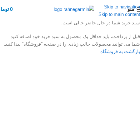
Skip to navigation
منو
0
توما
Skip to main content
سبد خرید شما در حال حاضر خالی است.
قبل از پرداخت، باید حداقل یک محصول به سبد خرید خود اضافه کنید.
شما می‌ توانید محصولات جالب زیادی را در صفحه "فروشگاه" پیدا کنید.
بازگشت به فروشگاه