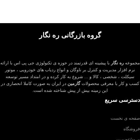
گروه بازرگانی ره نگار
مجموعه
ره نگار
با پیشینه ای قدرتمند در حوزه ی تکنولوژی جی پی اس با ارائه
نرم افزار مدیریت و کنترل بر ناوگان و انواع ردیاب های خودرویی ، موتور
سیکلت ، شخصی ، کالا و ... شروع به کار کرده و در امتداد مسیر توسعه
کسب و کار با معرفی محصولات
گارمین
در ایران به صورت کاملا انحصاری در
این زمینه بیش از پیش شناخته شده است.
دسترسی سریع
صفحه ی نخست
فروشگاه
ورود/عضویت