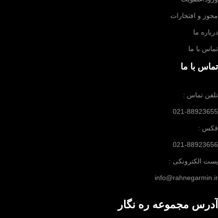
مجوز و افتخارات
درباره ما
تماس با ما
تماس با ما
تلفن تماس :
021-88923655
فکس :
021-88923656
پست الکترونکی :
info@rahnegarmin.ir
آدرس مجموعه ره نگار