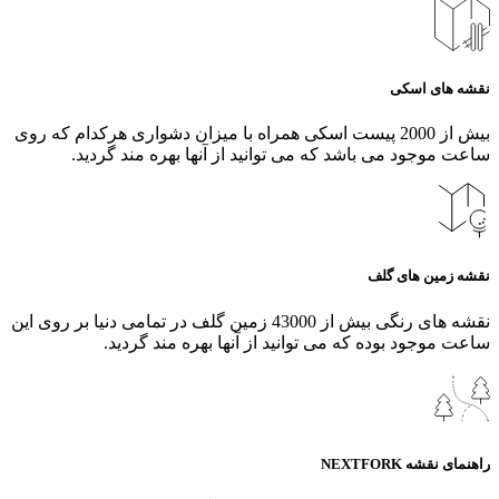
نقشه های اسکی
بیش از 2000 پیست اسکی همراه با میزان دشواری هرکدام که روی
ساعت موجود می باشد که می توانید از آنها بهره مند گردید.
نقشه زمین های گلف
نقشه های رنگی بیش از 43000 زمین گلف در تمامی دنیا بر روی این
ساعت موجود بوده که می توانید از آنها بهره مند گردید.
راهنمای نقشه NEXTFORK