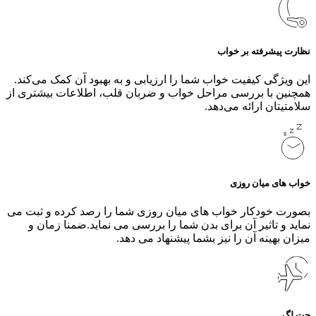
نظارت پیشرفته بر خواب
این ویژگی کیفیت خواب شما را ارزیابی و به بهبود آن کمک می‌کند.
همچنین با بررسی مراحل خواب و ضربان قلب، اطلاعات بیشتری از
سلامتیتان ارائه می‌دهد.
خواب های میان روزی
بصورت خودکار خواب های میان روزی شما را رصد کرده و ثبت می
نماید و تاثیر آن برای بدن شما را بررسی می نماید.ضمنا زمان و
میزان بهینه آن را نیز بشما پیشنهاد می دهد.
جت لگ