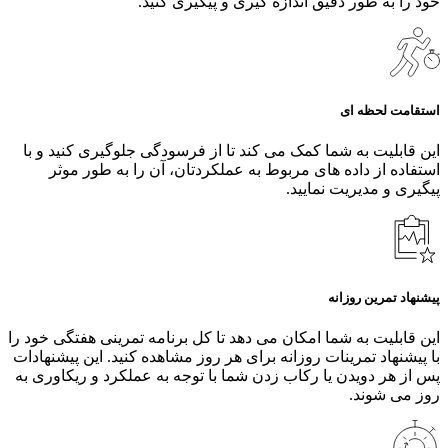
خود را به طور دقیق اندازه‌ گیری و پیگیری کنید.
استقامت لحظه ای
این قابلیت به شما کمک می کند تا از فرسودگی جلوگیری کنید و با
استفاده از داده های مربوط به عملکردتان، آن را به طور موثر
پیگیری و مدیریت نمایید.
پیشنهاد تمرین روزانه
این قابلیت به شما امکان می دهد تا کل برنامه تمرینی هفتگی خود را
با پیشنهاد تمرینات روزانه برای هر روز مشاهده کنید. این پیشنهادات
پس از هر دویدن یا رکاب زدن شما با توجه به عملکرد و ریکاوری به
روز می شوند.