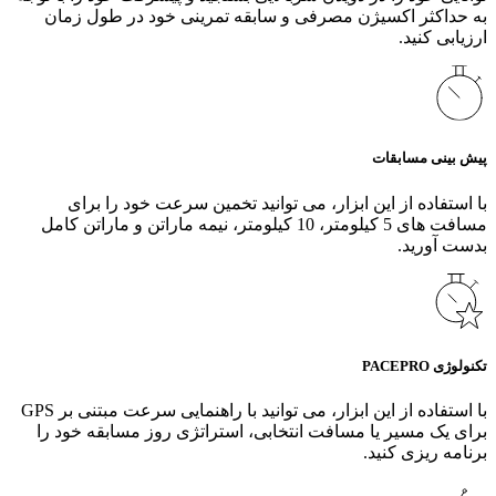
به حداکثر اکسیژن مصرفی و سابقه تمرینی خود در طول زمان
ارزیابی کنید.
پیش بینی مسابقات
با استفاده از این ابزار، می‌ توانید تخمین سرعت خود را برای
مسافت‌ های 5 کیلومتر، 10 کیلومتر، نیمه ماراتن و ماراتن کامل
بدست آورید.
تکنولوژی PACEPRO
با استفاده از این ابزار، می‌ توانید با راهنمایی سرعت مبتنی بر GPS
برای یک مسیر یا مسافت انتخابی، استراتژی روز مسابقه خود را
برنامه‌ ریزی کنید.