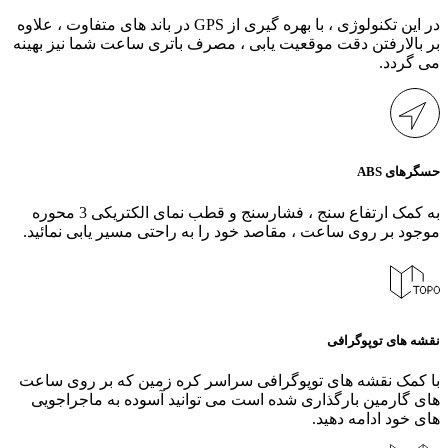
در این تکنولوژی ، با بهره گیری از GPS در باند های متفاوت ، علاوه
بر بالارفتن دقت موقعیت یابی ، مصرف باتری ساعت شما نیز بهینه
می گردد.
حسگرهای ABS
به کمک ارتفاع سنج ، فشارسنج و قطب نمای الکتریکی 3 محوره
موجود بر روی ساعت ، مقاصد خود را به راحتی مسیر یابی نمائید.
نقشه های توپوگرافی
با کمک نقشه های توپوگرافی سراسر کره زمین که بر روی ساعت
های گارمین بارگذاری شده است می توانید آسوده به ماجراجویی
های خود ادامه دهید.