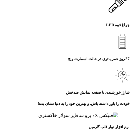
چراغ قوه LED
37 روز عمر باتری در حالت اسمارت واچ
شارژ خورشیدی با صفحه نمایش ضدخش
خودت را باور داشته باش، و بهترین خود را به دنیا نشان بده!
نرم افزار نوار قلب گارمین