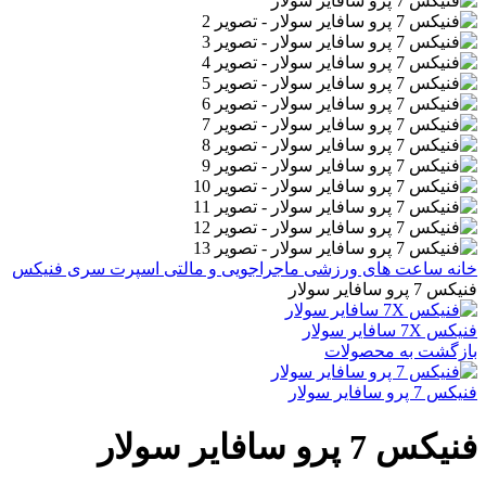
خانه
ساعت های ورزشی
ماجراجویی و مالتی اسپرت
سری فنیکس
فنیکس 7 پرو سافایر سولار
فنیکس 7X سافایر سولار
بازگشت به محصولات
فنیکس 7 پرو سافایر سولار
فنیکس 7 پرو سافایر سولار