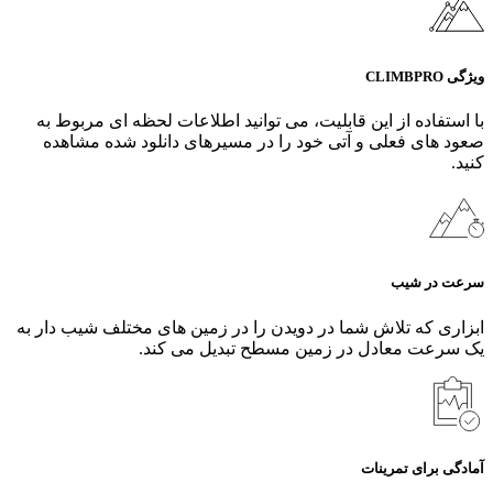
ویژگی CLIMBPRO
با استفاده از این قابلیت، می‌ توانید اطلاعات لحظه ای مربوط به
صعود های فعلی و آتی خود را در مسیرهای دانلود شده مشاهده
کنید.
سرعت در شیب
ابزاری که تلاش شما در دویدن را در زمین‌ های مختلف شیب‌ دار به
یک سرعت معادل در زمین مسطح تبدیل می‌ کند.
آمادگی برای تمرینات