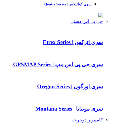
سری کواتیکس | Quatix Series
جی پی اس دستی
سری اترکس | Etrex Series
سری جی پی اس مپ | GPSMAP Series
سری اورگون | Oregon Series
سری مونتانا | Montana Series
کامپیوتر دوچرخه