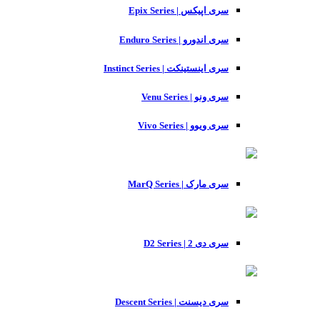
سری اپیکس | Epix Series
سری اندورو | Enduro Series
سری اینستینکت | Instinct Series
سری ونو | Venu Series
سری ویوو | Vivo Series
سری مارک | MarQ Series
سری دی 2 | D2 Series
سری دیسنت | Descent Series