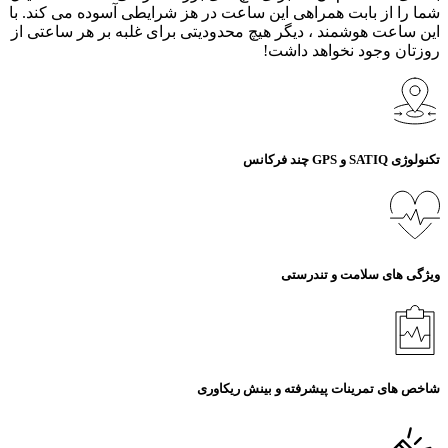
شما را از بابت همراهی این ساعت در هز شرایطی آسوده می کند. با
این ساعت هوشمند ، دیگر هیچ محدودیتی برای غلبه بر هر ساعتی از
روزتان وجود نخواهد داشت!
تکنولوژی SATIQ و GPS چند فرکانس
ویژگی های سلامت و تندرستی
شاخص های تمرینات پیشرفته و بینش ریکاوری