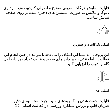
قابلیت نمایش حرکات تمرینی صحیح و اصولی کاردیو ، وزنه برداری
، یوگا و پیلاتس به صورت انیمیشن های ذخیره شده بر روی صفحه
نمایش ساعت.
اسکی بک کانتری و اسنوبرد
این پروفایل به شما این امکان را می دهد تا بتوانید در حین انجام این
فعالیت ، اطلاعاتی نظیر داده های صعود و فرود، تعداد دور پا، طول
گام و شیب را ارزیابی کنید.
اسکی XC
قابلیت جفت شدن به کمربندهای سینه جهت محاسبه ی دقیق
ضربان قلب و بررس عملکرد ورزشی در فعالیت اسکی XC.