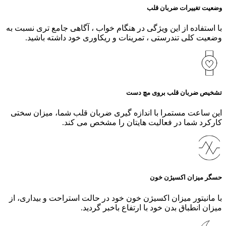
وضعیت تغییرات ضربان قلب
با استفاده از این ویژگی در هنگام خواب ، آگاهی جامع تری نسبت به
وضعیت کلی تندرستی ، تمرینات و ریکاوری خود داشته باشید.
تشخیص ضربان قلب بروی مچ دست
این ساعت مستمرا با اندازه گیری ضربان قلب شما، میزان سختی
کارکرد شما در فعالیت هایتان را مشخص می کند.
حسگر میزان اکسیژن خون
با مانیتور میزان اکسیژن خون خود در حالت استراحت و بیداری، از
میزان انطباق بدن خود با ارتفاع باخبر گردید.