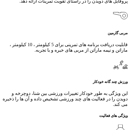
پروفایل های دویدن را در راستای تقویت تمرینات ارائه دهد.
مربی گارمین
قابلیت دریافت برنامه های تمرینی برای 5 کیلومتر ، 10 کیلومتر ،
ماراتن و نیمه ماراتن از مربی های خبره و با تجربه.
ورزش چند گانه خودکار
این ویژگی به طور خودکار تغییرات ورزشی بین شنا، دوچرخه و
دویدن را در فعالیت‌ های چند ورزشی تشخیص داده و آن ها را ذخیره
می کند.
ویژگی های فعالیت