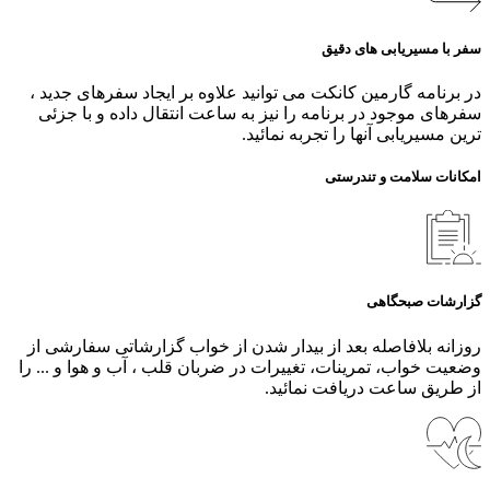
سفر با مسیریابی های دقیق
در برنامه گارمین کانکت می توانید علاوه بر ایجاد سفرهای جدید ،
سفرهای موجود در برنامه را نیز به ساعت انتقال داده و با جزئی
ترین مسیریابی آنها را تجربه نمائید.
امکانات سلامت و تندرستی
گزارشات صبحگاهی
روزانه بلافاصله بعد از بیدار شدن از خواب گزارشاتی سفارشی از
وضعیت خواب، تمرینات، تغییرات در ضربان قلب ، آب و هوا و ... را
از طریق ساعت دریافت نمائید.