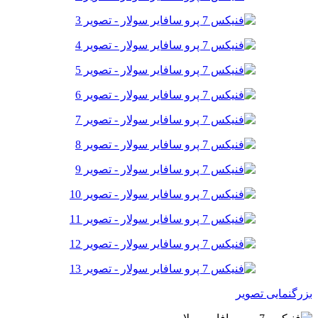
بزرگنمایی تصویر