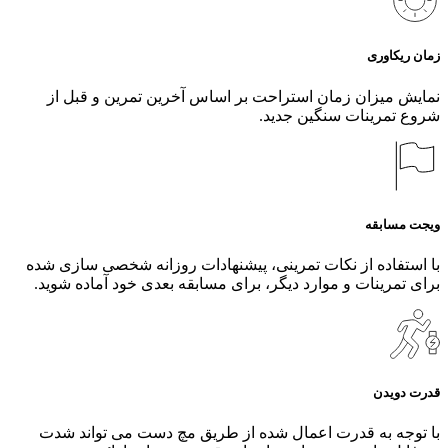
زمان ریکاوری
نمایش میزان زمان استراحت بر اساس آخرین تمرین و قبل از
شروع تمرینات سنگین جدید.
ویجت مسابقه
با استفاده از نکات تمرینی، پیشنهادات روزانه شخصی سازی شده
برای تمرینات و موارد دیگر، برای مسابقه بعدی خود آماده شوید.
قدرت دویدن
با توجه به قدرت اعمال شده از طریق مچ دست می تواند شدت