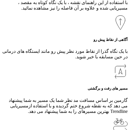
با استفاده از این راهنمای نقشه ، با یک نگاه کوتاه به مقصد ،
مسیریابی شده و علاوه بر آن فاصله را نیز مشاهده نمائید.
آگاهی از نقاط پیش رو
با یک نگاه گذرا از نقاط مورد نظر پیش رو مانند ایستگاه های درمانی
در حین مسابقه با خبر شوید.
مسیر های رفت و برگشتی
گارمین بر اساس مسافت مد نظر شما یک مسیر به شما پیشنهاد
می دهد که به نقطه شروع ختم گردیده و با استفاده ازمسیریابی
Trendline بهترین مسیرهای را به شما پیشنهاد می دهد.