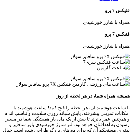
فنیکس 7 پرو
همراه با شارژ خورشیدی
فنیکس 7 پرو
همراه با شارژ خورشیدی
همیشه همراه شما، در هر لحظه از روز
با ساعت هوشمندتان، هر لحظه را فتح کنید! ساعت هوشمند با
امکانات تمرینی پیشرفته، پایش شبانه روزی سلامت و تناسب اندام
و همچنین عمر باتری تا بیش از یک ماه، یار همیشگی شما در مسیر
رسیدن به اهدافتان خواهد بود. لنز شارژ خورشیدی پاور سافایر و
بدنه ی مستحکم آن که برای مچ های بزرگ طراحی شده است خیال