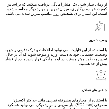
از زمان بیدار شدن یک امتیاز آمادگی دریافت میکنید که بر اساس
کیفیت خواب، ریکاوری، میزان تمرین و موارد دیگر محاسبه شده
است. این امتیاز برای تشخیص روز مناسب تمرین شدید می باشد.
وضعیت تمرین
با استفاده از این قابلیت، می‌ توانید اطلاعات و درک دقیقی راجع به
وضعیت جسمانی خود به دست آورید و متوجه شوید که آیا در حال
تمرین به طور ‌موثر هستید، در اوج آمادگی قرار دارید یا دچار فشار
بیش از حد هستید.
شاخص های عملکرد
با استفاده از معیارهای پیشرفته تمرینی مانند حداکثر اکسیژن
مصرفی (VO2 max)، بار تمرینی و موارد دیگر، می‌ توانید عملکرد