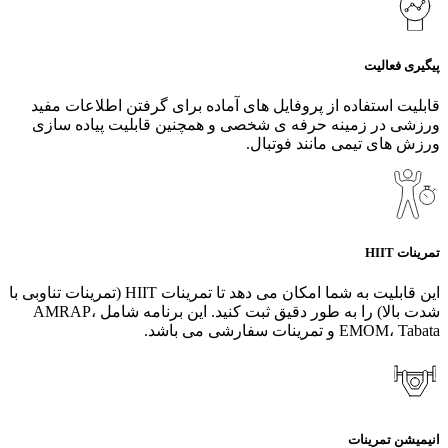
پیگیری فعالیت
قابلیت استفاده از پروفایل های آماده برای گرفتن اطلاعات مفید
ورزشی در زمینه حرفه ی شخصی و همچنین قابلیت پیاده سازی
ورزش های تیمی مانند فوتبال.
تمرینات HIIT
این قابلیت به شما امکان می دهد تا تمرینات HIIT (تمرینات تناوبی با
شدت بالا) را به طور دقیق ثبت کنید. این برنامه شامل AMRAP،
EMOM، Tabata و تمرینات سفارشی می باشد.
انیمیشن تمرینات