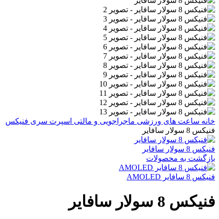
خانه
ساعت های ورزشی
ماجراجویی و مالتی اسپرت
سری فنیکس
فنیکس 8 سولار سافایر
فنیکس 8 سولار سافایر
بازگشت به محصولات
فنیکس 8 سافایر AMOLED
فنیکس 8 سولار سافایر