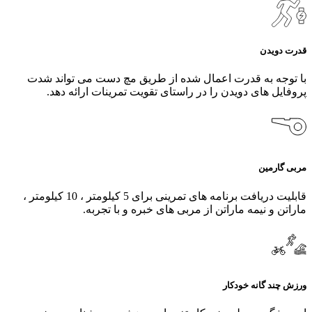
قدرت دویدن
با توجه به قدرت اعمال شده از طریق مچ دست می تواند شدت
پروفایل های دویدن را در راستای تقویت تمرینات ارائه دهد.
مربی گارمین
قابلیت دریافت برنامه های تمرینی برای 5 کیلومتر ، 10 کیلومتر ،
ماراتن و نیمه ماراتن از مربی های خبره و با تجربه.
ورزش چند گانه خودکار