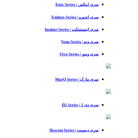
سری اپیکس | Epix Series
سری اندورو | Enduro Series
سری اینستینکت | Instinct Series
سری ونو | Venu Series
سری ویوو | Vivo Series
سری مارک | MarQ Series
سری دی 2 | D2 Series
سری دیسنت | Descent Series