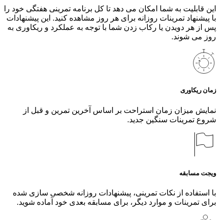
این قابلیت به شما امکان می دهد تا کل برنامه تمرینی هفتگی خود را
با پیشنهاد تمرینات روزانه برای هر روز مشاهده کنید. این پیشنهادات
پس از هر دویدن یا رکاب زدن شما با توجه به عملکرد و ریکاوری به
روز می شوند.
زمان ریکاوری
نمایش میزان زمان استراحت بر اساس آخرین تمرین و قبل از
شروع تمرینات سنگین جدید.
ویجت مسابقه
با استفاده از نکات تمرینی، پیشنهادات روزانه شخصی سازی شده
برای تمرینات و موارد دیگر، برای مسابقه بعدی خود آماده شوید.