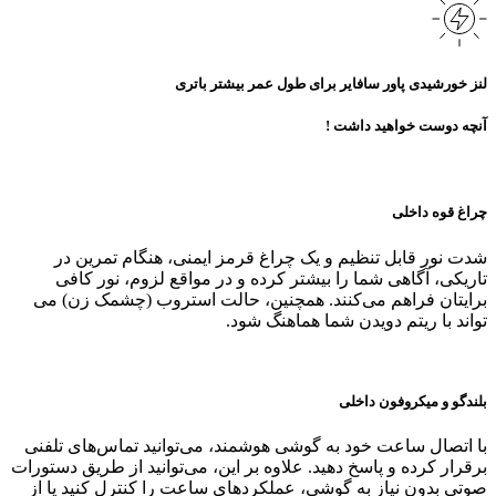
لنز خورشیدی پاور سافایر برای طول عمر بیشتر باتری
آنچه دوست خواهید داشت !
چراغ قوه داخلی
شدت نور قابل تنظیم و یک چراغ قرمز ایمنی، هنگام تمرین در
تاریکی، آگاهی شما را بیشتر کرده و در مواقع لزوم، نور کافی
برایتان فراهم می‌کنند. همچنین، حالت استروب (چشمک‌ زن) می‌
تواند با ریتم دویدن شما هماهنگ شود.
بلندگو و میکروفون داخلی
با اتصال ساعت خود به گوشی هوشمند، می‌توانید تماس‌های تلفنی
برقرار کرده و پاسخ دهید. علاوه بر این، می‌توانید از طریق دستورات
صوتی بدون نیاز به گوشی، عملکردهای ساعت را کنترل کنید یا از