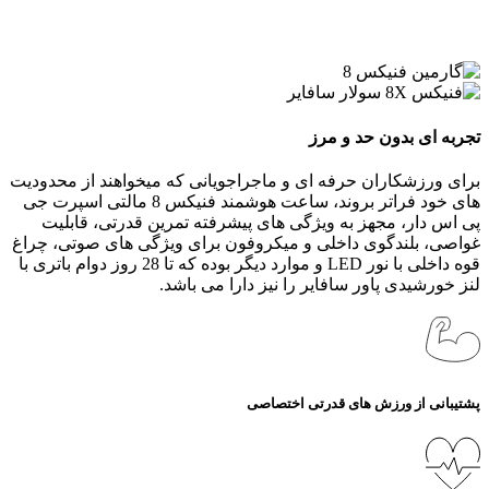
تجربه ای بدون حد و مرز
برای ورزشکاران حرفه‌ ای و ماجراجویانی که میخواهند از محدودیت‌
های خود فراتر بروند، ساعت هوشمند فنیکس 8 مالتی اسپرت جی‌
پی‌ اس دار، مجهز به ویژگی‌ های پیشرفته تمرین قدرتی، قابلیت
غواصی، بلندگوی داخلی و میکروفون برای ویژگی‌ های صوتی، چراغ
قوه داخلی با نور LED و موارد دیگر بوده که تا 28 روز دوام باتری با
لنز خورشیدی پاور سافایر را نیز دارا می باشد.
پشتیبانی از ورزش‌ های قدرتی اختصاصی