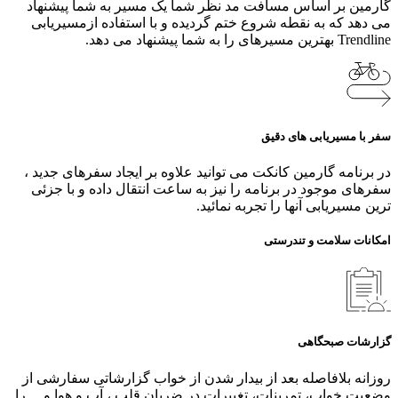
گارمین بر اساس مسافت مد نظر شما یک مسیر به شما پیشنهاد
می دهد که به نقطه شروع ختم گردیده و با استفاده ازمسیریابی
Trendline بهترین مسیرهای را به شما پیشنهاد می دهد.
سفر با مسیریابی های دقیق
در برنامه گارمین کانکت می توانید علاوه بر ایجاد سفرهای جدید ،
سفرهای موجود در برنامه را نیز به ساعت انتقال داده و با جزئی
ترین مسیریابی آنها را تجربه نمائید.
امکانات سلامت و تندرستی
گزارشات صبحگاهی
روزانه بلافاصله بعد از بیدار شدن از خواب گزارشاتی سفارشی از
وضعیت خواب، تمرینات، تغییرات در ضربان قلب ، آب و هوا و ... را