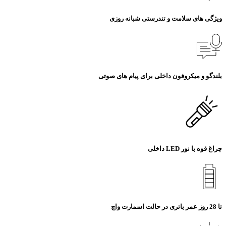
ویژگی های سلامت و تندرستی شبانه روزی
بلندگو و میکروفون داخلی برای پیام های صوتی
چراغ قوه با نور LED داخلی
تا 28 روز عمر باتری در حالت اسمارت واچ