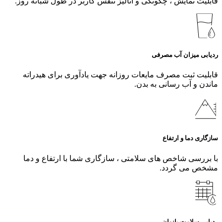
قابلیت نمایش ، چگونگی و آنالیز تنفس کاربر در طول شبانه روز.
ردیابی میزان آب مصرفی
قابلیت ثبت مصرف مایعات روزانه جهت یادآوری برای هیدراته
ماندن و آب رسانی به بدن.
سازگاری دما و ارتفاع
با بررسی شاخص های سلامتی ، سازگاری شما با ارتفاع و دما
مشخص می گردد.
ردیابی سلامت بانوان