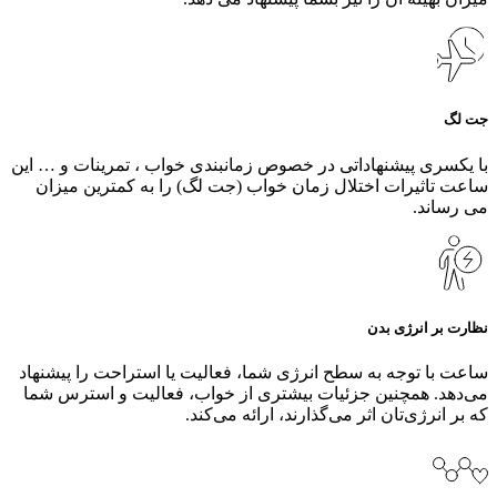
جت لگ
با یکسری پیشنهاداتی در خصوص زمانبندی خواب ، تمرینات و … این
ساعت تاثیرات اختلال زمان خواب (جت لگ) را به کمترین میزان
می رساند.
نظارت بر انرژی بدن
ساعت با توجه به سطح انرژی شما، فعالیت یا استراحت را پیشنهاد
می‌دهد. همچنین جزئیات بیشتری از خواب، فعالیت و استرس شما
که بر انرژی‌تان اثر می‌گذارند، ارائه می‌کند.