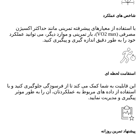
شاخص های عملکرد
با استفاده از معیارهای پیشرفته تمرینی مانند حداکثر اکسیژن
مصرفی (VO2 max)، بار تمرینی و موارد دیگر، می‌ توانید عملکرد
خود را به طور دقیق اندازه‌ گیری و پیگیری کنید.
استقامت لحظه ای
این قابلیت به شما کمک می کند تا از فرسودگی جلوگیری کنید و با
استفاده از داده های مربوط به عملکردتان، آن را به طور موثر
پیگیری و مدیریت نمایید.
پیشنهاد تمرین روزانه