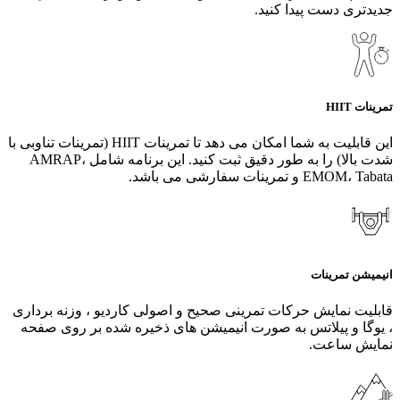
جدیدتری دست پیدا کنید.
تمرینات HIIT
این قابلیت به شما امکان می دهد تا تمرینات HIIT (تمرینات تناوبی با
شدت بالا) را به طور دقیق ثبت کنید. این برنامه شامل AMRAP،
EMOM، Tabata و تمرینات سفارشی می باشد.
انیمیشن تمرینات
قابلیت نمایش حرکات تمرینی صحیح و اصولی کاردیو ، وزنه برداری
، یوگا و پیلاتس به صورت انیمیشن های ذخیره شده بر روی صفحه
نمایش ساعت.