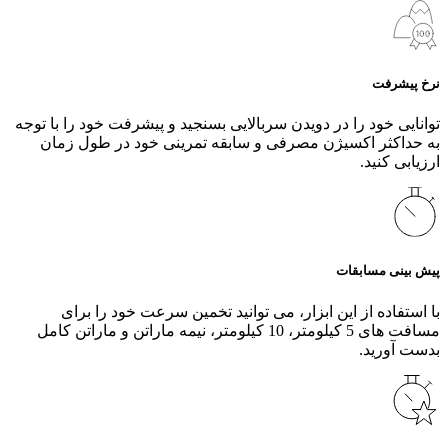
نرخ پیشرفت
توانایی خود را در دویدن سربالایی بسنجید و پیشرفت خود را با توجه
به حداکثر اکسیژن مصرفی و سابقه تمرینی خود در طول زمان
ارزیابی کنید.
پیش بینی مسابقات
با استفاده از این ابزار، می‌ توانید تخمین سرعت خود را برای
مسافت‌ های 5 کیلومتر، 10 کیلومتر، نیمه ماراتن و ماراتن کامل
بدست آورید.