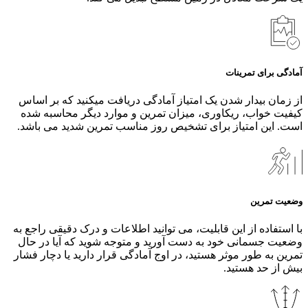
آمادگی برای تمرینات
از زمان بیدار شدن یک امتیاز آمادگی دریافت میکنید که بر اساس
کیفیت خواب، ریکاوری، میزان تمرین و موارد دیگر محاسبه شده
است. این امتیاز برای تشخیص روز مناسب تمرین شدید می باشد.
وضعیت تمرین
با استفاده از این قابلیت، می‌ توانید اطلاعات و درک دقیقی راجع به
وضعیت جسمانی خود به دست آورید و متوجه شوید که آیا در حال
تمرین به طور ‌موثر هستید، در اوج آمادگی قرار دارید یا دچار فشار
بیش از حد هستید.