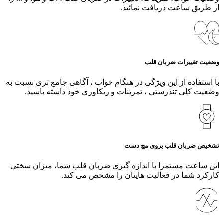
از طریق ساعت دریافت نمائید.
وضعیت تغییرات ضربان قلب
با استفاده از این ویژگی در هنگام خواب ، آگاهی جامع تری نسبت به
وضعیت کلی تندرستی ، تمرینات و ریکاوری خود داشته باشید.
تشخیص ضربان قلب بروی مچ دست
این ساعت مستمرا با اندازه گیری ضربان قلب شما، میزان سختی
کارکرد شما در فعالیت هایتان را مشخص می کند.