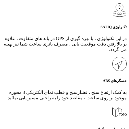
تکنولوژی SATIQ
در این تکنولوژی ، با بهره گیری از GPS در باند های متفاوت ، علاوه
بر بالارفتن دقت موقعیت یابی ، مصرف باتری ساعت شما نیز بهینه
می گردد.
حسگرهای ABS
به کمک ارتفاع سنج ، فشارسنج و قطب نمای الکتریکی 3 محوره
موجود بر روی ساعت ، مقاصد خود را به راحتی مسیر یابی نمائید.