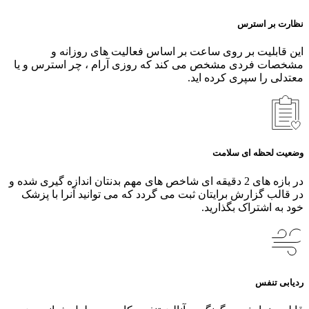
نظارت بر استرس
این قابلیت بر روی ساعت بر اساس فعالیت های روزانه و
مشخصات فردی مشخص می کند که روزی آرام ، چر استرس و یا
معتدلی را سپری کرده اید.
وضعیت لحظه ای سلامت
در بازه های 2 دقیقه ای شاخص های مهم بدنتان اندازه گیری شده و
در قالب گزارش برایتان ثبت می گردد که می توانید آنرا با پزشک
خود به اشتراک بگذارید.
ردیابی تنفس