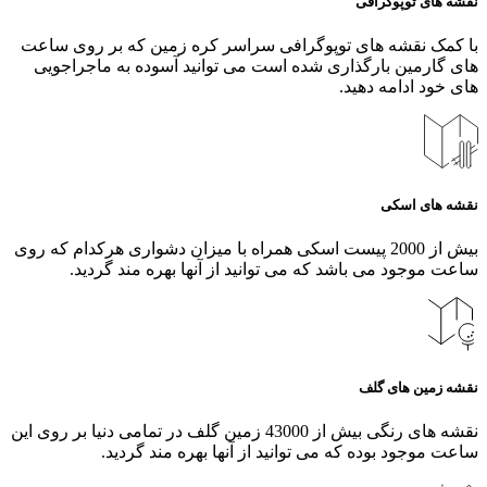
نقشه های توپوگرافی
با کمک نقشه های توپوگرافی سراسر کره زمین که بر روی ساعت
های گارمین بارگذاری شده است می توانید آسوده به ماجراجویی
های خود ادامه دهید.
نقشه های اسکی
بیش از 2000 پیست اسکی همراه با میزان دشواری هرکدام که روی
ساعت موجود می باشد که می توانید از آنها بهره مند گردید.
نقشه زمین های گلف
نقشه های رنگی بیش از 43000 زمین گلف در تمامی دنیا بر روی این
ساعت موجود بوده که می توانید از آنها بهره مند گردید.