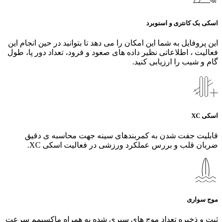
اسکی بک کانتری و اسنوبرد
این پروفایل به شما این امکان را می دهد تا بتوانید در حین انجام این
فعالیت ، اطلاعاتی نظیر داده های صعود و فرود، تعداد دور پا، طول
گام و شیب را ارزیابی کنید.
اسکی XC
قابلیت جفت شدن به کمربندهای سینه جهت محاسبه ی دقیق
ضربان قلب و بررس عملکرد ورزشی در فعالیت اسکی XC.
موج سواری
ثبت و ذخیره تعداد موج های سپری شده به همراه ماکسیمم سرعت