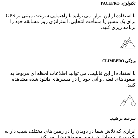
تکنولوژی PACEPRO
با استفاده از این ابزار، می‌ توانید با راهنمایی سرعت مبتنی بر GPS
برای یک مسیر یا مسافت انتخابی، استراتژی روز مسابقه خود را
برنامه‌ ریزی کنید.
ویژگی CLIMBPRO
با استفاده از این قابلیت، می‌ توانید اطلاعات لحظه ای مربوط به
صعود های فعلی و آتی خود را در مسیرهای دانلود شده مشاهده
کنید.
سرعت در شیب
ابزاری که تلاش شما در دویدن را در زمین‌ های مختلف شیب‌ دار به
یک سرعت معادل در زمین مسطح تبدیل می‌ کند.