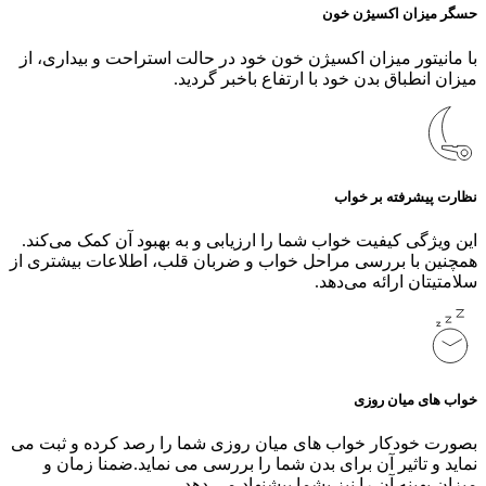
حسگر میزان اکسیژن خون
با مانیتور میزان اکسیژن خون خود در حالت استراحت و بیداری، از
میزان انطباق بدن خود با ارتفاع باخبر گردید.
نظارت پیشرفته بر خواب
این ویژگی کیفیت خواب شما را ارزیابی و به بهبود آن کمک می‌کند.
همچنین با بررسی مراحل خواب و ضربان قلب، اطلاعات بیشتری از
سلامتیتان ارائه می‌دهد.
خواب های میان روزی
بصورت خودکار خواب های میان روزی شما را رصد کرده و ثبت می
نماید و تاثیر آن برای بدن شما را بررسی می نماید.ضمنا زمان و
میزان بهینه آن را نیز بشما پیشنهاد می دهد.