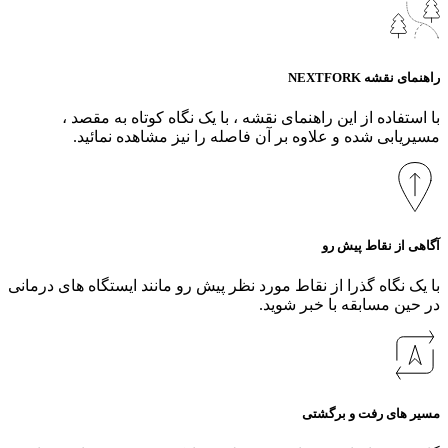
راهنمای نقشه NEXTFORK
با استفاده از این راهنمای نقشه ، با یک نگاه کوتاه به مقصد ،
مسیریابی شده و علاوه بر آن فاصله را نیز مشاهده نمائید.
آگاهی از نقاط پیش رو
با یک نگاه گذرا از نقاط مورد نظر پیش رو مانند ایستگاه های درمانی
در حین مسابقه با خبر شوید.
مسیر های رفت و برگشتی