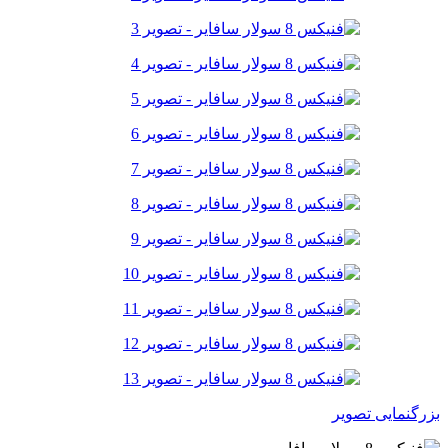
بزرگنمایی تصویر