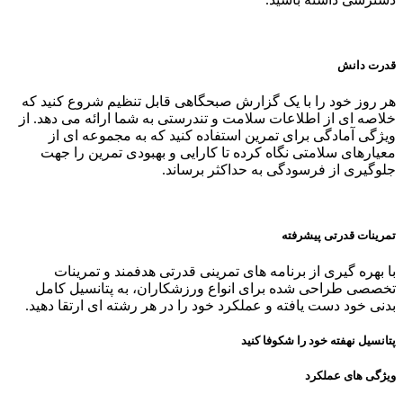
قدرت دانش
هر روز خود را با یک گزارش صبحگاهی قابل تنظیم شروع کنید که
خلاصه‌ ای از اطلاعات سلامت و تندرستی به شما ارائه می دهد. از
ویژگی آمادگی برای تمرین استفاده کنید که به مجموعه‌ ای از
معیارهای سلامتی نگاه کرده تا کارایی و بهبودی تمرین را جهت
جلوگیری از فرسودگی به حداکثر برساند.
تمرینات قدرتی پیشرفته
با بهره‌ گیری از برنامه‌ های تمرینی قدرتی هدفمند و تمرینات
تخصصی طراحی شده برای انواع ورزشکاران، به پتانسیل کامل
بدنی خود دست یافته و عملکرد خود را در هر رشته‌ ای ارتقا دهید.
پتانسیل نهفته خود را شکوفا کنید
ویژگی های عملکرد