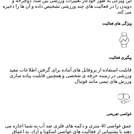
این ویژگی به طور خودکار تغییرات ورزشی بین شنا، دوچرخه و
دویدن را در فعالیت‌ های چند ورزشی تشخیص داده و آن ها را ذخیره
می کند.
ویژگی های فعالیت
پیگیری فعالیت
قابلیت استفاده از پروفایل های آماده برای گرفتن اطلاعات مفید
ورزشی در زمینه حرفه ی شخصی و همچنین قابلیت پیاده سازی
ورزش های تیمی مانند فوتبال.
غواصی تفریحی
عمق غواصی 40 متری و دکمه‌ های فلزی ضد آب به شما اجازه می‌
دهند با پشتیبانی از فعالیت‌ های غواصی اسکوبا و آزاد، به اعماق