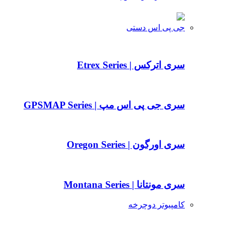
جی پی اس دستی
سری اترکس | Etrex Series
سری جی پی اس مپ | GPSMAP Series
سری اورگون | Oregon Series
سری مونتانا | Montana Series
کامپیوتر دوچرخه