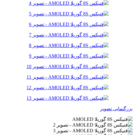
بزرگنمایی تصویر