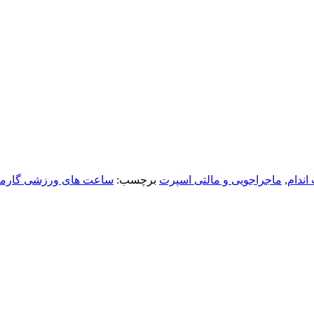
اندام
,
ماجراجویی و مالتی اسپرت
برچسب:
ساعت های ورزشی گارمی