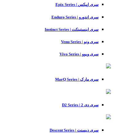
سری اپیکس | Epix Series
سری اندورو | Enduro Series
سری اینستینکت | Instinct Series
سری ونو | Venu Series
سری ویوو | Vivo Series
سری مارک | MarQ Series
سری دی 2 | D2 Series
سری دیسنت | Descent Series