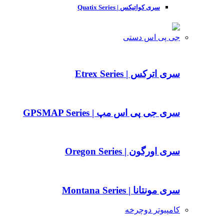
سری کواتیکس | Quatix Series
جی پی اس دستی
سری اترکس | Etrex Series
سری جی پی اس مپ | GPSMAP Series
سری اورگون | Oregon Series
سری مونتانا | Montana Series
کامپیوتر دوچرخه