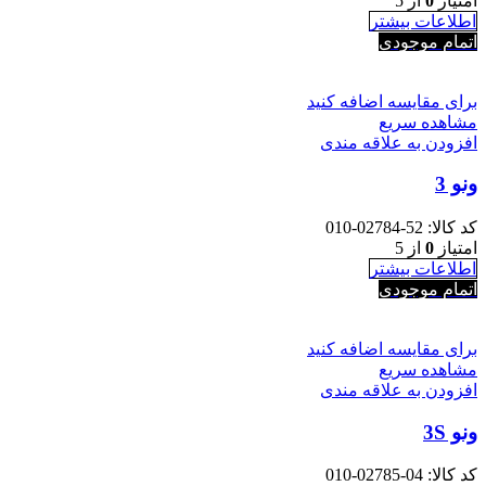
امتیاز
0
از 5
اطلاعات بیشتر
اتمام موجودی
برای مقایسه اضافه کنید
مشاهده سریع
افزودن به علاقه مندی
ونو 3
کد کالا:
52-02784-010
امتیاز
0
از 5
اطلاعات بیشتر
اتمام موجودی
برای مقایسه اضافه کنید
مشاهده سریع
افزودن به علاقه مندی
ونو 3S
کد کالا:
04-02785-010