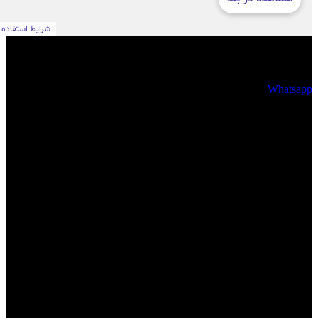
فضای مجازی
Whatsapp