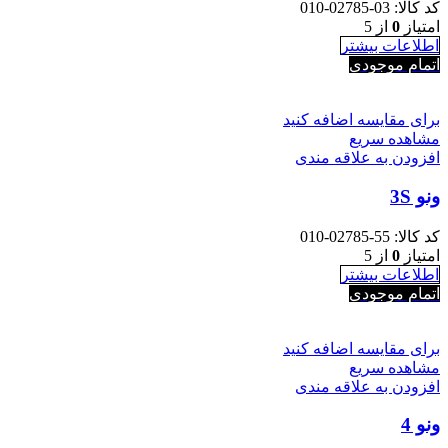
کد کالا:
03-02785-010
امتیاز
0
از 5
اطلاعات بیشتر
اتمام موجودی
برای مقایسه اضافه کنید
مشاهده سریع
افزودن به علاقه مندی
ونو 3S
کد کالا:
55-02785-010
امتیاز
0
از 5
اطلاعات بیشتر
اتمام موجودی
برای مقایسه اضافه کنید
مشاهده سریع
افزودن به علاقه مندی
ونو 4