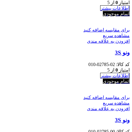
امتیاز
0
از 5
اطلاعات بیشتر
اتمام موجودی
برای مقایسه اضافه کنید
مشاهده سریع
افزودن به علاقه مندی
ونو 3S
کد کالا:
02-02785-010
امتیاز
0
از 5
اطلاعات بیشتر
اتمام موجودی
برای مقایسه اضافه کنید
مشاهده سریع
افزودن به علاقه مندی
ونو 3S
کد کالا:
00-02785-010