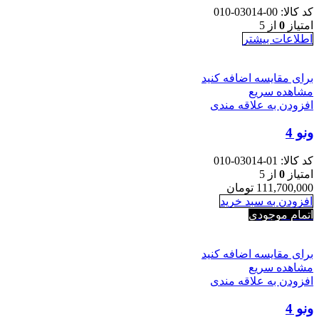
کد کالا:
00-03014-010
امتیاز
0
از 5
اطلاعات بیشتر
برای مقایسه اضافه کنید
مشاهده سریع
افزودن به علاقه مندی
ونو 4
کد کالا:
01-03014-010
امتیاز
0
از 5
111,700,000
تومان
افزودن به سبد خرید
اتمام موجودی
برای مقایسه اضافه کنید
مشاهده سریع
افزودن به علاقه مندی
ونو 4