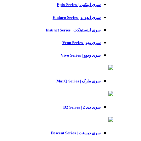
سری اپیکس | Epix Series
سری اندورو | Enduro Series
سری اینستینکت | Instinct Series
سری ونو | Venu Series
سری ویوو | Vivo Series
سری مارک | MarQ Series
سری دی 2 | D2 Series
سری دیسنت | Descent Series