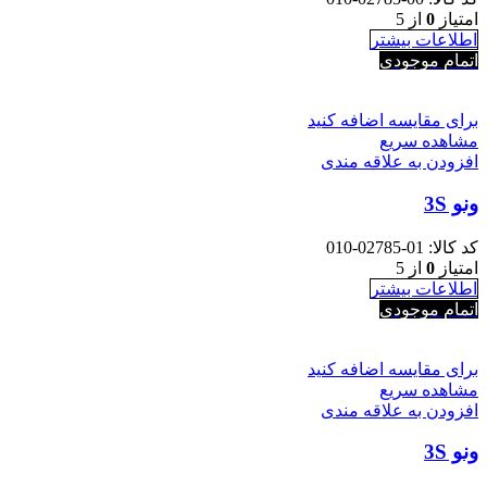
امتیاز
0
از 5
اطلاعات بیشتر
اتمام موجودی
برای مقایسه اضافه کنید
مشاهده سریع
افزودن به علاقه مندی
ونو 3S
کد کالا:
01-02785-010
امتیاز
0
از 5
اطلاعات بیشتر
اتمام موجودی
برای مقایسه اضافه کنید
مشاهده سریع
افزودن به علاقه مندی
ونو 3S