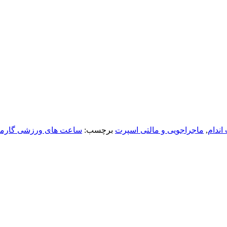
اندام
,
ماجراجویی و مالتی اسپرت
برچسب:
ساعت های ورزشی گارمی