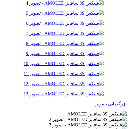
بزرگنمایی تصویر