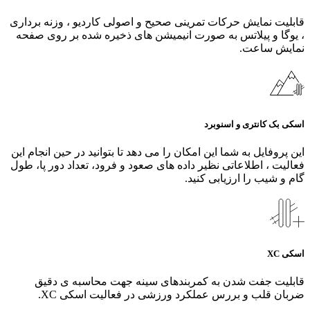
قابلیت نمایش حرکات تمرینی صحیح و اصولی کاردیو ، وزنه برداری
، یوگا و پیلاتس به صورت انیمیشن های ذخیره شده بر روی صفحه
نمایش ساعت.
اسکی بک کانتری و اسنوبرد
این پروفایل به شما این امکان را می دهد تا بتوانید در حین انجام این
فعالیت ، اطلاعاتی نظیر داده های صعود و فرود، تعداد دور پا، طول
گام و شیب را ارزیابی کنید.
اسکی XC
قابلیت جفت شدن به کمربندهای سینه جهت محاسبه ی دقیق
ضربان قلب و بررس عملکرد ورزشی در فعالیت اسکی XC.