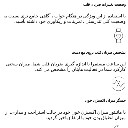
وضعیت تغییرات ضربان قلب
با استفاده از این ویژگی در هنگام خواب ، آگاهی جامع تری نسبت به
وضعیت کلی تندرستی ، تمرینات و ریکاوری خود داشته باشید.
تشخیص ضربان قلب بروی مچ دست
این ساعت مستمرا با اندازه گیری ضربان قلب شما، میزان سختی
کارکرد شما در فعالیت هایتان را مشخص می کند.
حسگر میزان اکسیژن خون
با مانیتور میزان اکسیژن خون خود در حالت استراحت و بیداری، از
میزان انطباق بدن خود با ارتفاع باخبر گردید.