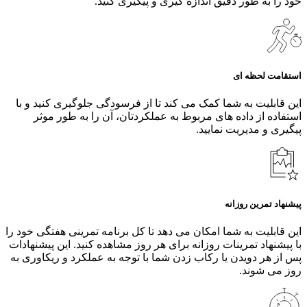
خود را به طور دقیق اندازه‌ گیری و پیگیری کنید.
استقامت لحظه ای
این قابلیت به شما کمک می کند تا از فرسودگی جلوگیری کنید و با
استفاده از داده های مربوط به عملکردتان، آن را به طور موثر
پیگیری و مدیریت نمایید.
پیشنهاد تمرین روزانه
این قابلیت به شما امکان می دهد تا کل برنامه تمرینی هفتگی خود را
با پیشنهاد تمرینات روزانه برای هر روز مشاهده کنید. این پیشنهادات
پس از هر دویدن یا رکاب زدن شما با توجه به عملکرد و ریکاوری به
روز می شوند.