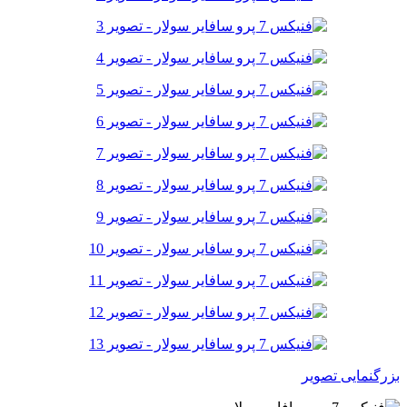
بزرگنمایی تصویر