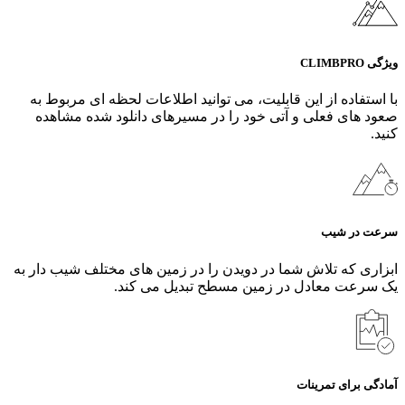
ویژگی CLIMBPRO
با استفاده از این قابلیت، می‌ توانید اطلاعات لحظه ای مربوط به
صعود های فعلی و آتی خود را در مسیرهای دانلود شده مشاهده
کنید.
سرعت در شیب
ابزاری که تلاش شما در دویدن را در زمین‌ های مختلف شیب‌ دار به
یک سرعت معادل در زمین مسطح تبدیل می‌ کند.
آمادگی برای تمرینات