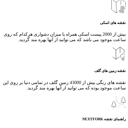
نقشه های اسکی
بیش از 2000 پیست اسکی همراه با میزان دشواری هرکدام که روی
ساعت موجود می باشد که می توانید از آنها بهره مند گردید.
نقشه زمین های گلف
نقشه های رنگی بیش از 43000 زمین گلف در تمامی دنیا بر روی این
ساعت موجود بوده که می توانید از آنها بهره مند گردید.
راهنمای نقشه NEXTFORK