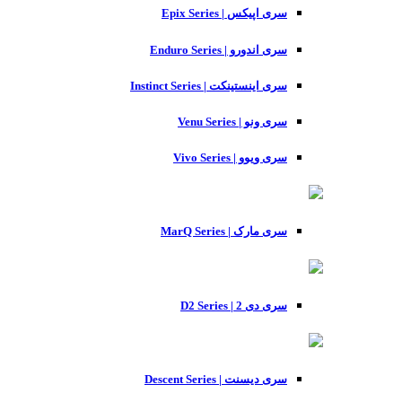
سری اپیکس | Epix Series
سری اندورو | Enduro Series
سری اینستینکت | Instinct Series
سری ونو | Venu Series
سری ویوو | Vivo Series
سری مارک | MarQ Series
سری دی 2 | D2 Series
سری دیسنت | Descent Series