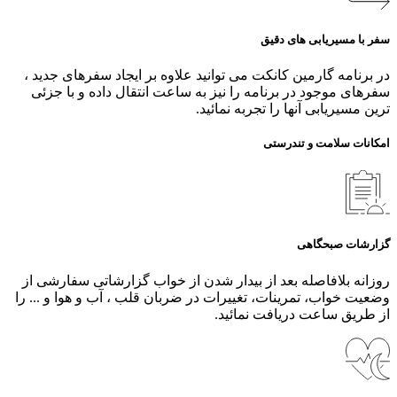
سفر با مسیریابی های دقیق
در برنامه گارمین کانکت می توانید علاوه بر ایجاد سفرهای جدید ،
سفرهای موجود در برنامه را نیز به ساعت انتقال داده و با جزئی
ترین مسیریابی آنها را تجربه نمائید.
امکانات سلامت و تندرستی
گزارشات صبحگاهی
روزانه بلافاصله بعد از بیدار شدن از خواب گزارشاتی سفارشی از
وضعیت خواب، تمرینات، تغییرات در ضربان قلب ، آب و هوا و ... را
از طریق ساعت دریافت نمائید.