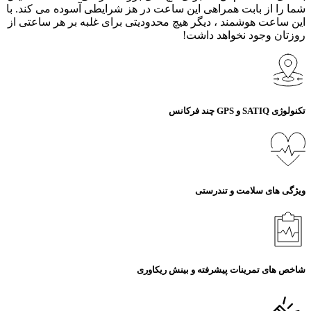
شما را از بابت همراهی این ساعت در هز شرایطی آسوده می کند. با
این ساعت هوشمند ، دیگر هیچ محدودیتی برای غلبه بر هر ساعتی از
روزتان وجود نخواهد داشت!
تکنولوژی SATIQ و GPS چند فرکانس
ویژگی های سلامت و تندرستی
شاخص های تمرینات پیشرفته و بینش ریکاوری