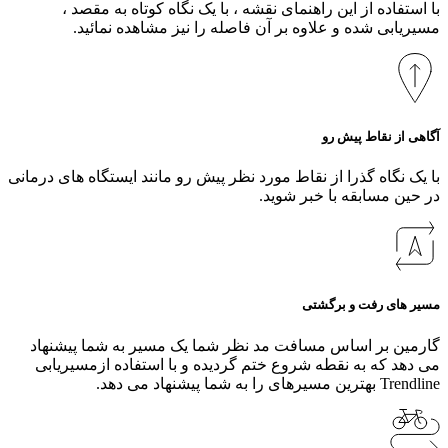
با استفاده از این راهنمای نقشه ، با یک نگاه کوتاه به مقصد ،
مسیریابی شده و علاوه بر آن فاصله را نیز مشاهده نمائید.
آگاهی از نقاط پیش رو
با یک نگاه گذرا از نقاط مورد نظر پیش رو مانند ایستگاه های درمانی
در حین مسابقه با خبر شوید.
مسیر های رفت و برگشتی
گارمین بر اساس مسافت مد نظر شما یک مسیر به شما پیشنهاد
می دهد که به نقطه شروع ختم گردیده و با استفاده ازمسیریابی
Trendline بهترین مسیرهای را به شما پیشنهاد می دهد.