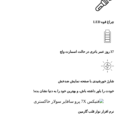
چراغ قوه LED
37 روز عمر باتری در حالت اسمارت واچ
شارژ خورشیدی با صفحه نمایش ضدخش
خودت را باور داشته باش، و بهترین خود را به دنیا نشان بده!
نرم افزار نوار قلب گارمین