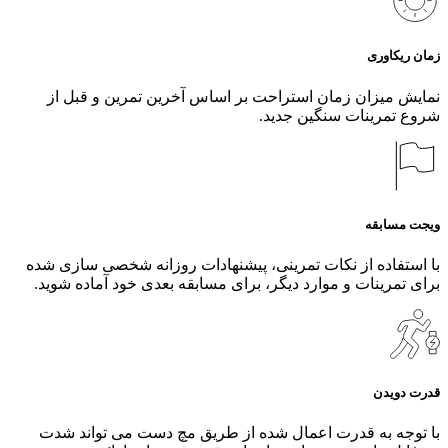
زمان ریکاوری
نمایش میزان زمان استراحت بر اساس آخرین تمرین و قبل از
شروع تمرینات سنگین جدید.
ویجت مسابقه
با استفاده از نکات تمرینی، پیشنهادات روزانه شخصی سازی شده
برای تمرینات و موارد دیگر، برای مسابقه بعدی خود آماده شوید.
قدرت دویدن
با توجه به قدرت اعمال شده از طریق مچ دست می تواند شدت