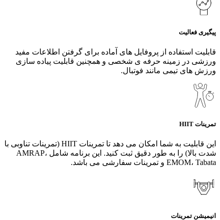
پیگیری فعالیت
قابلیت استفاده از پروفایل های آماده برای گرفتن اطلاعات مفید
ورزشی در زمینه حرفه ی شخصی و همچنین قابلیت پیاده سازی
ورزش های تیمی مانند فوتبال.
تمرینات HIIT
این قابلیت به شما امکان می دهد تا تمرینات HIIT (تمرینات تناوبی با
شدت بالا) را به طور دقیق ثبت کنید. این برنامه شامل AMRAP،
EMOM، Tabata و تمرینات سفارشی می باشد.
انیمیشن تمرینات