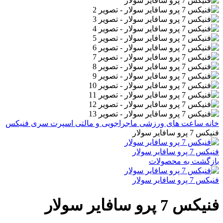
خانه
ساعت های ورزشی
ماجراجویی و مالتی اسپرت
سری فنیکس
فنیکس 7 پرو سافایر سولار
فنیکس 7 پرو سافایر سولار
بازگشت به محصولات
فنیکس 7 پرو سافایر سولار
فنیکس 7 پرو سافایر سولار