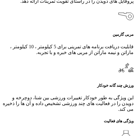
پروفایل های دویدن را در راستای تقویت تمرینات ارائه دهد.
مربی گارمین
قابلیت دریافت برنامه های تمرینی برای 5 کیلومتر ، 10 کیلومتر ،
ماراتن و نیمه ماراتن از مربی های خبره و با تجربه.
ورزش چند گانه خودکار
این ویژگی به طور خودکار تغییرات ورزشی بین شنا، دوچرخه و
دویدن را در فعالیت‌ های چند ورزشی تشخیص داده و آن ها را ذخیره
می کند.
ویژگی های فعالیت