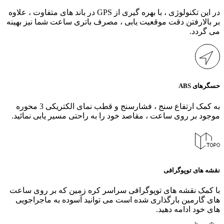
در این تکنولوژی ، با بهره گیری از GPS در باند های متفاوت ، علاوه
بر بالارفتن دقت موقعیت یابی ، مصرف باتری ساعت شما نیز بهینه
می گردد.
حسگرهای ABS
به کمک ارتفاع سنج ، فشارسنج و قطب نمای الکتریکی 3 محوره
موجود بر روی ساعت ، مقاصد خود را به راحتی مسیر یابی نمائید.
نقشه های توپوگرافی
با کمک نقشه های توپوگرافی سراسر کره زمین که بر روی ساعت
های گارمین بارگذاری شده است می توانید آسوده به ماجراجویی
های خود ادامه دهید.