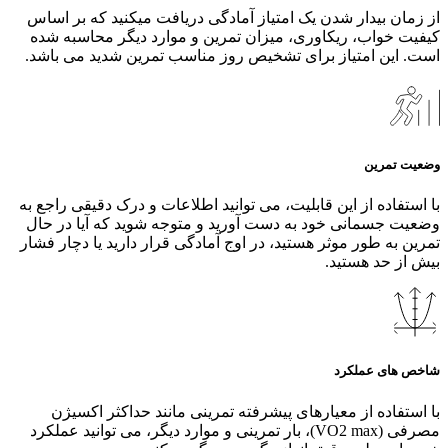
از زمان بیدار شدن یک امتیاز آمادگی دریافت میکنید که بر اساس
کیفیت خواب، ریکاوری، میزان تمرین و موارد دیگر محاسبه شده
است. این امتیاز برای تشخیص روز مناسب تمرین شدید می باشد.
وضعیت تمرین
با استفاده از این قابلیت، می‌ توانید اطلاعات و درک دقیقی راجع به
وضعیت جسمانی خود به دست آورید و متوجه شوید که آیا در حال
تمرین به طور ‌موثر هستید، در اوج آمادگی قرار دارید یا دچار فشار
بیش از حد هستید.
شاخص های عملکرد
با استفاده از معیارهای پیشرفته تمرینی مانند حداکثر اکسیژن
مصرفی (VO2 max)، بار تمرینی و موارد دیگر، می‌ توانید عملکرد