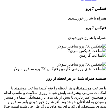
فنیکس 7 پرو
همراه با شارژ خورشیدی
فنیکس 7 پرو
همراه با شارژ خورشیدی
همیشه همراه شما، در هر لحظه از روز
با ساعت هوشمندتان، هر لحظه را فتح کنید! ساعت هوشمند با
امکانات تمرینی پیشرفته، پایش شبانه روزی سلامت و تناسب اندام
و همچنین عمر باتری تا بیش از یک ماه، یار همیشگی شما در مسیر
رسیدن به اهدافتان خواهد بود. لنز شارژ خورشیدی پاور سافایر و
بدنه ی مستحکم آن که برای مچ های بزرگ طراحی شده است خیال