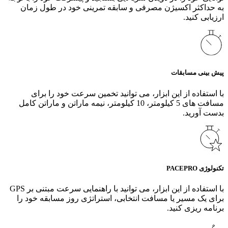
به حداکثر اکسیژن مصرفی و سابقه تمرینی خود در طول زمان
ارزیابی کنید.
پیش بینی مسابقات
با استفاده از این ابزار، می‌ توانید تخمین سرعت خود را برای
مسافت‌ های 5 کیلومتر، 10 کیلومتر، نیمه ماراتن و ماراتن کامل
بدست آورید.
تکنولوژی PACEPRO
با استفاده از این ابزار، می‌ توانید با راهنمایی سرعت مبتنی بر GPS
برای یک مسیر یا مسافت انتخابی، استراتژی روز مسابقه خود را
برنامه‌ ریزی کنید.