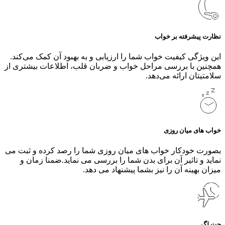
نظارت پیشرفته بر خواب
این ویژگی کیفیت خواب شما را ارزیابی و به بهبود آن کمک می‌کند.
همچنین با بررسی مراحل خواب و ضربان قلب، اطلاعات بیشتری از
سلامتیتان ارائه می‌دهد.
خواب های میان روزی
بصورت خودکار خواب های میان روزی شما را رصد کرده و ثبت می
نماید و تاثیر آن برای بدن شما را بررسی می نماید.ضمنا زمان و
میزان بهینه آن را نیز بشما پیشنهاد می دهد.
جت لگ