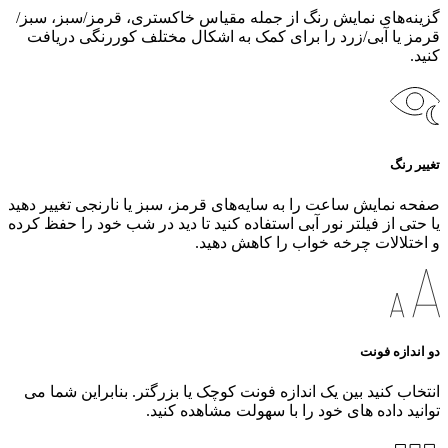
گزینه‌های نمایش رنگ از جمله مقیاس خاکستری، قرمز/سبز، سبز/
قرمز یا آبی/زرد را برای کمک به اشکال مختلف کوررنگی دریافت
کنید.
تغییر رنگ
صفحه نمایش ساعت را به سایه‌های قرمز، سبز یا نارنجی تغییر دهید
یا حتی از فیلتر نور آبی استفاده کنید تا دید در شب خود را حفظ کرده
و اختلالات چرخه خواب را کاهش دهید.
دو اندازه فونت
انتخاب کنید بین یک اندازه فونت کوچک یا بزرگتر. بنابراین شما می
توانید داده های خود را با سهولت مشاهده کنید.