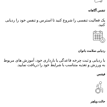
تنفس آگاهانه
یک فعالیت تنفسی را شروع کنید تا استرس و تنفس خود را ردیابی
کنید.
ردیابی سلامت بانوان
با ردیابی و ثبت چرخه قاعدگی یا بارداری خود، آموزش‌ های مربوط
به ورزش و تغذیه متناسب با شرایط خود را دریافت نمایید.
فیتنس
حالت ویلچر