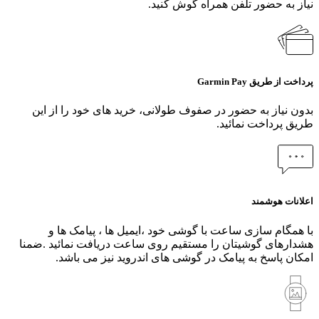
نیاز به حضور تلفن همراه گوش کنید.
پرداخت از طریق Garmin Pay
بدون نیاز به حضور در صفوف طولانی، خرید های خود را از این
طریق پرداخت نمائید.
اعلانات هوشمند
با همگام سازی ساعت با گوشی خود ،ایمیل ها ، پیامک ها و
هشدارهای گوشیتان را مستقیم روی ساعت دریافت نمائید .ضمنا
امکان پاسخ به پیامک در گوشی های اندروید نیز می باشد.