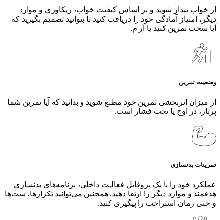
از خواب بیدار شوید و بر اساس کیفیت خواب، ریکاوری و موارد
دیگر، امتیاز آمادگی خود را دریافت کنید تا بتوانید تصمیم بگیرید که
آیا سخت تمرین کنید یا آرام.
وضعیت تمرین
از میزان اثربخشی تمرین خود مطلع شوید و بدانید که آیا تمرین شما
پربار، در اوج یا تحت فشار است.
تمرینات بدنسازی
عملکرد خود را با یک پروفایل فعالیت داخلی، برنامه‌های بدنسازی
هدفمند و موارد دیگر را ارتقا دهید. همچنین می‌توانید تکرارها، ست‌ها
و حتی زمان استراحت را پیگیری کنید.