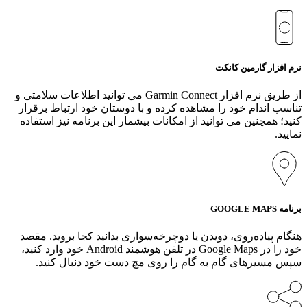
نرم افزار گارمین کانکت
از طریق نرم افزار Garmin Connect می توانید اطلاعات سلامتی و
تناسب اندام خود را مشاهده کرده و با دوستان خود ارتباط برقرار
کنید؛ همچنین می توانید از امکانات بیشمار این برنامه نیز استفاده
نمایید.
برنامه GOOGLE MAPS
هنگام پیاده‌روی، دویدن یا دوچرخه‌سواری بدانید کجا بروید. مقصد
خود را در Google Maps در تلفن هوشمند Android خود وارد کنید،
سپس مسیرهای گام به گام را روی مچ دست خود دنبال کنید.