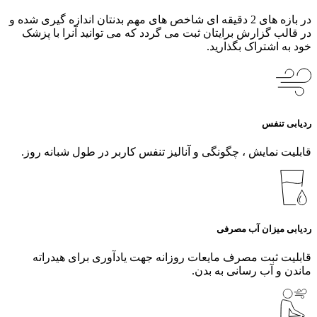
در بازه های 2 دقیقه ای شاخص های مهم بدنتان اندازه گیری شده و
در قالب گزارش برایتان ثبت می گردد که می توانید آنرا با پزشک
خود به اشتراک بگذارید.
ردیابی تنفس
قابلیت نمایش ، چگونگی و آنالیز تنفس کاربر در طول شبانه روز.
ردیابی میزان آب مصرفی
قابلیت ثبت مصرف مایعات روزانه جهت یادآوری برای هیدراته
ماندن و آب رسانی به بدن.