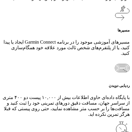
مسیرها
مسیرهای آموزشی موجود را در برنامه Garmin Connect ایجاد یا پیدا
کنید، یا از پلتفرم‌های شخص ثالث مورد علاقه خود همگام‌سازی
کنید.
ردیابی دویدن
با پایگاه داده‌ای حاوی اطلاعات بیش از ۱۰,۰۰۰ پیست دو ۴۰۰ متری
از سراسر جهان، مسافت دقیق دورهای تمرینی خود را ثبت کنید و
مسافت‌ها را بر حسب متر مشاهده نمایید، حتی روی پیستی که قبلا
هرگز تمرین نکرده اید.