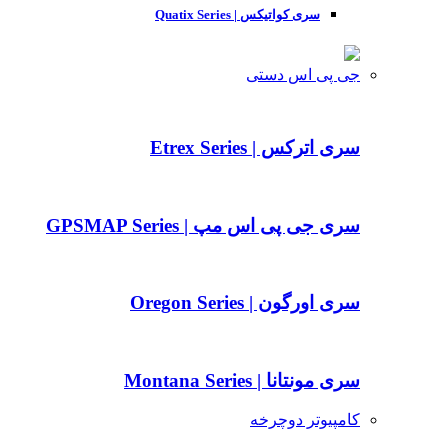
سری کواتیکس | Quatix Series
جی پی اس دستی
سری اترکس | Etrex Series
سری جی پی اس مپ | GPSMAP Series
سری اورگون | Oregon Series
سری مونتانا | Montana Series
کامپیوتر دوچرخه