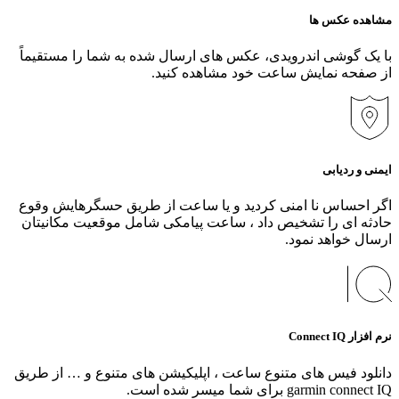
مشاهده عکس‌ ها
با یک گوشی اندرویدی، عکس‌ های ارسال شده به شما را مستقیماً
از صفحه نمایش ساعت خود مشاهده کنید.
ایمنی و ردیابی
اگر احساس نا امنی کردید و یا ساعت از طریق حسگرهایش وقوع
حادثه ای را تشخیص داد ، ساعت پیامکی شامل موقعیت مکانیتان
ارسال خواهد نمود.
نرم افزار Connect IQ
دانلود فیس های متنوع ساعت ، اپلیکیشن های متنوع و … از طریق
garmin connect IQ برای شما میسر شده است.