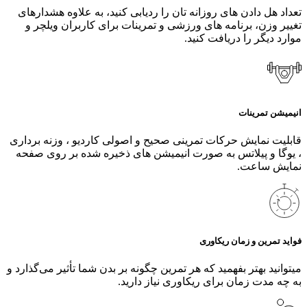
تعداد هل دادن‌ های روزانه‌ تان را ردیابی کنید، به علاوه هشدارهای
تغییر وزن، برنامه‌ های ورزشی و تمرینات برای کاربران ویلچر و
موارد دیگر را دریافت کنید.
انیمیشن تمرینات
قابلیت نمایش حرکات تمرینی صحیح و اصولی کاردیو ، وزنه برداری
، یوگا و پیلاتس به صورت انیمیشن های ذخیره شده بر روی صفحه
نمایش ساعت.
فواید تمرین و زمان ریکاوری
میتوانید بهتر بفهمید که هر تمرین چگونه بر بدن شما تأثیر می‌گذارد و
به چه مدت زمان برای ریکاوری نیاز دارید.