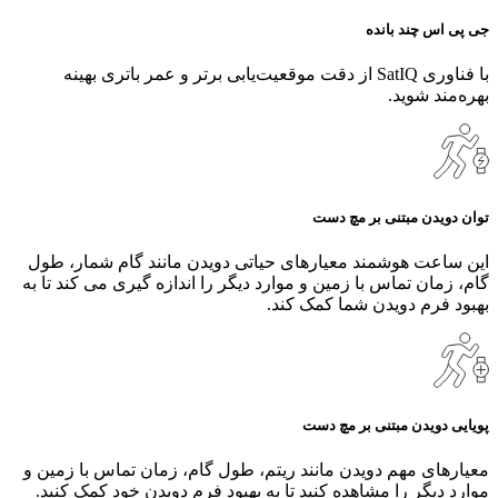
جی پی اس چند بانده
با فناوری SatIQ از دقت موقعیت‌یابی برتر و عمر باتری بهینه
بهره‌مند شوید.
توان دویدن مبتنی بر مچ دست
این ساعت هوشمند معیارهای حیاتی دویدن مانند گام شمار، طول
گام، زمان تماس با زمین و موارد دیگر را اندازه‌ گیری می‌ کند تا به
بهبود فرم دویدن شما کمک کند.
پویایی دویدن مبتنی بر مچ دست
معیارهای مهم دویدن مانند ریتم، طول گام، زمان تماس با زمین و
موارد دیگر را مشاهده کنید تا به بهبود فرم دویدن خود کمک کنید.