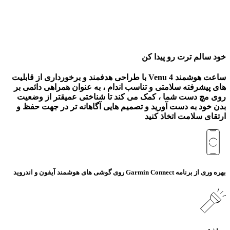
خود سالم ترت رو پیدا کن
ساعت هوشمند Venu 4 با طراحی هدفمند و برخورداری از قابلیت
های پیشرفته سلامتی و تناسب اندام ، به عنوان همراهی دائمی بر
روی مچ دست شما ، کمک می کند تا شناختی عمیقتر از وضعیت
بدن خود به دست آورید و تصمیم هایی آگاهانه تر در جهت حفظ و
ارتقای سلامت اتخاذ کنید
بهره وری از برنامه Garmin Connect روی گوشی‌ های هوشمند آیفون و اندروید