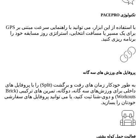
تکنولوژی PACEPRO
با استفاده از این ابزار، می‌ توانید با راهنمایی سرعت مبتنی بر GPS
برای یک مسیر یا مسافت انتخابی، استراتژی روز مسابقه خود را
برنامه‌ ریزی کنید.
پروفایل‌ های ورزش‌ های سه‌ گانه
به طور خودکار زمان‌ های رفت و برگشت (Split) را با پروفایل‌ های
داخلی برای ورزش‌های سه‌ گانه، دوگانه، تمرین‌ های ترکیبی (Brick
Workouts) و دوی-شنا ثبت کنید، یا می‌ توانید پروفایل‌ های سفارشی
خودتان را بسازید.
فعالیت حمل کوله پشتی