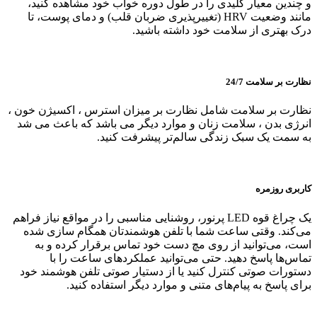
و چندین معیار کلیدی را در طول دوره خواب خود مشاهده کنید،
مانند وضعیت HRV (تغییرپذیری ضربان قلب) و دمای پوست، تا
درک بهتری از سلامت خود داشته باشید.
نظارت بر سلامت 24/7
نظارت بر سلامت شامل نظارت بر میزان استرس ، اکسیژن خون ،
انرژی بدن ، سلامت زنان و موارد دیگر می باشد که باعث می شد
به سمت یک سبک زندگی سالم‌تر پیشرفت کنید.
کاربری روزمره
یک چراغ قوه LED پرنور، روشنایی مناسبی را در مواقع نیاز فراهم
می‌کند. وقتی ساعت شما با تلفن هوشمندتان همگام سازی شده
است، می‌توانید از روی مچ دست خود تماس برقرار کرده و به
تماس‌ها پاسخ دهید. حتی می‌توانید عملکردهای ساعت را با
دستورات صوتی کنترل کنید یا از دستیار صوتی تلفن هوشمند خود
برای پاسخ به پیام‌های متنی و موارد دیگر استفاده کنید.