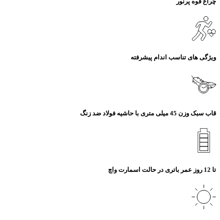
چراغ قوه پرنور
ویژگی های تناسب اندام پیشرفته
قاب سبک وزن 45 میلی‌ متری با حاشیه فولاد ضد زنگ
تا 12 روز عمر باتری در حالت اسمارت واچ