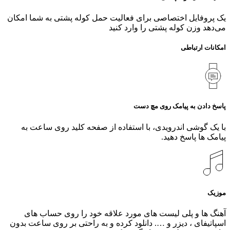
یک پروفایل اختصاصی برای فعالیت حمل کوله پشتی به شما امکان
می‌دهد وزن کوله پشتی را وارد کنید
امکانات ارتباطی
پاسخ دادن به پیامک روی مچ دست
با یک گوشی اندرویدی، با استفاده از صفحه کلید روی ساعت به
پیامک‌ ها پاسخ دهید.
موزیک
آهنگ ها و پلی لیست های مورد علاقه خود را روی حساب های
اسپاتیفای ، دیزر و …. دانلود کرده و به راحتی بر روی ساعت بدون