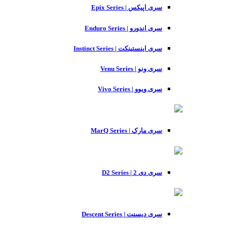
سری اپیکس | Epix Series
سری اندورو | Enduro Series
سری اینستینکت | Instinct Series
سری ونو | Venu Series
سری ویوو | Vivo Series
سری مارک | MarQ Series
سری دی 2 | D2 Series
سری دیسنت | Descent Series