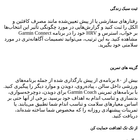
ثبت سبک زندگی
رفتارهای سفارشی یا از پیش تعیین‌شده مانند مصرف کافئین و
الکل را ثبت کنید و گزارش‌هایی در مورد چگونگی تأثیر این انتخاب‌ها
بر خواب، استرس و HRV خود را در برنامه Garmin Connect
مشاهده کنید. به این ترتیب، می‌توانید تصمیمات آگاهانه‌تری در مورد
سلامتی خود بگیرید.
گزینه های تمرین
بیش از ۸۰ برنامه‌ی از پیش بارگذاری شده از جمله برنامه‌های
ورزشی داخل سالن ، پیاده‌روی، دویدن و موارد دیگر را پیگیری کنید.
با برنامه‌های تمرینی Garmin Coach برای دویدن، دوچرخه‌سواری،
بدنسازی و تناسب اندام به اهداف خود برسید. برخی از آنها حتی بر
اساس معیارهای سلامت و تناسب اندام شما تطبیق می‌یابند. یا
تمرینات پیشنهادی روزانه را که مخصوص شما ساخته شده‌اند،
دریافت کنید.
از تک تک اهدافت حمایت کن