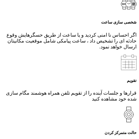
شخصی سازی ساعت
اگر احساس نا امنی کردید و یا ساعت از طریق حسگرهایش وقوع
حادثه ای را تشخیص داد ، ساعت پیامکی شامل موقعیت مکانیتان
ارسال خواهد نمود.
تقویم
قرارها و جلسات آینده را از تقویم تلفن همراه هوشمند مگام سازی
شده خود مشاهده کنید
حالت متمرکز کردن