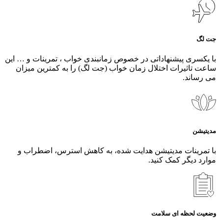
جت لگ
با یکسری پیشنهاداتی در خصوص زمانبندی خواب ، تمرینات و … این
ساعت تاثیرات اختلال زمان خواب (جت لگ) را به کمترین میزان
می رساند.
مدیتیشن
با تمرینات مدیتیشن هدایت‌ شده، به کاهش استرس، اضطراب و
موارد دیگر کمک کنید.
وضعیت لحظه ای سلامت