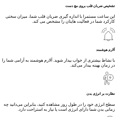
تشخیص ضربان قلب بروی مچ دست
این ساعت مستمرا با اندازه گیری ضربان قلب شما، میزان سختی
کارکرد شما در فعالیت هایتان را مشخص می کند.
آلارم هوشمند
با نشاط بیشتری از خواب بیدار شوید. آلارم هوشمند به آرامی شما را
در زمان بهینه بیدار می‌کند.
نظارت بر انرژی بدن
سطح انرژی خود را در طول روز مشاهده کنید، بنابراین می‌دانید چه
زمانی بدن شما دارای انرژی است یا نیاز به استراحت دارد.