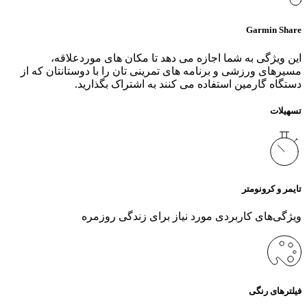
Garmin Share
این ویژگی به شما اجازه می‌ دهد تا مکان‌ های موردعلاقه،
مسیرهای ورزشی و برنامه‌ های تمرینی‌ تان را با دوستانتان که از
دستگاه گارمین استفاده می‌ کنند به اشتراک بگذارید.
تسهیلات
تایمر و کرونومتر
ویژگی‌های کاربردی مورد نیاز برای زندگی روزمره
فیلترهای رنگی