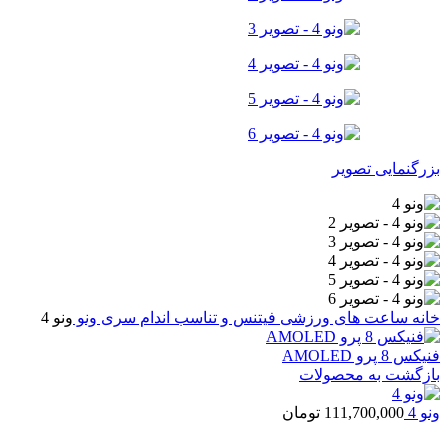
بزرگنمایی تصویر
خانه
ساعت های ورزشی
فیتنس و تناسب اندام
سری ونو
ونو 4
فنیکس 8 پرو AMOLED
بازگشت به محصولات
ونو 4
111,700,000
تومان