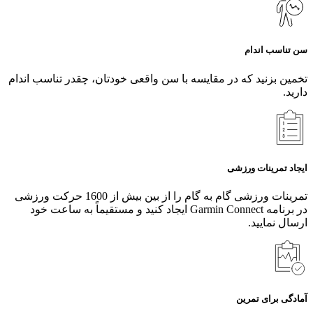
سن تناسب اندام
تخمین بزنید که در مقایسه با سن واقعی خودتان، چقدر تناسب اندام
دارید.
ایجاد تمرینات ورزشی
تمرینات ورزشی گام‌ به‌ گام را از بین بیش از 1600 حرکت ورزشی
در برنامه Garmin Connect ایجاد کنید و مستقیماً به ساعت خود
ارسال نمایید.
آمادگی برای تمرین