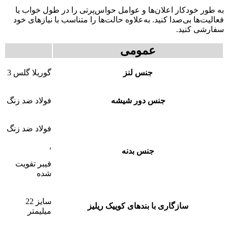
به طور خودکار اعلان‌ها و عوامل حواس‌پرتی را در طول خواب یا
فعالیت‌ها بی‌صدا کنید. به‌علاوه حالت‌ها را متناسب با نیازهای خود
سفارشی کنید.
عمومی
جنس لنز
گوریلا گلس 3
جنس دور شیشه
فولاد ضد زنگ
فولاد ضد زنگ
,
جنس بدنه
فیبر تقویت
شده
سایز 22
سازگاری با بندهای کوییک ریلیز
میلیمتر