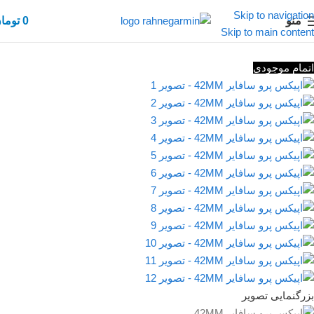
Skip to navigation
منو
0
توما
Skip to main content
اتمام موجودی
بزرگنمایی تصویر