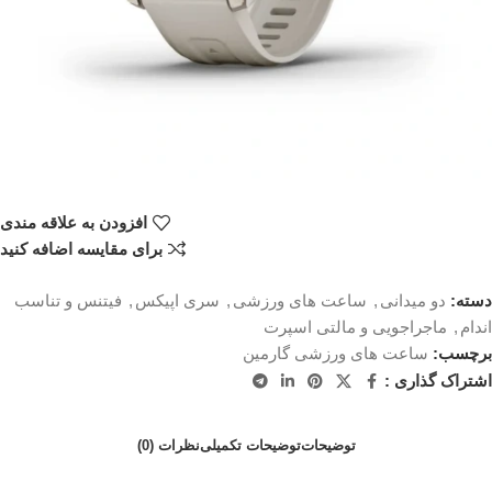
افزودن به علاقه مندی
برای مقایسه اضافه کنید
دسته:
دو میدانی
,
ساعت های ورزشی
,
سری اپیکس
,
فیتنس و تناسب
اندام
,
ماجراجویی و مالتی اسپرت
برچسب:
ساعت های ورزشی گارمین
اشتراک گذاری :
توضیحات
توضیحات تکمیلی
نظرات (0)