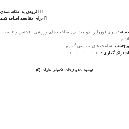
افزودن به علاقه مندی
برای مقایسه اضافه کنید
دسته:
سری فوررانر
,
دو میدانی
,
ساعت های ورزشی
,
فیتنس و تناسب
اندام
برچسب:
ساعت های ورزشی گارمین
اشتراک گذاری :
توضیحات
توضیحات تکمیلی
نظرات (0)