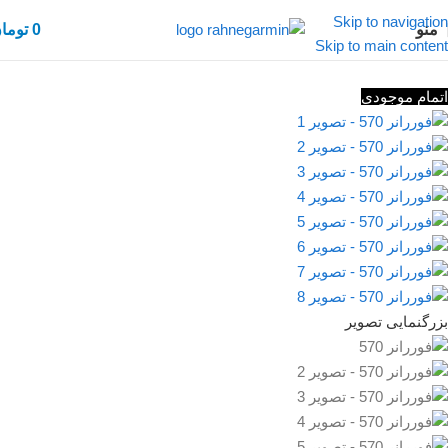
Skip to navigation
منو
0
توما
Skip to main content
اتمام موجودی
بزرگنمایی تصویر