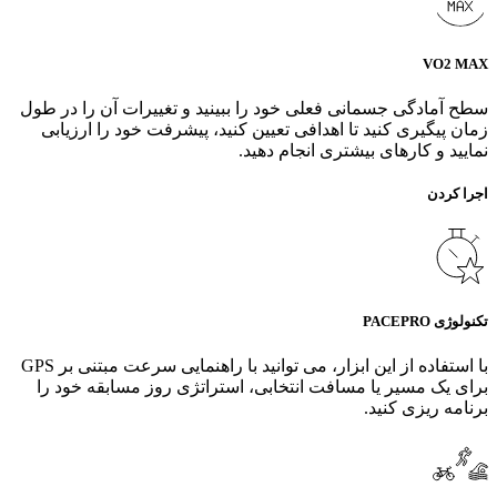
VO2 MAX
سطح آمادگی جسمانی فعلی خود را ببینید و تغییرات آن را در طول
زمان پیگیری کنید تا اهدافی تعیین کنید، پیشرفت خود را ارزیابی
نمایید و کارهای بیشتری انجام دهید.
اجرا کردن
تکنولوژی PACEPRO
با استفاده از این ابزار، می‌ توانید با راهنمایی سرعت مبتنی بر GPS
برای یک مسیر یا مسافت انتخابی، استراتژی روز مسابقه خود را
برنامه‌ ریزی کنید.