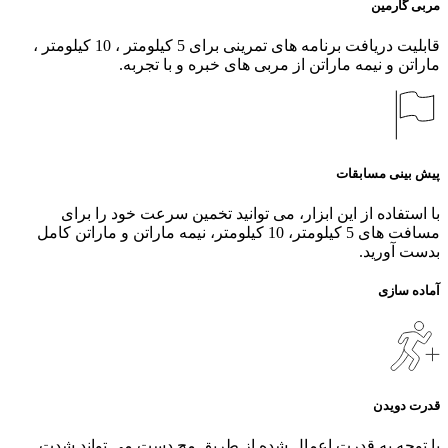
مربی گارمین
قابلیت دریافت برنامه های تمرینی برای 5 کیلومتر ، 10 کیلومتر ،
ماراتن و نیمه ماراتن از مربی های خبره و با تجربه.
پیش بینی مسابقات
با استفاده از این ابزار، می‌ توانید تخمین سرعت خود را برای
مسافت‌ های 5 کیلومتر، 10 کیلومتر، نیمه ماراتن و ماراتن کامل
بدست آورید.
آماده سازی
قدرت دویدن
با توجه به قدرت اعمال شده از طریق مچ دست می تواند شدت