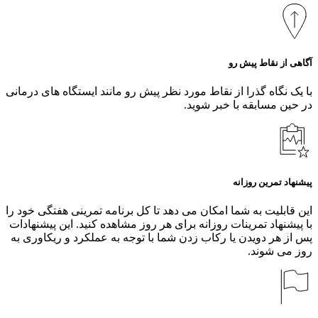
آگاهی از نقاط پیش رو
با یک نگاه گذرا از نقاط مورد نظر پیش رو مانند ایستگاه های درمانی
در حین مسابقه با خبر شوید.
پیشنهاد تمرین روزانه
این قابلیت به شما امکان می دهد تا کل برنامه تمرینی هفتگی خود را
با پیشنهاد تمرینات روزانه برای هر روز مشاهده کنید. این پیشنهادات
پس از هر دویدن یا رکاب زدن شما با توجه به عملکرد و ریکاوری به
روز می شوند.