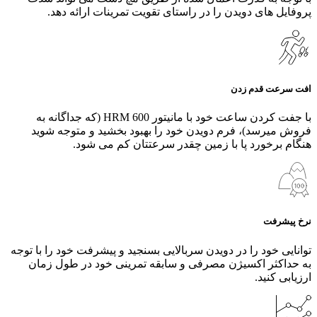
پروفایل های دویدن را در راستای تقویت تمرینات ارائه دهد.
افت سرعت قدم زدن
با جفت کردن ساعت خود با مانیتور HRM 600 (که جداگانه به
فروش میرسد)، فرم دویدن خود را بهبود بخشید و متوجه شوید
هنگام برخورد پا با زمین چقدر سرعتتان کم می‌ شود.
نرخ پیشرفت
توانایی خود را در دویدن سربالایی بسنجید و پیشرفت خود را با توجه
به حداکثر اکسیژن مصرفی و سابقه تمرینی خود در طول زمان
ارزیابی کنید.