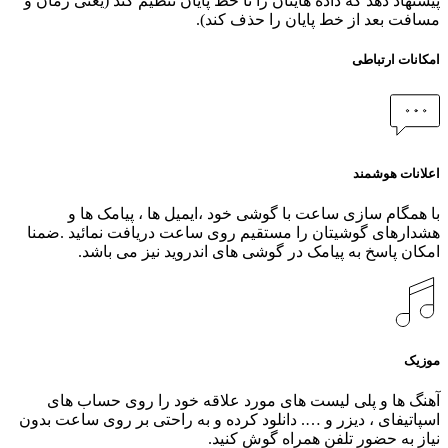
پیشنهاد دهد که داده‌ هایتان را تا خط پایان تنظیم کند (یعنی زمان و
مسافت بعد از خط پایان را حذف کند).
امکانات ارتباطی
اعلانات هوشمند
با همگام سازی ساعت با گوشی خود ،ایمیل ها ، پیامک ها و
هشدارهای گوشیتان را مستقیم روی ساعت دریافت نمائید .ضمنا
امکان پاسخ به پیامک در گوشی های اندروید نیز می باشد.
موزیک
آهنگ ها و پلی لیست های مورد علاقه خود را روی حساب های
اسپاتیفای ، دیزر و …. دانلود کرده و به راحتی بر روی ساعت بدون
نیاز به حضور تلفن همراه گوش کنید.