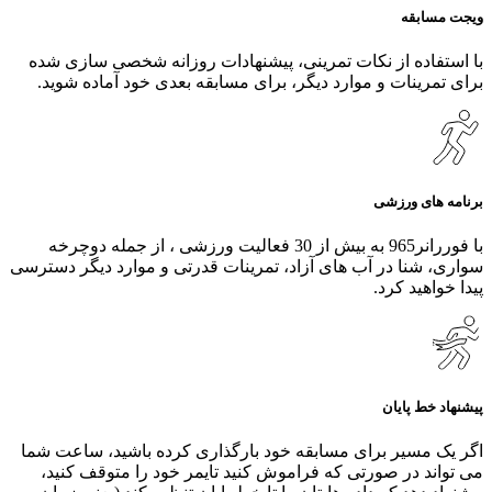
ویجت مسابقه
با استفاده از نکات تمرینی، پیشنهادات روزانه شخصی سازی شده
برای تمرینات و موارد دیگر، برای مسابقه بعدی خود آماده شوید.
برنامه های ورزشی
با فوررانر965 به بیش از 30 فعالیت ورزشی ، از جمله دوچرخه‌
سواری، شنا در آب‌ های آزاد، تمرینات قدرتی و موارد دیگر دسترسی
پیدا خواهید کرد.
پیشنهاد خط پایان
اگر یک مسیر برای مسابقه خود بارگذاری کرده باشید، ساعت شما
می‌ تواند در صورتی که فراموش کنید تایمر خود را متوقف کنید،