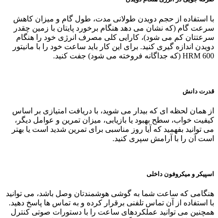
با استفاده از حجم دویدن طولانی‌ مدت، طول گام و میزان کاهش
سرعت گام (که نشان می‌ دهد هنگام برخورد پایتان با زمین چقدر
سرعتتان کم می‌ شود)، کارایی کلی مصرف انرژی خود را هنگام
دویدن اندازه‌ گیری کنید. برای این کار باید ساعت خود را با مانیتور
HRM 600 (که جداگانه فروخته می‌ شود) جفت کنید.
قدرت دانش
از همان لحظه ای که بیدار می شوید، با دریافت امتیازی بر اساس
کیفیت خواب، سطح بهبود یا بازیابی، میزان تمرین و عوامل دیگر،
می توانید بفهمید که آیا روز مناسبی برای تمرین شدید است یا بهتر
است آن را با آرامش سپری کنید.
اسپیکر و میکروفون داخلی
هنگامی که ساعت شما به گوشی هوشمندتان وصل باشد، می‌ توانید
با استفاده از آن تماس تلفنی برقرار کرده و به تماس‌ ها پاسخ دهید.
همچنین می‌ توانید عملکردهای ساعت را با دستورات صوتی کنترل