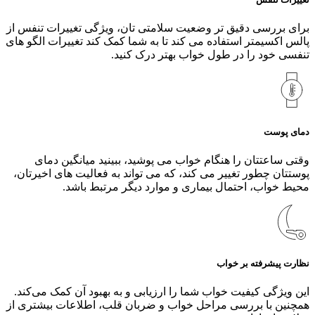
برای بررسی دقیق‌ تر وضعیت سلامتی‌ تان، ویژگی تغییرات تنفس از
پالس اکسیمتر استفاده می‌ کند تا به شما کمک کند تغییرات الگو های
تنفسی خود را در طول خواب بهتر درک کنید.
دمای پوست
وقتی ساعتتان را هنگام خواب می‌ پوشید، ببینید میانگین دمای
پوستتان چطور تغییر می‌ کند، که می‌ تواند به فعالیت‌ های اخیرتان،
محیط خواب، احتمال بیماری و موارد دیگر مرتبط باشد.
نظارت پیشرفته بر خواب
این ویژگی کیفیت خواب شما را ارزیابی و به بهبود آن کمک می‌کند.
همچنین با بررسی مراحل خواب و ضربان قلب، اطلاعات بیشتری از