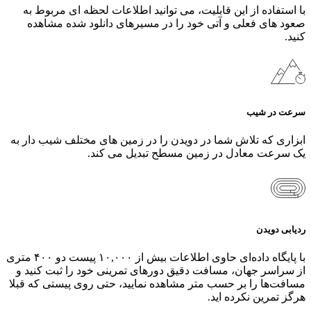
با استفاده از این قابلیت، می‌ توانید اطلاعات لحظه ای مربوط به
صعود های فعلی و آتی خود را در مسیرهای دانلود شده مشاهده
کنید.
سرعت در شیب
ابزاری که تلاش شما در دویدن را در زمین‌ های مختلف شیب‌ دار به
یک سرعت معادل در زمین مسطح تبدیل می‌ کند.
ردیابی دویدن
با پایگاه داده‌ای حاوی اطلاعات بیش از ۱۰,۰۰۰ پیست دو ۴۰۰ متری
از سراسر جهان، مسافت دقیق دورهای تمرینی خود را ثبت کنید و
مسافت‌ها را بر حسب متر مشاهده نمایید، حتی روی پیستی که قبلا
هرگز تمرین نکرده اید.