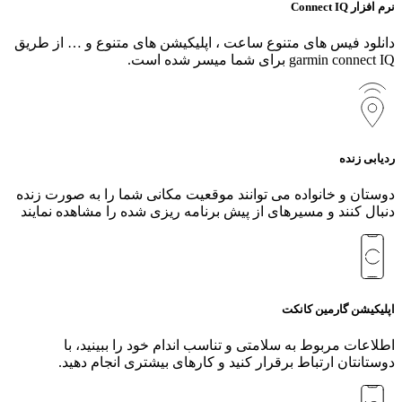
نرم افزار Connect IQ
دانلود فیس های متنوع ساعت ، اپلیکیشن های متنوع و … از طریق
garmin connect IQ برای شما میسر شده است.
ردیابی زنده
دوستان و خانواده می‌ توانند موقعیت مکانی شما را به صورت زنده
دنبال کنند و مسیرهای از پیش برنامه‌ ریزی‌ شده را مشاهده نمایند
اپلیکیشن گارمین کانکت
اطلاعات مربوط به سلامتی و تناسب اندام خود را ببینید، با
دوستانتان ارتباط برقرار کنید و کارهای بیشتری انجام دهید.