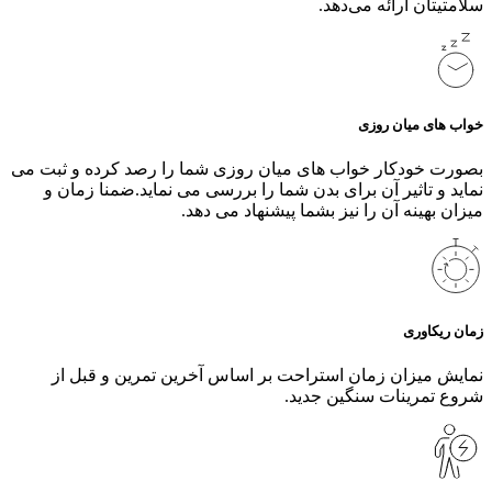
سلامتیتان ارائه می‌دهد.
خواب های میان روزی
بصورت خودکار خواب های میان روزی شما را رصد کرده و ثبت می
نماید و تاثیر آن برای بدن شما را بررسی می نماید.ضمنا زمان و
میزان بهینه آن را نیز بشما پیشنهاد می دهد.
زمان ریکاوری
نمایش میزان زمان استراحت بر اساس آخرین تمرین و قبل از
شروع تمرینات سنگین جدید.