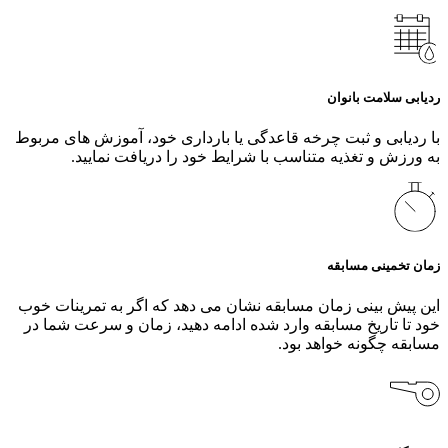
ردیابی سلامت بانوان
با ردیابی و ثبت چرخه قاعدگی یا بارداری خود، آموزش‌ های مربوط
به ورزش و تغذیه متناسب با شرایط خود را دریافت نمایید.
زمان تخمینی مسابقه
این پیش‌ بینی زمان مسابقه نشان می‌ دهد که اگر به تمرینات خوب
خود تا تاریخ مسابقه وارد شده ادامه دهید، زمان و سرعت شما در
مسابقه چگونه خواهد بود.