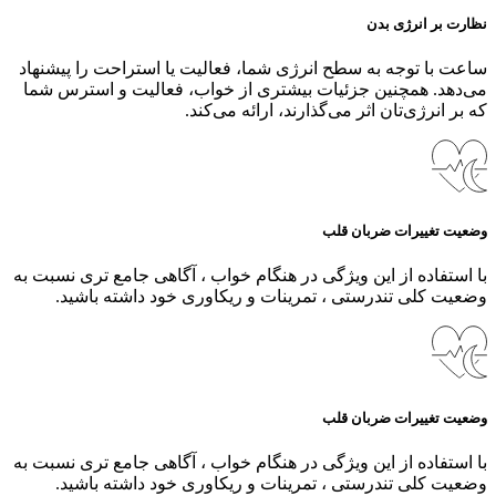
نظارت بر انرژی بدن
ساعت با توجه به سطح انرژی شما، فعالیت یا استراحت را پیشنهاد
می‌دهد. همچنین جزئیات بیشتری از خواب، فعالیت و استرس شما
که بر انرژی‌تان اثر می‌گذارند، ارائه می‌کند.
وضعیت تغییرات ضربان قلب
با استفاده از این ویژگی در هنگام خواب ، آگاهی جامع تری نسبت به
وضعیت کلی تندرستی ، تمرینات و ریکاوری خود داشته باشید.
وضعیت تغییرات ضربان قلب
با استفاده از این ویژگی در هنگام خواب ، آگاهی جامع تری نسبت به
وضعیت کلی تندرستی ، تمرینات و ریکاوری خود داشته باشید.