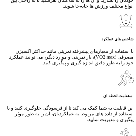
خودتان را بسازید و آن‌ ها را به ساعتتان بفرستید تا به راحتی بین
انواع مختلف ورزش‌ ها جابه‌جا شوید.
شاخص های عملکرد
با استفاده از معیارهای پیشرفته تمرینی مانند حداکثر اکسیژن
مصرفی (VO2 max)، بار تمرینی و موارد دیگر، می‌ توانید عملکرد
خود را به طور دقیق اندازه‌ گیری و پیگیری کنید.
استقامت لحظه ای
این قابلیت به شما کمک می کند تا از فرسودگی جلوگیری کنید و با
استفاده از داده های مربوط به عملکردتان، آن را به طور موثر
پیگیری و مدیریت نمایید.