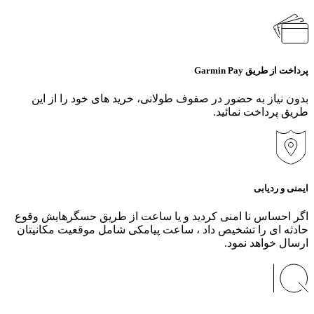
پرداخت از طریق Garmin Pay
بدون نیاز به حضور در صفوف طولانی، خرید های خود را از این
طریق پرداخت نمائید.
ایمنی و ردیابی
اگر احساس نا امنی کردید و یا ساعت از طریق حسگرهایش وقوع
حادثه ای را تشخیص داد ، ساعت پیامکی شامل موقعیت مکانیتان
ارسال خواهد نمود.