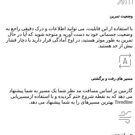
وضعیت تمرین
با استفاده از این قابلیت، می‌ توانید اطلاعات و درک دقیقی راجع به
وضعیت جسمانی خود به دست آورید و متوجه شوید که آیا در حال
تمرین به طور ‌موثر هستید، در اوج آمادگی قرار دارید یا دچار فشار
بیش از حد هستید.
مسیر های رفت و برگشتی
گارمین بر اساس مسافت مد نظر شما یک مسیر به شما پیشنهاد
می دهد که به نقطه شروع ختم گردیده و با استفاده ازمسیریابی
Trendline بهترین مسیرهای را به شما پیشنهاد می دهد.
تغییرات تنفس