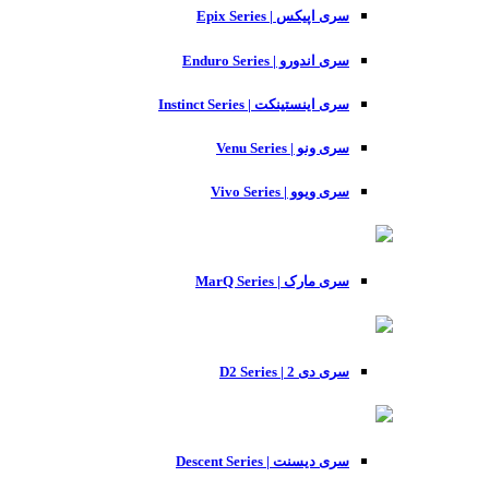
سری اپیکس | Epix Series
سری اندورو | Enduro Series
سری اینستینکت | Instinct Series
سری ونو | Venu Series
سری ویوو | Vivo Series
سری مارک | MarQ Series
سری دی 2 | D2 Series
سری دیسنت | Descent Series