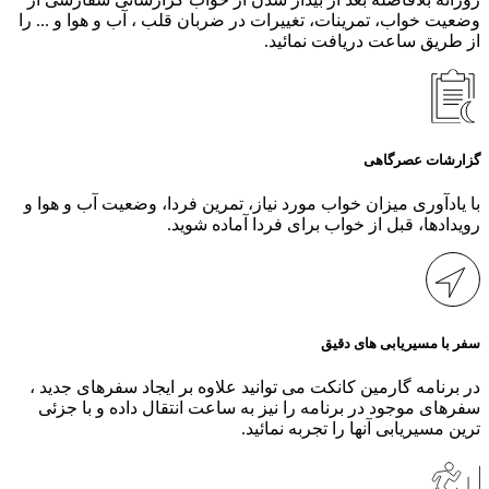
وضعیت خواب، تمرینات، تغییرات در ضربان قلب ، آب و هوا و ... را
از طریق ساعت دریافت نمائید.
گزارشات عصرگاهی
با یادآوری میزان خواب مورد نیاز، تمرین فردا، وضعیت آب و هوا و
رویدادها، قبل از خواب برای فردا آماده شوید.
سفر با مسیریابی های دقیق
در برنامه گارمین کانکت می توانید علاوه بر ایجاد سفرهای جدید ،
سفرهای موجود در برنامه را نیز به ساعت انتقال داده و با جزئی
ترین مسیریابی آنها را تجربه نمائید.