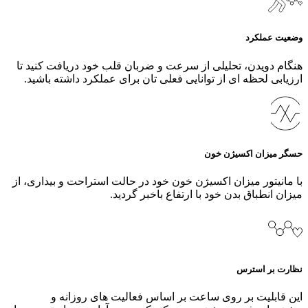
وضعیت عملکرد
هنگام دویدن، تحلیلی از سرعت و ضربان قلب خود دریافت کنید تا
ارزیابی لحظه‌ ای از توانایی فعلی‌ تان برای عملکرد داشته باشید.
حسگر میزان اکسیژن خون
با مانیتور میزان اکسیژن خون خود در حالت استراحت و بیداری، از
میزان انطباق بدن خود با ارتفاع باخبر گردید.
نظارت بر استرس
این قابلیت بر روی ساعت بر اساس فعالیت های روزانه و