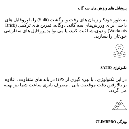
پروفایل‌ های ورزش‌ های سه‌ گانه
به طور خودکار زمان‌ های رفت و برگشت (Split) را با پروفایل‌ های
داخلی برای ورزش‌های سه‌ گانه، دوگانه، تمرین‌ های ترکیبی (Brick
Workouts) و دوی-شنا ثبت کنید، یا می‌ توانید پروفایل‌ های سفارشی
خودتان را بسازید.
تکنولوژی SATIQ
در این تکنولوژی ، با بهره گیری از GPS در باند های متفاوت ، علاوه
بر بالارفتن دقت موقعیت یابی ، مصرف باتری ساعت شما نیز بهینه
می گردد.
ویژگی CLIMBPRO