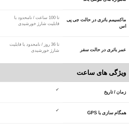
تا 100 ساعت / نامحدود با
ماکسیمم باتری در حالت جی پی
قابلیت شارژ خورشیدی
اس
تا 36 روز / نامحدود با قابلیت
عمر باتری در حالت سفر
شارژ خورشیدی
ویژگی های ساعت
✔
زمان / تاریخ
✔
همگام سازی با GPS