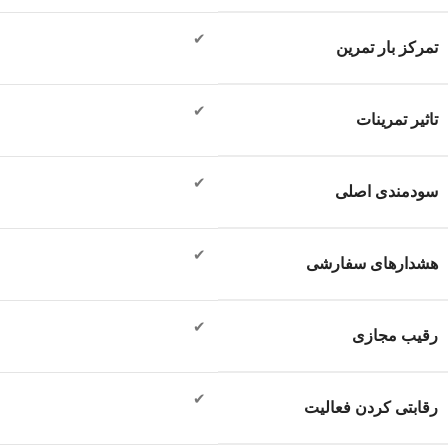
✔
تمرکز بار تمرین
✔
تاثیر تمرینات
✔
سودمندی اصلی
✔
هشدارهای سفارشی
✔
رقیب مجازی
✔
رقابتی کردن فعالیت