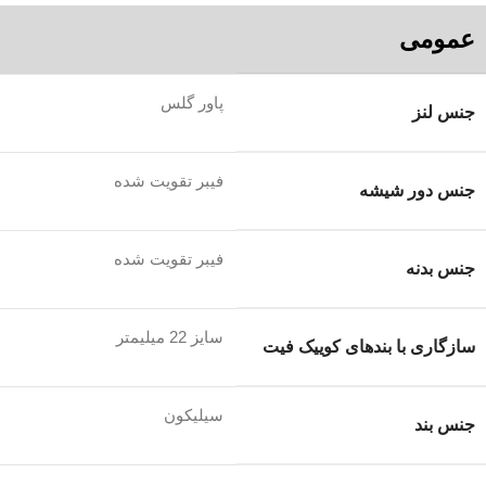
عمومی
پاور گلس
جنس لنز
فیبر تقویت شده
جنس دور شیشه
فیبر تقویت شده
جنس بدنه
سایز 22 میلیمتر
سازگاری با بندهای کوییک فیت
سیلیکون
جنس بند