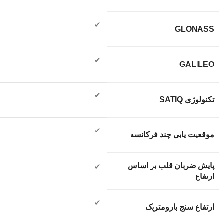
✔
GLONASS
✔
GALILEO
✔
تکنولوژی SATIQ
✔
موقعیت یابی چند فرکانسه
پایش ضربان قلب بر اساس
✔
ارتفاع
✔
ارتفاع سنج بارومتریک