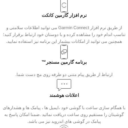
نرم افزار گارمین کانکت
از طریق نرم افزار Garmin Connect می توانید اطلاعات سلامتی و
تناسب اندام خود را مشاهده کرده و با دوستان خود ارتباط برقرار کنید؛
همچنین می توانید از امکانات بیشمار این برنامه نیز استفاده نمایید.
برنامه گارمین مسنجر™
ارتباط از طریق پیام متنی دو طرفه روی مچ دست شما.
اعلانات هوشمند
با همگام سازی ساعت با گوشی خود ،ایمیل ها ، پیامک ها و هشدارهای
گوشیتان را مستقیم روی ساعت دریافت نمائید .ضمنا امکان پاسخ به
پیامک در گوشی های اندروید نیز می باشد.