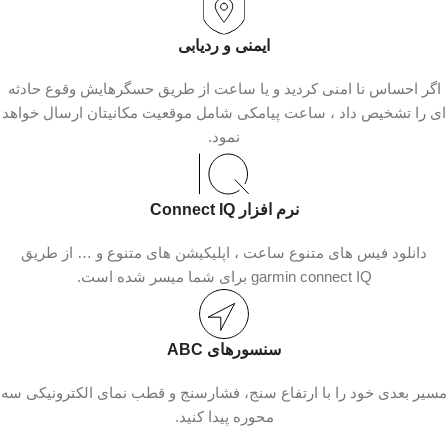
ایمنی و ردیابی
اگر احساس نا امنی کردید و یا ساعت از طریق حسگرهایش وقوع حادثه
ای را تشخیص داد ، ساعت پیامکی شامل موقعیت مکانیتان ارسال خواهد
نمود.
نرم افزار Connect IQ
دانلود فیس های متنوع ساعت ، اپلیکیشن های متنوع و … از طریق
garmin connect IQ برای شما میسر شده است.
سنسورهای ABC
مسیر بعدی خود را با ارتفاع سنج، فشارسنج و قطب نمای الکترونیکی سه
محوره پیدا کنید.