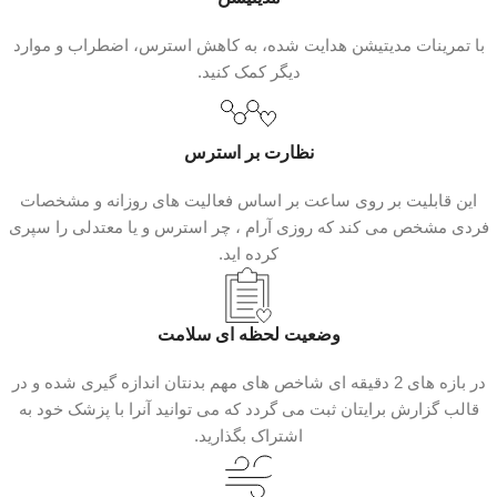
با تمرینات مدیتیشن هدایت‌ شده، به کاهش استرس، اضطراب و موارد
دیگر کمک کنید.
نظارت بر استرس
این قابلیت بر روی ساعت بر اساس فعالیت های روزانه و مشخصات
فردی مشخص می کند که روزی آرام ، چر استرس و یا معتدلی را سپری
کرده اید.
وضعیت لحظه ای سلامت
در بازه های 2 دقیقه ای شاخص های مهم بدنتان اندازه گیری شده و در
قالب گزارش برایتان ثبت می گردد که می توانید آنرا با پزشک خود به
اشتراک بگذارید.