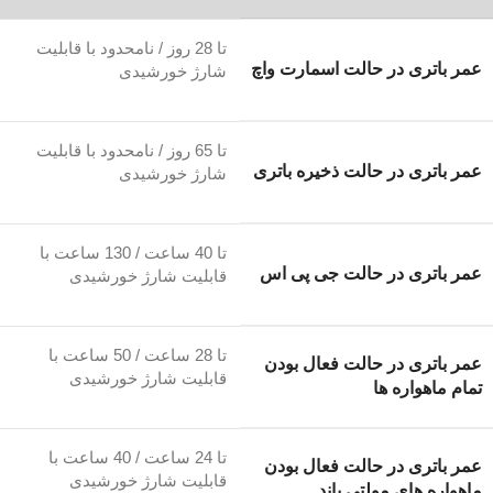
تا 28 روز / نامحدود با قابلیت
عمر باتری در حالت اسمارت واچ
شارژ خورشیدی
تا 65 روز / نامحدود با قابلیت
عمر باتری در حالت ذخیره باتری
شارژ خورشیدی
تا 40 ساعت / 130 ساعت با
عمر باتری در حالت جی پی اس
قابلیت شارژ خورشیدی
تا 28 ساعت / 50 ساعت با
عمر باتری در حالت فعال بودن
قابلیت شارژ خورشیدی
تمام ماهواره ها
تا 24 ساعت / 40 ساعت با
عمر باتری در حالت فعال بودن
قابلیت شارژ خورشیدی
ماهواره های مولتی باند