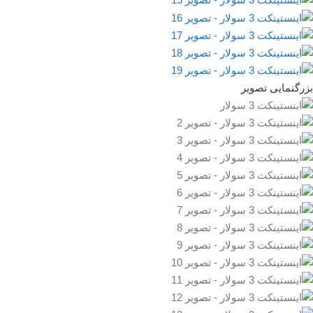
بزرگنمایی تصویر