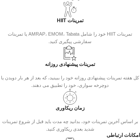
تمرینات HIIT
تمرینات HIIT خود را شامل AMRAP، EMOM، Tabata یا تمرینات
سفارشی پیگیری کنید.
تمرینات پیشنهادی روزانه
کل هفته تمرینات پیشنهادی روزانه خود را ببینید، که بعد از هر بار دویدن یا
دوچرخه‌ سواری، خود را تطبیق می‌ دهند.
زمان ریکاوری
بر اساس آخرین تمرینات خود، بدانید چه مدت باید قبل از شروع تمرینات
شدید بعدی ریکاوری کنید.
امکانات ارتباطی