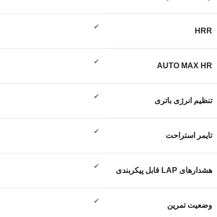
✔
HRR
✔
AUTO MAX HR
✔
تنظیم انرژی باتری
✔
تایمر استراحت
✔
هشدارهای LAP قابل پیکربندی
✔
وضعیت تمرین