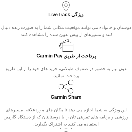
ویژگی LiveTrack
دوستان و خانواده می‌ توانند موقعیت مکانی شما را به صورت زنده دنبال
کنند و مسیرهای از پیش تعیین شده را مشاهده کنند.
پرداخت از طریق Garmin Pay
بدون نیاز به حضور در صفوف طولانی، خرید های خود را از این طریق
پرداخت نمائید.
Garmin Share
این ویژگی به شما اجازه می‌ دهد تا مکان‌ های موردعلاقه، مسیرهای
ورزشی و برنامه‌ های تمرینی‌ تان را با دوستانتان که از دستگاه گارمین
استفاده می‌ کنند به اشتراک بگذارید.