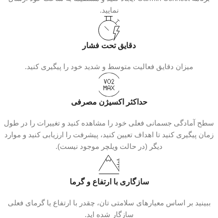
نمایید.
دقایق تحت فشار
میزان دقایق فعالیت متوسط و شدید خود را پیگیری کنید.
حداکثر اکسیژن مصرفی
سطح آمادگی جسمانی فعلی خود را مشاهده کنید و تغییرات را در طول
زمان پیگیری کنید تا اهداف تعیین کنید، پیشرفت را ارزیابی کنید و موارد
دیگر (در حالت ویلچر موجود نیست).
سازگاری با ارتفاع و گرما
ببینید بر اساس معیارهای سلامتی‌ تان، چقدر با ارتفاع یا گرمای فعلی
سازگار شده‌ اید.