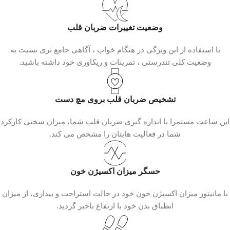
وضعیت تغییرات ضربان قلب
با استفاده از این ویژگی در هنگام خواب ، آگاهی جامع تری نسبت به
وضعیت کلی تندرستی ، تمرینات و ریکاوری خود داشته باشید.
تشخیص ضربان قلب بروی مچ دست
این ساعت مستمرا با اندازه گیری ضربان قلب شما، میزان سختی کارکرد
شما در فعالیت هایتان را مشخص می کند.
حسگر میزان اکسیژن خون
با مانیتور میزان اکسیژن خون خود در حالت استراحت و بیداری، از میزان
انطباق بدن خود با ارتفاع باخبر گردید.