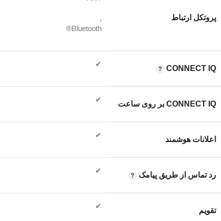
پروتکل ارتباط
,
Bluetooth®
✔
CONNECT IQ
✔
CONNECT IQ بر روی ساعت
✔
اعلانات هوشمند
✔
رد تماس از طریق پیامک
✔
تقویم