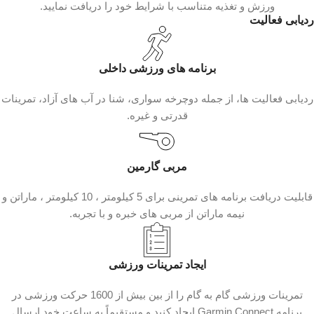
ورزش و تغذیه متناسب با شرایط خود را دریافت نمایید.
ردیابی فعالیت
برنامه‌ های ورزشی داخلی
ردیابی فعالیت‌ ها، از جمله دوچرخه‌ سواری، شنا در آب‌ های آزاد، تمرینات
قدرتی و غیره.
مربی گارمین
قابلیت دریافت برنامه های تمرینی برای 5 کیلومتر ، 10 کیلومتر ، ماراتن و
نیمه ماراتن از مربی های خبره و با تجربه.
ایجاد تمرینات ورزشی
تمرینات ورزشی گام‌ به‌ گام را از بین بیش از 1600 حرکت ورزشی در
برنامه Garmin Connect ایجاد کنید و مستقیماً به ساعت خود ارسال