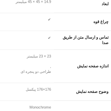
14.9 × 45 × 45 میلیمتر
ابعاد
✔
چراغ قوه
تماس و ارسال متن از طریق
✔
صدا
23 × 23 میلیمتر
اندازه صفحه نمایش
,
طراحی دو پنجره ای
176×176 پیکسل
وضوح صفحه نمایش
Monochrome