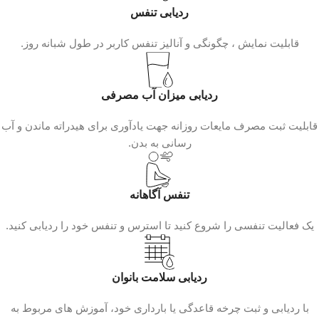
ردیابی تنفس
قابلیت نمایش ، چگونگی و آنالیز تنفس کاربر در طول شبانه روز.
ردیابی میزان آب مصرفی
قابلیت ثبت مصرف مایعات روزانه جهت یادآوری برای هیدراته ماندن و آب
رسانی به بدن.
تنفس آگاهانه
یک فعالیت تنفسی را شروع کنید تا استرس و تنفس خود را ردیابی کنید.
ردیابی سلامت بانوان
با ردیابی و ثبت چرخه قاعدگی یا بارداری خود، آموزش‌ های مربوط به