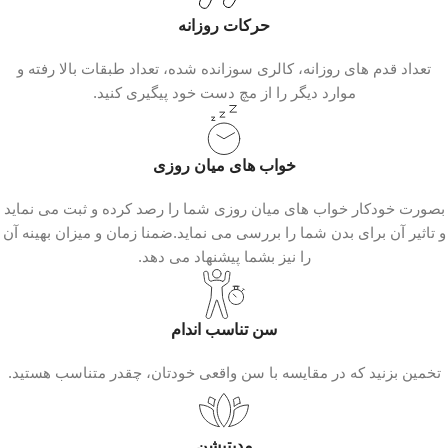
حرکات روزانه
تعداد قدم‌ های روزانه، کالری سوزانده شده، تعداد طبقات بالا رفته و
موارد دیگر را از مچ دست خود پیگیری کنید.
خواب های میان روزی
بصورت خودکار خواب های میان روزی شما را رصد کرده و ثبت می نماید
و تاثیر آن برای بدن شما را بررسی می نماید.ضمنا زمان و میزان بهینه آن
را نیز بشما پیشنهاد می دهد.
سن تناسب اندام
تخمین بزنید که در مقایسه با سن واقعی خودتان، چقدر متناسب هستید.
مدیتیشن