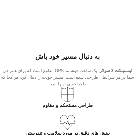
به دنبال مسیر خود باش
اینستینکت 3 سولار
یک ساعت هوشمند GPS مقاوم است که برای همراهی
شما در هر شرایطی طراحی شده است. مسیر خودت را دنبال کن، هر کجا که
ماجراجویی تو را ببرد.
طراحی مستحکم و مقاوم
بینش‌ های دقیق در مورد سلامت و تندرستی