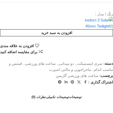
رنگ / مدل :
افزودن به سبد خرید
افزودن به علاقه مندی
برای مقایسه اضافه کنید
دسته:
سری اینستینکت
,
دو میدانی
,
ساعت های ورزشی
,
فیتنس و
تناسب اندام
,
ماجراجویی و مالتی اسپرت
برچسب:
ساعت های ورزشی گارمین
اشتراک گذاری :
توضیحات
توضیحات تکمیلی
نظرات (0)