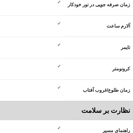
✔
زمان صرفه جویی در نور خودکار
✔
آلارم ساعت
✔
تایمر
✔
کرونومتر
✔
زمان طلوع/غروب آفتاب
نظارت بر سلامت
✔
راهنمای مسیر