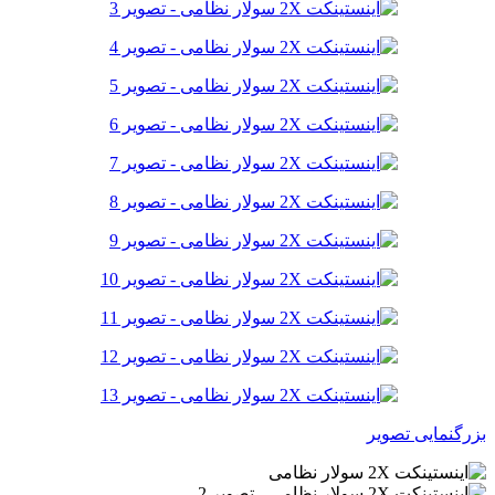
بزرگنمایی تصویر