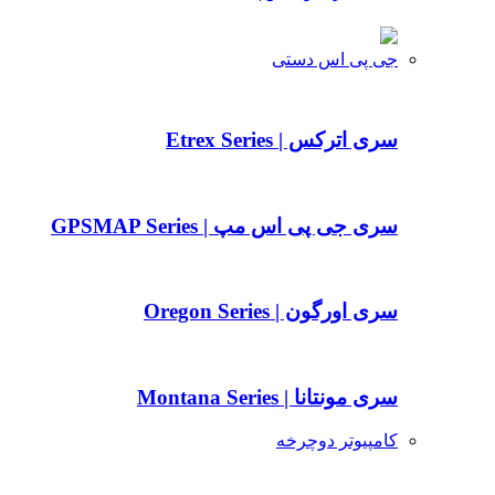
جی پی اس دستی
سری اترکس | Etrex Series
سری جی پی اس مپ | GPSMAP Series
سری اورگون | Oregon Series
سری مونتانا | Montana Series
کامپیوتر دوچرخه