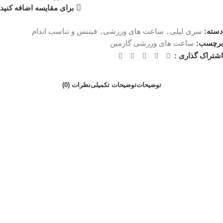
برای مقایسه اضافه کنید
دسته:
سری لیلی
,
ساعت های ورزشی
,
فیتنس و تناسب اندام
برچسب:
ساعت های ورزشی گارمین
اشتراک گذاری :
توضیحات
توضیحات تکمیلی
نظرات (0)