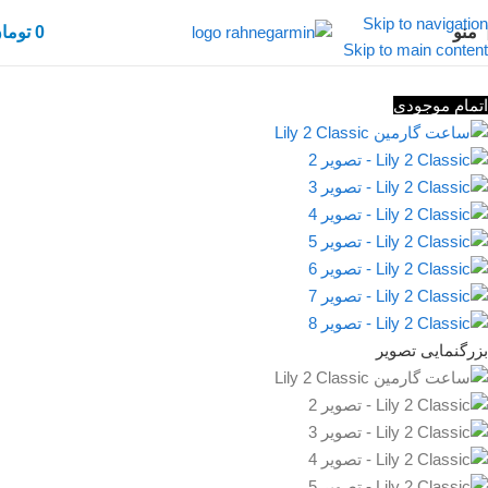
Skip to navigation
منو
0
توما
Skip to main content
اتمام موجودی
بزرگنمایی تصویر