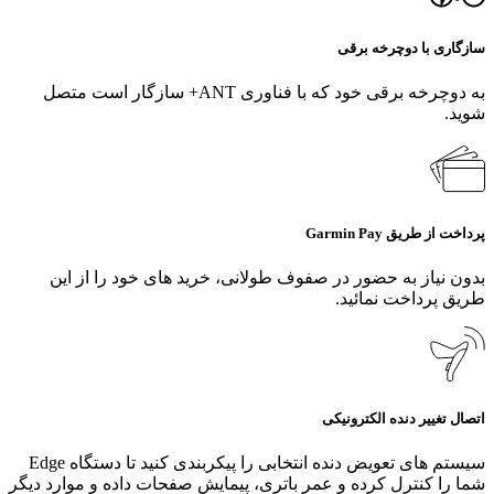
سازگاری با دوچرخه برقی
به دوچرخه برقی خود که با فناوری ANT+ سازگار است متصل
شوید.
پرداخت از طریق Garmin Pay
بدون نیاز به حضور در صفوف طولانی، خرید های خود را از این
طریق پرداخت نمائید.
اتصال تغییر دنده الکترونیکی
سیستم‌ های تعویض دنده انتخابی را پیکربندی کنید تا دستگاه Edge
شما را کنترل کرده و عمر باتری، پیمایش صفحات داده و موارد دیگر