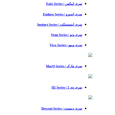
سری اپیکس | Epix Series
سری اندورو | Enduro Series
سری اینستینکت | Instinct Series
سری ونو | Venu Series
سری ویوو | Vivo Series
سری مارک | MarQ Series
سری دی 2 | D2 Series
سری دیسنت | Descent Series