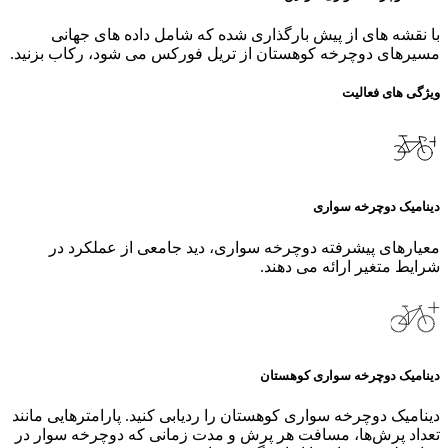
با نقشه‌ های از پیش بارگذاری شده که شامل داده‌ های جهانی
مسیرهای دوچرخه‌ کوهستان از تریل فورکس می‌ شود، رکاب بزنید.
ویژگی های فعالیت
دینامیک دوچرخه‌ سواری
معیارهای پیشرفته دوچرخه‌ سواری، دید جامعی از عملکرد در
شرایط متغیر ارائه می‌ دهند.
دینامیک دوچرخه‌ سواری کوهستان
دینامیک دوچرخه‌ سواری کوهستان را ردیابی کنید. پارامترهایی مانند
تعداد پرش‌ها، مسافت هر پرش و مدت زمانی که دوچرخه‌ سوار در