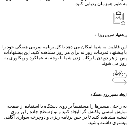
به طور همزمان ردیابی کنید.
پیشنهاد تمرین روزانه
این قابلیت به شما امکان می دهد تا کل برنامه تمرینی هفتگی خود را
با پیشنهاد تمرینات روزانه برای هر روز مشاهده کنید. این پیشنهادات
پس از هر دویدن یا رکاب زدن شما با توجه به عملکرد و ریکاوری به
روز می شوند.
ایجاد مسیر روی دستگاه
به راحتی مسیرها را مستقیماً بر روی دستگاه با استفاده از صفحه
نمایش لمسی واکنش‌ گرا ایجاد کنید و نوع سطح جاده را بر روی
نقشه مشاهده کنید تا در حین برنامه‌ ریزی و دوچرخه‌ سواری آگاهی
بیشتری داشته باشید.