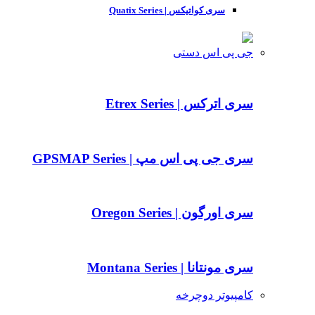
سری کواتیکس | Quatix Series
جی پی اس دستی
سری اترکس | Etrex Series
سری جی پی اس مپ | GPSMAP Series
سری اورگون | Oregon Series
سری مونتانا | Montana Series
کامپیوتر دوچرخه