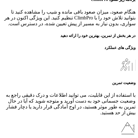
هنگام صعود، میزان صعود باقی‌ مانده و شیب را مشاهده کنید تا
بتوانید تلاش خود را با ClimbPro تنظیم کنید. این ویژگی اکنون در هر
سواری، بدون نیاز به مسیر از پیش تعیین شده، در دسترس است.
در هر بخش از تمرین، بهترین خود را ارائه دهید
ویژگی های عملکرد
وضعیت تمرین
با استفاده از این قابلیت، می‌ توانید اطلاعات و درک دقیقی راجع به
وضعیت جسمانی خود به دست آورید و متوجه شوید که آیا در حال
تمرین به طور ‌موثر هستید، در اوج آمادگی قرار دارید یا دچار فشار
بیش از حد هستید.