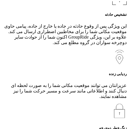
تشخیص حادثه
این ویژگی پس از وقوع حادثه در جاده یا خارج از جاده، پیامی حاوی
موقعیت مکانی شما را برای مخاطبین اضطراری ارسال می‌ کند.
علاوه بر این، ویژگی GroupRide اکنون شما را از حوادث سایر
دوچرخه‌ سواران در گروه مطلع می‌ کند.
ردیابی زنده
عزیزانتان می‌ توانند موقعیت مکانی شما را به صورت لحظه‌ ای
دنبال کنند و اطلاعاتی مانند سرعت و مسیر حرکت شما را نیز
مشاهده نمایند.
زنگ خطر دوچرخه