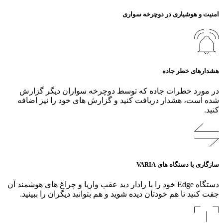
امنیت و هوشیاری در دوچرخه‌ سواری
هشدارهای خطر جاده
در مورد خطرات جاده که توسط دوچرخه سواران دیگر گزارش
شده است، هشدار دریافت کنید و گزارش های خود را نیز اضافه
کنید.
سازگاری با دستگاه های VARIA
دستگاه Edge خود را با رادار دید عقب واریا و چراغ‌ های هوشمند آن
جفت کنید تا هم خودتان دیده شوید و هم بتوانید دیگران را ببینید.