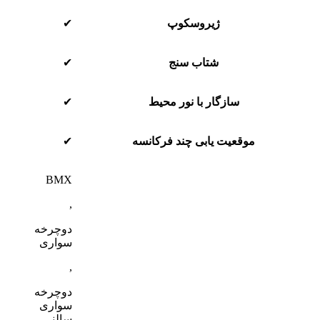
ژیروسکوپ
✔
شتاب سنج
✔
سازگار با نور محیط
✔
موقعیت یابی چند فرکانسه
✔
BMX
,
دوچرخه
سواری
,
دوچرخه
سواری
سالنی