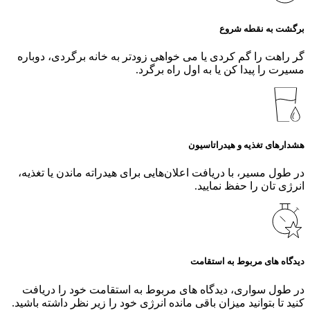
برگشت به نقطه شروع
گر راهت را گم کردی یا می‌ خواهی زودتر به خانه برگردی، دوباره
مسیرت را پیدا کن یا به اول راه برگرد.
هشدارهای تغذیه و هیدراتاسیون
در طول مسیر، با دریافت اعلان‌هایی برای هیدراته ماندن یا تغذیه،
انرژی‌ تان را حفظ نمایید.
دیدگاه‌ های مربوط به استقامت
در طول سواری، دیدگاه‌ های مربوط به استقامت خود را دریافت
کنید تا بتوانید میزان باقی‌ مانده انرژی خود را زیر نظر داشته باشید.