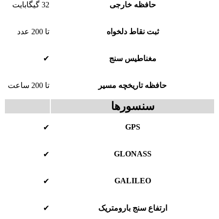
حافظه خارجی
32 گیگابایت
ثبت نقاط دلخواه
تا 200 عدد
مغناطیس سنج
✔
حافظه تاریخچه مسیر
تا 200 ساعت
سنسورها
GPS
✔
GLONASS
✔
GALILEO
✔
ارتفاع سنج بارومتریک
✔