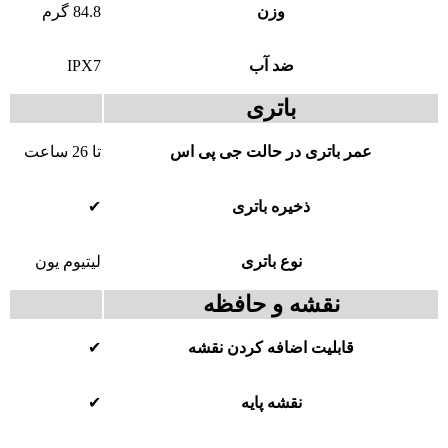
وزن
84.8 گرم
ضد آب
IPX7
باتری
عمر باتری در حالت جی پی اس
تا 26 ساعت
ذخیره باتری
✔
نوع باتری
لیتیوم یون
نقشه و حافظه
قابلیت اضافه کردن نقشه
✔
نقشه پایه
✔