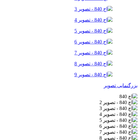
بزرگنمایی تصویر