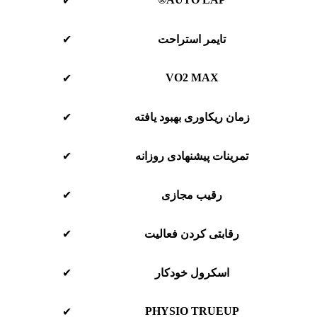
✔
تایمر استراحت
✔
VO2 MAX
✔
زمان ریکاوری بهبود یافته
✔
تمرینات پیشنهادی روزانه
✔
رقیب مجازی
✔
رقابتی کردن فعالیت
✔
اسکرول خودکار
✔
PHYSIO TRUEUP
✔