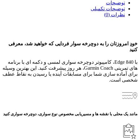
توضیحات
توضیحات تکمیلی
نظرات (0)
خودِ امروزتان را به دوچرخه‌ سوار فردایی که خواهید شد، معرفی
کنید
با Edge 840، کامپیوتر دوچرخه‌ سواری لمسی و دکمه‌ ای با برنامه‌
های تمرینی Garmin Coach، هر روز پیشرفت کنید. این بهترین وسیله
برای آماده‌ سازی شما برای مسابقات آینده یا رسیدن به نقاط عطف
شخصی است.
مانند یک محلی با نقشه ها و مسیریابی مخصوص نوع سواری، دوچرخه سواری کنید