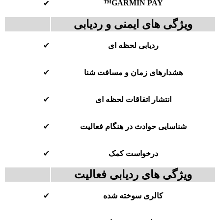
GARMIN PAY™
✔
ویژگی های ایمنی و ردیابی
ردیابی لحظه ای
✔
هشدارهای زمان و مسافت شنا
✔
انتشار اتفاقات لحظه ای
✔
شناسایی حوادث در هنگام فعالیت
✔
درخواست کمک
✔
ویژگی های ردیابی فعالیت
کالری سوخته شده
✔