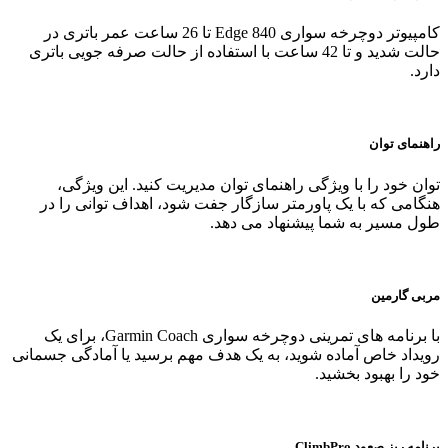
کامپیوتر دوچرخه‌ سواری Edge 840 تا 26 ساعت عمر باتری در
حالت شدید و تا 42 ساعت با استفاده از حالت صرفه‌ جویی باتری
دارد.
راهنمای توان
توان خود را با ویژگی راهنمای توان مدیریت کنید. این ویژگی،
هنگامی که با یک پاورمتر سازگار جفت شود، اهداف توانی را در
طول مسیر به شما پیشنهاد می‌ دهد.
مربی گارمین
با برنامه‌ های تمرینی دوچرخه‌ سواری Garmin Coach، برای یک
رویداد خاص آماده شوید، به یک هدف مهم برسید یا آمادگی جسمانی
خود را بهبود بخشید.
برنامه‌ ریز صعود ClimbPro