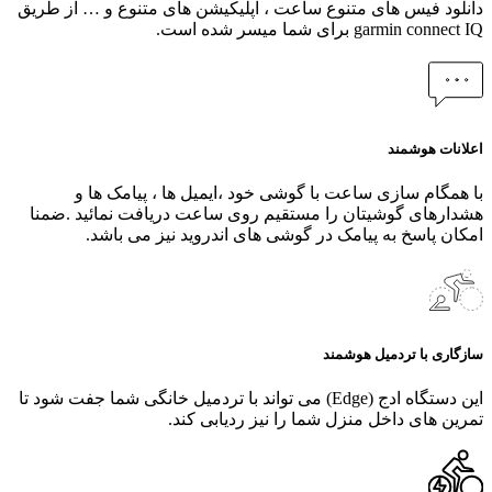
دانلود فیس های متنوع ساعت ، اپلیکیشن های متنوع و … از طریق
garmin connect IQ برای شما میسر شده است.
اعلانات هوشمند
با همگام سازی ساعت با گوشی خود ،ایمیل ها ، پیامک ها و
هشدارهای گوشیتان را مستقیم روی ساعت دریافت نمائید .ضمنا
امکان پاسخ به پیامک در گوشی های اندروید نیز می باشد.
سازگاری با تردمیل هوشمند
این دستگاه ادج (Edge) می‌ تواند با تردمیل خانگی شما جفت شود تا
تمرین‌ های داخل منزل شما را نیز ردیابی کند.