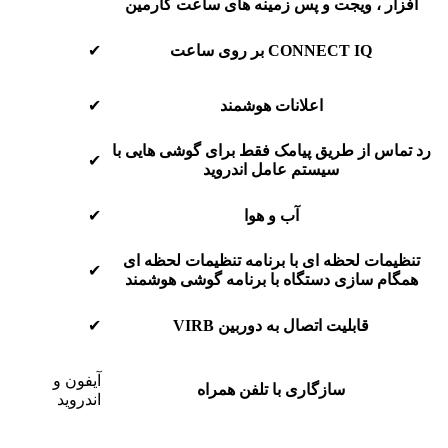
افزار ، ویجت و پس زمینه های ساعت گارمین
CONNECT IQ بر روی ساعت
✔
اعلانات هوشمند
✔
رد تماس از طریق پیامک
فقط برای گوشی هایی با
✔
سیستم عامل اندروید
آب و هوا
✔
تنظیمات لحظه ای با برنامه
تنظیمات لحظه ای
✔
همگام سازی دستگاه با برنامه گوشی هوشمند
قابلیت اتصال به دوربین VIRB
✔
آیفون و
سازگاری با تلفن همراه
اندروید