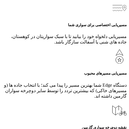
مسیر‌یابی اختصاصی برای سواری شما
مسیریابی دلخواه خود را بیابید تا با سبک سواریتان در کوهستان،
جاده‌ های شنی یا آسفالت سازگار باشد.
مسیر‌یابی مسیرهای محبوب
دستگاه Edge شما بهترین مسیر را پیدا می‌ کند؛ با انتخاب جاده‌ ها (و
مسیرهای خاکی) که بیشترین تردد را توسط سایر دوچرخه‌ سواران
گارمین داشته‌ اند.
نقشه دوچرخه‌ سواری گارمین