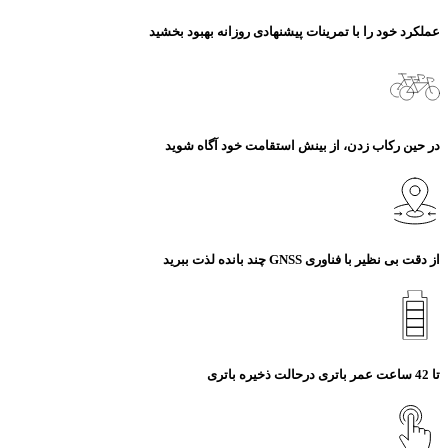
عملکرد خود را با تمرینات پیشنهادی روزانه بهبود بخشید
در حین رکاب زدن، از بینش استقامت خود آگاه شوید
از دقت بی‌ نظیر با فناوری GNSS چند بانده لذت ببرید
تا 42 ساعت عمر باتری درحالت ذخیره باتری