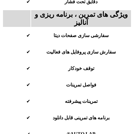
دقایق تحت فشار
✔
ویژگی های تمرین ، برنامه ریزی و
آنالیز
سفارشی سازی صفحات دیتا
✔
سفارش سازی پروفایل های فعالیت
✔
توقف خودکار
✔
فواصل تمرینات
✔
تمرینات پیشرفته
✔
برنامه های تمرینی قابل دانلود
✔
AUTO LAP®