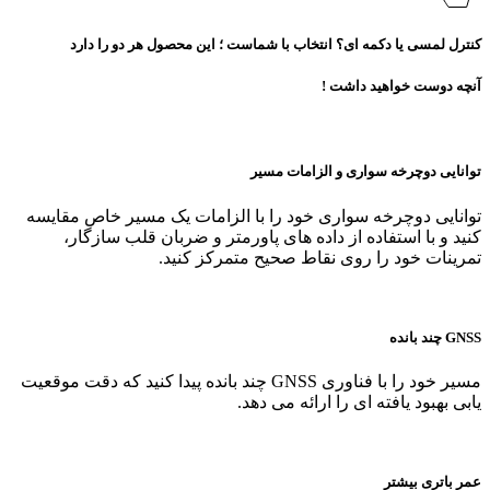
کنترل لمسی یا دکمه ای؟ انتخاب با شماست ؛ این محصول هر دو را دارد
آنچه دوست خواهید داشت !
توانایی دوچرخه‌ سواری و الزامات مسیر
توانایی دوچرخه‌ سواری خود را با الزامات یک مسیر خاص مقایسه
کنید و با استفاده از داده‌ های پاورمتر و ضربان قلب سازگار،
تمرینات خود را روی نقاط صحیح متمرکز کنید.
GNSS چند بانده
مسیر خود را با فناوری GNSS چند بانده پیدا کنید که دقت موقعیت‌
یابی بهبود یافته‌ ای را ارائه می‌ دهد.
عمر باتری بیشتر