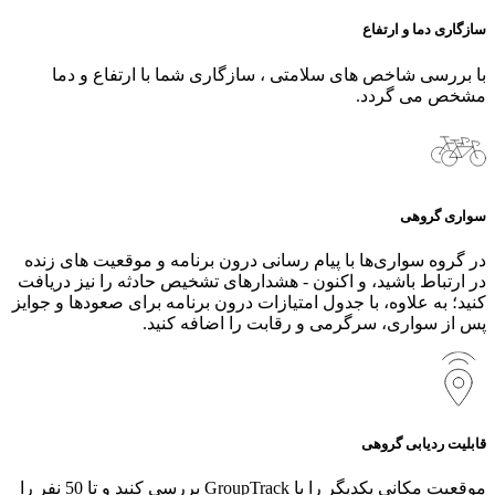
سازگاری دما و ارتفاع
با بررسی شاخص های سلامتی ، سازگاری شما با ارتفاع و دما
مشخص می گردد.
سواری گروهی
در گروه‌ سواری‌ها با پیام‌ رسانی درون‌ برنامه و موقعیت‌ های زنده
در ارتباط باشید، و اکنون - هشدارهای تشخیص حادثه را نیز دریافت
کنید؛ به علاوه، با جدول امتیازات درون‌ برنامه برای صعودها و جوایز
پس از سواری، سرگرمی و رقابت را اضافه کنید.
قابلیت ردیابی گروهی
موقعیت مکانی یکدیگر را با GroupTrack بررسی کنید و تا 50 نفر را