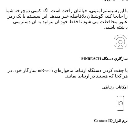
با این سیستم امنیتی، خیالتان راحت است. اگه کسی دوچرخه‌ شما
را جابجا کند، گوشیتان بلافاصله خبر میدهد. این سیستم با یک رمز
عبور محافظت می شود تا فقط خودتان بتوانید به آن دسترسی
داشته باشید.
سازگاری دستگاه INREACH®
با جفت کردن دستگاه ارتباط ماهواره‌ای inReach سازگار خود، در
هر کجا که هستید در ارتباط بمانید.
امکانات ارتباطی
نرم افزار Connect IQ