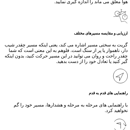
هوا معلق می‌ ماند را اندازه‌ گیری نمایید.
ارزیابی و مقایسه مسیرهای مختلف
گریت به سختی مسیر اشاره می‌ کند، یعنی اینکه مسیر چقدر شیب‌
دار، ناهموار یا پر از سنگ است. فلوهم به این معنی است که شما
چقدر راحت و روان می‌ توانید در این مسیر حرکت کنید، بدون اینکه
گیر کنید یا تعادل خود را از دست بدهید.
راهنمایی‌ های قدم به قدم
با راهنمایی‌ های مرحله به مرحله و هشدارها، مسیر خود را گم
نخواهید کرد.