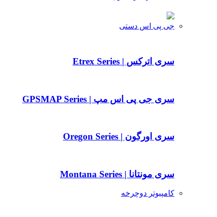
جی پی اس دستی
سری اترکس | Etrex Series
سری جی پی اس مپ | GPSMAP Series
سری اورگون | Oregon Series
سری مونتانا | Montana Series
کامپیوتر دوچرخه